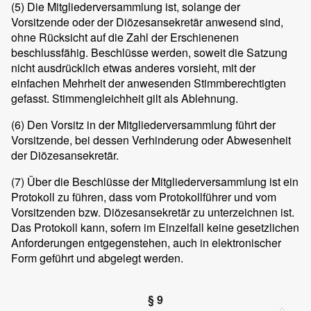
(5)
Die Mitgliederversammlung ist, solange der
Vorsitzende oder der Diözesansekretär anwesend sind,
ohne Rücksicht auf die Zahl der Erschienenen
beschlussfähig. Beschlüsse werden, soweit die Satzung
nicht ausdrücklich etwas anderes vorsieht, mit der
einfachen Mehrheit der anwesenden Stimmberechtigten
gefasst. Stimmengleichheit gilt als Ablehnung.
(6)
Den Vorsitz in der Mitgliederversammlung führt der
Vorsitzende, bei dessen Verhinderung oder Abwesenheit
der Diözesansekretär.
(7)
Über die Beschlüsse der Mitgliederversammlung ist ein
Protokoll zu führen, dass vom Protokollführer und vom
Vorsitzenden bzw. Diözesansekretär zu unterzeichnen ist.
Das Protokoll kann, sofern im Einzelfall keine gesetzlichen
Anforderungen entgegenstehen, auch in elektronischer
Form geführt und abgelegt werden.
§ 9