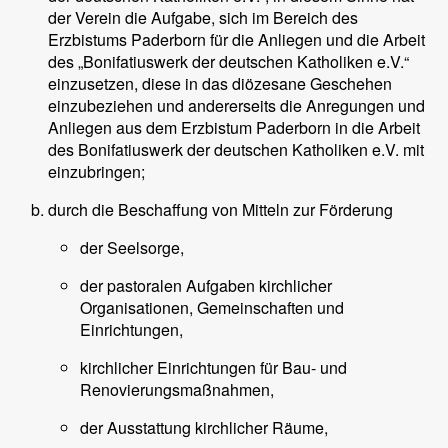
der Verein die Aufgabe, sich im Bereich des
Erzbistums Paderborn für die Anliegen und die Arbeit
des „Bonifatiuswerk der deutschen Katholiken e.V.“
einzusetzen, diese in das diözesane Geschehen
einzubeziehen und andererseits die Anregungen und
Anliegen aus dem Erzbistum Paderborn in die Arbeit
des Bonifatiuswerk der deutschen Katholiken e.V. mit
einzubringen;
durch die Beschaffung von Mitteln zur Förderung
der Seelsorge,
der pastoralen Aufgaben kirchlicher
Organisationen, Gemeinschaften und
Einrichtungen,
kirchlicher Einrichtungen für Bau- und
Renovierungsmaßnahmen,
der Ausstattung kirchlicher Räume,