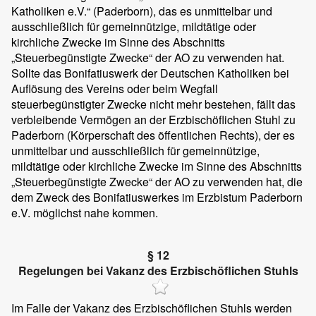
Katholiken e.V.“ (Paderborn), das es unmittelbar und
ausschließlich für gemeinnützige, mildtätige oder
kirchliche Zwecke im Sinne des Abschnitts
„Steuerbegünstigte Zwecke“ der AO zu verwenden hat.
Sollte das Bonifatiuswerk der Deutschen Katholiken bei
Auflösung des Vereins oder beim Wegfall
steuerbegünstigter Zwecke nicht mehr bestehen, fällt das
verbleibende Vermögen an der Erzbischöflichen Stuhl zu
Paderborn (Körperschaft des öffentlichen Rechts), der es
unmittelbar und ausschließlich für gemeinnützige,
mildtätige oder kirchliche Zwecke im Sinne des Abschnitts
„Steuerbegünstigte Zwecke“ der AO zu verwenden hat, die
dem Zweck des Bonifatiuswerkes im Erzbistum Paderborn
e.V. möglichst nahe kommen.
§ 12
Regelungen bei Vakanz des Erzbischöflichen Stuhls
Im Falle der Vakanz des Erzbischöflichen Stuhls werden