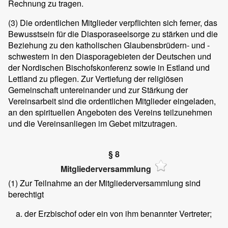
Rechnung zu tragen.
(3)
Die ordentlichen Mitglieder verpflichten sich ferner, das
Bewusstsein für die Diasporaseelsorge zu stärken und die
Beziehung zu den katholischen Glaubensbrüdern- und -
schwestern in den Diasporagebieten der Deutschen und
der Nordischen Bischofskonferenz sowie in Estland und
Lettland zu pflegen. Zur Vertiefung der religiösen
Gemeinschaft untereinander und zur Stärkung der
Vereinsarbeit sind die ordentlichen Mitglieder eingeladen,
an den spirituellen Angeboten des Vereins teilzunehmen
und die Vereinsanliegen im Gebet mitzutragen.
§ 8
Mitgliederversammlung
(1)
Zur Teilnahme an der Mitgliederversammlung sind
berechtigt
der Erzbischof oder ein von ihm benannter Vertreter;