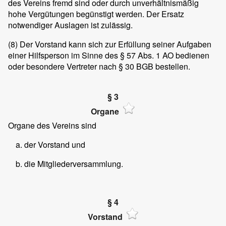
des Vereins fremd sind oder durch unverhältnismäßig
hohe Vergütungen begünstigt werden. Der Ersatz
notwendiger Auslagen ist zulässig.
(8)
Der Vorstand kann sich zur Erfüllung seiner Aufgaben
einer Hilfsperson im Sinne des § 57 Abs. 1 AO bedienen
oder besondere Vertreter nach § 30 BGB bestellen.
§ 3
Organe
Organe des Vereins sind
der Vorstand und
die Mitgliederversammlung.
§ 4
Vorstand