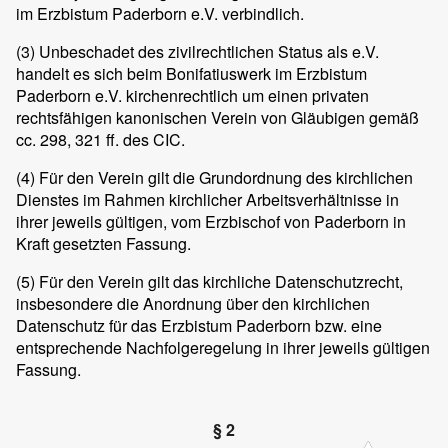
im Erzbistum Paderborn e.V. verbindlich.
(3)
Unbeschadet des zivilrechtlichen Status als e.V.
handelt es sich beim Bonifatiuswerk im Erzbistum
Paderborn e.V. kirchenrechtlich um einen privaten
rechtsfähigen kanonischen Verein von Gläubigen gemäß
cc. 298, 321 ff. des CIC.
(4)
Für den Verein gilt die Grundordnung des kirchlichen
Dienstes im Rahmen kirchlicher Arbeitsverhältnisse in
ihrer jeweils gültigen, vom Erzbischof von Paderborn in
Kraft gesetzten Fassung.
(5)
Für den Verein gilt das kirchliche Datenschutzrecht,
insbesondere die Anordnung über den kirchlichen
Datenschutz für das Erzbistum Paderborn bzw. eine
entsprechende Nachfolgeregelung in ihrer jeweils gültigen
Fassung.
§ 2