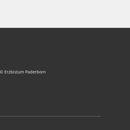
© Erzbistum Paderborn