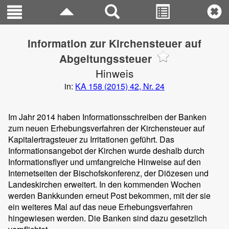
Information zur Kirchensteuer auf
Abgeltungssteuer
Hinweis
in:
KA 158 (2015) 42, Nr. 24
Im Jahr 2014 haben Informationsschreiben der Banken
zum neuen Erhebungsverfahren der Kirchensteuer auf
Kapitalertragsteuer zu Irritationen geführt. Das
Informationsangebot der Kirchen wurde deshalb durch
Informationsflyer und umfangreiche Hinweise auf den
Internetseiten der Bischofskonferenz, der Diözesen und
Landeskirchen erweitert. In den kommenden Wochen
werden Bankkunden erneut Post bekommen, mit der sie
ein weiteres Mal auf das neue Erhebungsverfahren
hingewiesen werden. Die Banken sind dazu gesetzlich