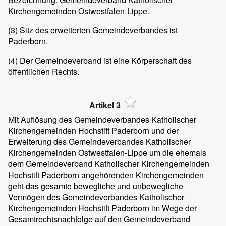
Kirchengemeinden Ostwestfalen-Lippe.
(3)
Sitz des erweiterten Gemeindeverbandes ist
Paderborn.
(4)
Der Gemeindeverband ist eine Körperschaft des
öffentlichen Rechts.
Artikel 3
Mit Auflösung des Gemeindeverbandes Katholischer
Kirchengemeinden Hochstift Paderborn und der
Erweiterung des Gemeindeverbandes Katholischer
Kirchengemeinden Ostwestfalen-Lippe um die ehemals
dem Gemeindeverband Katholischer Kirchengemeinden
Hochstift Paderborn angehörenden Kirchengemeinden
geht das gesamte bewegliche und unbewegliche
Vermögen des Gemeindeverbandes Katholischer
Kirchengemeinden Hochstift Paderborn im Wege der
Gesamtrechtsnachfolge auf den Gemeindeverband