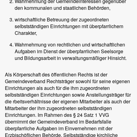
Wahrnehmung der Gemeindeinteressen gegenüber
den kommunalen und staatlichen Behörden,
wirtschaftliche Betreuung der zugeordneten
selbstständigen Einrichtungen mit überpfarrlichem
Charakter,
Wahrnehmung von rechtlichen und wirtschaftlichen
Aufgaben im Dienst der überpfarrlichen Seelsorge
und Bildungsarbeit in verwaltungsmäßiger Hinsicht.
Als Körperschaft des öffentlichen Rechts ist der
Gemeindeverband Rechtsträger sowohl für seine eigenen
Einrichtungen als auch für die ihm zugeordneten
selbstständigen Einrichtungen sowie Anstellungsträger für
die rbeitsverhältnisse der eigenen Mitarbeiter als auch der
Mitarbeiter der ihm zugeordneten selbstständigen
Einrichtungen. Im Rahmen des § 24 Satz 1 VVG
übernimmt der Gemeindeverband im Bedarfsfalle
überpfarrliche Aufgaben im Einvernehmen mit der
Erzbischöflichen Behörde. Selbstständige kirchliche