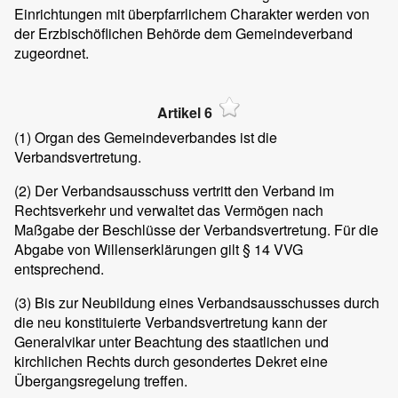
Einrichtungen mit überpfarrlichem Charakter werden von
der Erzbischöflichen Behörde dem Gemeindeverband
zugeordnet.
Artikel 6
(1)
Organ des Gemeindeverbandes ist die
Verbandsvertretung.
(2)
Der Verbandsausschuss vertritt den Verband im
Rechtsverkehr und verwaltet das Vermögen nach
Maßgabe der Beschlüsse der Verbandsvertretung. Für die
Abgabe von Willenserklärungen gilt § 14 VVG
entsprechend.
(3)
Bis zur Neubildung eines Verbandsausschusses durch
die neu konstituierte Verbandsvertretung kann der
Generalvikar unter Beachtung des staatlichen und
kirchlichen Rechts durch gesondertes Dekret eine
Übergangsregelung treffen.