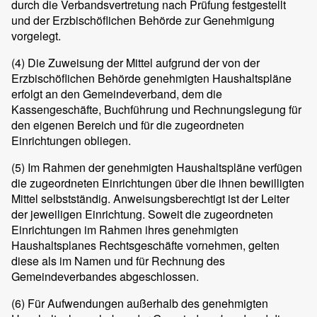
durch die Verbandsvertretung nach Prüfung festgestellt
und der Erzbischöflichen Behörde zur Genehmigung
vorgelegt.
(4)
Die Zuweisung der Mittel aufgrund der von der
Erzbischöflichen Behörde genehmigten Haushaltspläne
erfolgt an den Gemeindeverband, dem die
Kassengeschäfte, Buchführung und Rechnungslegung für
den eigenen Bereich und für die zugeordneten
Einrichtungen obliegen.
(5)
Im Rahmen der genehmigten Haushaltspläne verfügen
die zugeordneten Einrichtungen über die ihnen bewilligten
Mittel selbstständig. Anweisungsberechtigt ist der Leiter
der jeweiligen Einrichtung. Soweit die zugeordneten
Einrichtungen im Rahmen ihres genehmigten
Haushaltsplanes Rechtsgeschäfte vornehmen, gelten
diese als im Namen und für Rechnung des
Gemeindeverbandes abgeschlossen.
(6)
Für Aufwendungen außerhalb des genehmigten