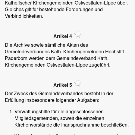
Katholischer Kirchengemeinden Ostwestfalen-Lippe über.
Gleiches gilt für bestehende Forderungen und
Verbindlichkeiten.
Artikel 4
Die Archive sowie sämtliche Akten des
Gemeindeverbandes Kath. Kirchengemeinden Hochstift
Paderborn werden dem Gemeindeverband Kath.
Kirchengemeinden Ostwestfalen-Lippe zugeführt.
Artikel 5
Der Zweck des Gemeindeverbandes besteht in der
Erfüllung insbesondere folgender Aufgaben:
Verwaltungshilfe für die angeschlossenen
Mitgliedsgemeinden, soweit die einzelnen
Kirchenvorstände die Inanspruchnahme beschließen,