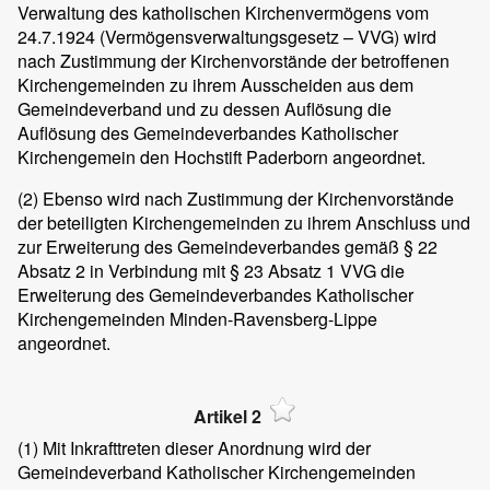
Verwaltung des katholischen Kirchenvermögens vom
24.7.1924 (Vermögensverwaltungsgesetz – VVG) wird
nach Zustimmung der Kirchenvorstände der betroffenen
Kirchengemeinden zu ihrem Ausscheiden aus dem
Gemeindeverband und zu dessen Auflösung die
Auflösung des Gemeindeverbandes Katholischer
Kirchengemein den Hochstift Paderborn angeordnet.
(2)
Ebenso wird nach Zustimmung der Kirchenvorstände
der beteiligten Kirchengemeinden zu ihrem Anschluss und
zur Erweiterung des Gemeindeverbandes gemäß § 22
Absatz 2 in Verbindung mit § 23 Absatz 1 VVG die
Erweiterung des Gemeindeverbandes Katholischer
Kirchengemeinden Minden-Ravensberg-Lippe
angeordnet.
Artikel 2
(1)
Mit Inkrafttreten dieser Anordnung wird der
Gemeindeverband Katholischer Kirchengemeinden