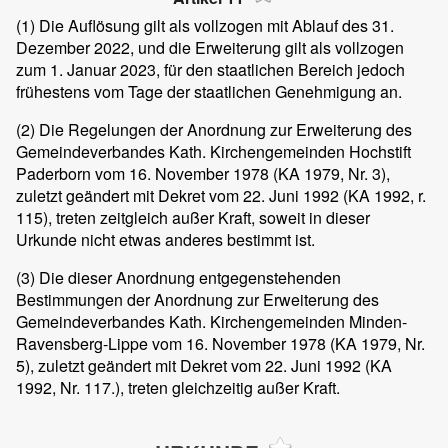
(1)
Die Auflösung gilt als vollzogen mit Ablauf des 31.
Dezember 2022, und die Erweiterung gilt als vollzogen
zum 1. Januar 2023, für den staatlichen Bereich jedoch
frühestens vom Tage der staatlichen Genehmigung an.
(2)
Die Regelungen der Anordnung zur Erweiterung des
Gemeindeverbandes Kath. Kirchengemeinden Hochstift
Paderborn vom 16. November 1978 (KA 1979, Nr. 3),
zuletzt geändert mit Dekret vom 22. Juni 1992 (KA 1992, r.
115), treten zeitgleich außer Kraft, soweit in dieser
Urkunde nicht etwas anderes bestimmt ist.
(3)
Die dieser Anordnung entgegenstehenden
Bestimmungen der Anordnung zur Erweiterung des
Gemeindeverbandes Kath. Kirchengemeinden Minden-
Ravensberg-Lippe vom 16. November 1978 (KA 1979, Nr.
5), zuletzt geändert mit Dekret vom 22. Juni 1992 (KA
1992, Nr. 117.), treten gleichzeitig außer Kraft.