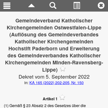
Gemeindeverband Katholischer
Kirchengemeinden Ostwestfalen-Lippe
(Auflösung des Gemeindeverbandes
Katholischer Kirchengemeinden
Hochstift Paderborn und Erweiterung
des Gemeindeverbandes Katholischer
Kirchengemeinden Minden-Ravensberg-
Lippe)
Dekret vom 5. September 2022
in:
KA 165 (2022) 202-205, Nr. 150
Artikel 1
(1)
Gemäß § 23 Absatz 2 des Gesetzes über die