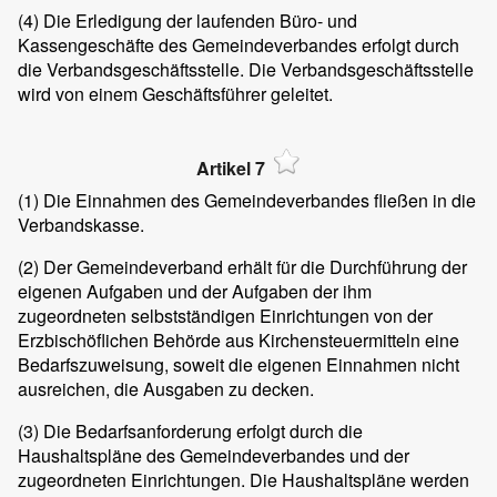
(4)
Die Erledigung der laufenden Büro- und
Kassengeschäfte des Gemeindeverbandes erfolgt durch
die Verbandsgeschäftsstelle. Die Verbandsgeschäftsstelle
wird von einem Geschäftsführer geleitet.
Artikel 7
(1)
Die Einnahmen des Gemeindeverbandes fließen in die
Verbandskasse.
(2)
Der Gemeindeverband erhält für die Durchführung der
eigenen Aufgaben und der Aufgaben der ihm
zugeordneten selbstständigen Einrichtungen von der
Erzbischöflichen Behörde aus Kirchensteuermitteln eine
Bedarfszuweisung, soweit die eigenen Einnahmen nicht
ausreichen, die Ausgaben zu decken.
(3)
Die Bedarfsanforderung erfolgt durch die
Haushaltspläne des Gemeindeverbandes und der
zugeordneten Einrichtungen. Die Haushaltspläne werden