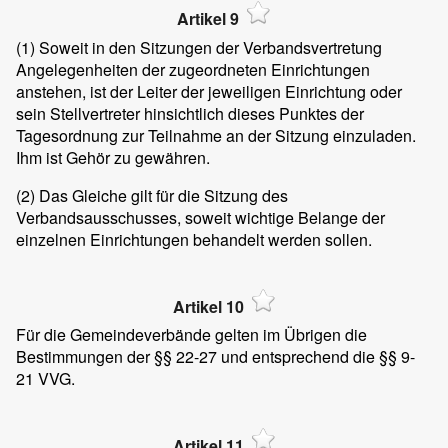
Artikel 9
(1)
Soweit in den Sitzungen der Verbandsvertretung
Angelegenheiten der zugeordneten Einrichtungen
anstehen, ist der Leiter der jeweiligen Einrichtung oder
sein Stellvertreter hinsichtlich dieses Punktes der
Tagesordnung zur Teilnahme an der Sitzung einzuladen.
Ihm ist Gehör zu gewähren.
(2)
Das Gleiche gilt für die Sitzung des
Verbandsausschusses, soweit wichtige Belange der
einzelnen Einrichtungen behandelt werden sollen.
Artikel 10
Für die Gemeindeverbände gelten im Übrigen die
Bestimmungen der §§ 22-27 und entsprechend die §§ 9-
21 VVG.
Artikel 11