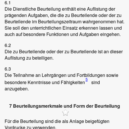
6.1
Die Dienstliche Beurteilung enthält eine Auflistung der
prägenden Aufgaben, die die zu Beurteilende oder der zu
Beurteilende im Beurteilungszeitraum wahrgenommen hat.
Sie soll den unterrichtlichen Einsatz erkennen lassen und
auch auf besondere Funktionen und Aufgaben eingehen.
6.2
Die zu Beurteilende oder der zu Beurteilende ist an dieser
Auflistung zu beteiligen.
6.3
Die Teilnahme an Lehrgängen und Fortbildungen sowie
5
besondere Kenntnisse und Fähigkeiten
sind
anzugeben.
7 Beurteilungsmerkmale und Form der Beurteilung
Für die Beurteilung sind die als Anlage beigefügten
Vordrucke zu verwenden.