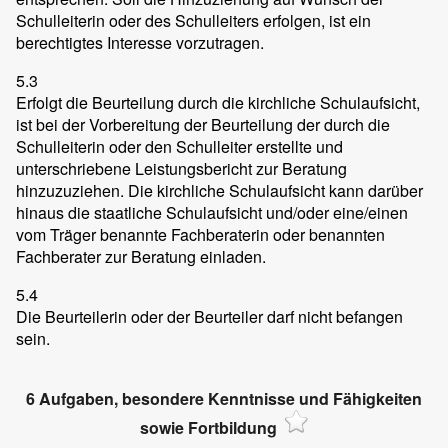
Schulleiterin oder des Schulleiters erfolgen, ist ein
berechtigtes Interesse vorzutragen.
5.3
Erfolgt die Beurteilung durch die kirchliche Schulaufsicht,
ist bei der Vorbereitung der Beurteilung der durch die
Schulleiterin oder den Schulleiter erstellte und
unterschriebene Leistungsbericht zur Beratung
hinzuzuziehen. Die kirchliche Schulaufsicht kann darüber
hinaus die staatliche Schulaufsicht und/oder eine/einen
vom Träger benannte Fachberaterin oder benannten
Fachberater zur Beratung einladen.
5.4
Die Beurteilerin oder der Beurteiler darf nicht befangen
sein.
6 Aufgaben, besondere Kenntnisse und Fähigkeiten
sowie Fortbildung