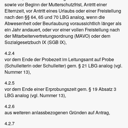
sowie vor Beginn der Mutterschutzfrist, Antritt einer
Elternzeit, vor Antritt eines Urlaubs oder einer Freistellung
nach den §§ 64, 65 und 70 LBG analog, wenn die
Abwesenheit oder Beurlaubung voraussichtlich länger als
ein Jahr andauert, oder vor einer vollen Freistellung nach
der Mitarbeitervertretungsordnung (MAVO) oder dem
Sozialgesetzbuch IX (SGB IX),
4.2.4
vor dem Ende der Probezeit im Leitungsamt auf Probe
(Schulleiterin oder Schulleiter) gem. § 21 LBG analog (vgl.
Nummer 13),
4.2.5
vor dem Ende einer Erprobungszeit gem. § 19 Absatz 3
LBG analog (vgl. Nummer 13),
4.2.6
aus weiteren anlassbezogenen Gründen auf Antrag,
4.2.7