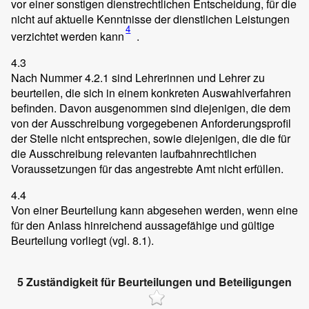
vor einer sonstigen dienstrechtlichen Entscheidung, für die
nicht auf aktuelle Kenntnisse der dienstlichen Leistungen
4
verzichtet werden kann
.
4.3
Nach Nummer 4.2.1 sind Lehrerinnen und Lehrer zu
beurteilen, die sich in einem konkreten Auswahlverfahren
befinden. Davon ausgenommen sind diejenigen, die dem
von der Ausschreibung vorgegebenen Anforderungsprofil
der Stelle nicht entsprechen, sowie diejenigen, die die für
die Ausschreibung relevanten laufbahnrechtlichen
Voraussetzungen für das angestrebte Amt nicht erfüllen.
4.4
Von einer Beurteilung kann abgesehen werden, wenn eine
für den Anlass hinreichend aussagefähige und gültige
Beurteilung vorliegt (vgl. 8.1).
5 Zuständigkeit für Beurteilungen und Beteiligungen