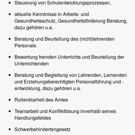
Steuerung von Schulentwicklungsprozessen,
aktuelle Kenntnisse in Arbeits- und
Gesundheitsschutz, Gesundheitsförderung Beratung,
dazu gehören u.a.
Beratung und Beurteilung des (nicht)lehrenden
Personals
Bewertung fremden Unterrichts und Beurteilung der
Unterrichtenden
Beratung und Begleitung von Lehrenden, Lernenden
und Erziehungsberechtigten Personalführung und -
entwicklung, dazu gehören u.a.
Rollenklarheit des Amtes
Teamarbeit und Konfliktlösung innerhalb seines
Handlungsfeldes
Schwerbehindertengesetz