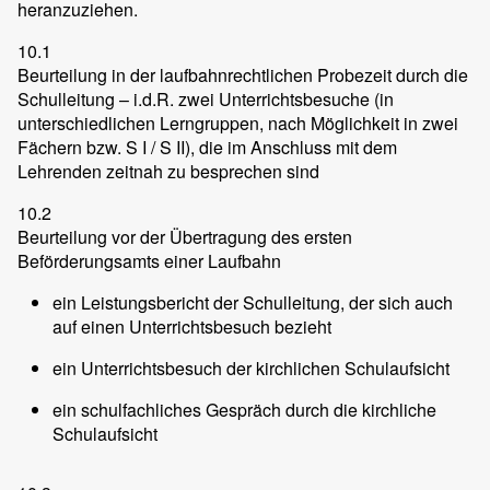
heranzuziehen.
10.1
Beurteilung in der laufbahnrechtlichen Probezeit durch die
Schulleitung – i.d.R. zwei Unterrichtsbesuche (in
unterschiedlichen Lerngruppen, nach Möglichkeit in zwei
Fächern bzw. S I / S II), die im Anschluss mit dem
Lehrenden zeitnah zu besprechen sind
10.2
Beurteilung vor der Übertragung des ersten
Beförderungsamts einer Laufbahn
ein Leistungsbericht der Schulleitung, der sich auch
auf einen Unterrichtsbesuch bezieht
ein Unterrichtsbesuch der kirchlichen Schulaufsicht
ein schulfachliches Gespräch durch die kirchliche
Schulaufsicht