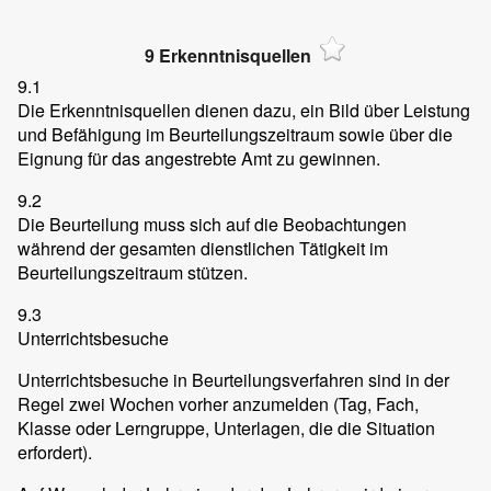
9 Erkenntnisquellen
9.1
Die Erkenntnisquellen dienen dazu, ein Bild über Leistung
und Befähigung im Beurteilungszeitraum sowie über die
Eignung für das angestrebte Amt zu gewinnen.
9.2
Die Beurteilung muss sich auf die Beobachtungen
während der gesamten dienstlichen Tätigkeit im
Beurteilungszeitraum stützen.
9.3
Unterrichtsbesuche
Unterrichtsbesuche in Beurteilungsverfahren sind in der
Regel zwei Wochen vorher anzumelden (Tag, Fach,
Klasse oder Lerngruppe, Unterlagen, die die Situation
erfordert).