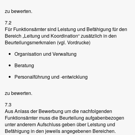
zu bewerten.
7.2
Für Funktionsämter sind Leistung und Befähigung für den
Bereich „Leitung und Koordination“ zusätzlich in den
Beurteilungsmerkmalen (vgl. Vordrucke)
Organisation und Verwaltung
Beratung
Personalführung und -entwicklung
zu bewerten.
7.3
Aus Anlass der Bewerbung um die nachfolgenden
Funktionsämter muss die Beurteilung aufgabenbezogen
unter anderem Aufschluss geben über Leistung und
Befähigung in den jeweils angegebenen Bereichen.