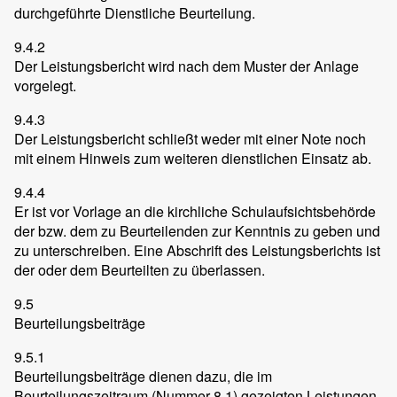
durchgeführte Dienstliche Beurteilung.
9.4.2
Der Leistungsbericht wird nach dem Muster der Anlage
vorgelegt.
9.4.3
Der Leistungsbericht schließt weder mit einer Note noch
mit einem Hinweis zum weiteren dienstlichen Einsatz ab.
9.4.4
Er ist vor Vorlage an die kirchliche Schulaufsichtsbehörde
der bzw. dem zu Beurteilenden zur Kenntnis zu geben und
zu unterschreiben. Eine Abschrift des Leistungsberichts ist
der oder dem Beurteilten zu überlassen.
9.5
Beurteilungsbeiträge
9.5.1
Beurteilungsbeiträge dienen dazu, die im
Beurteilungszeitraum (Nummer 8.1) gezeigten Leistungen