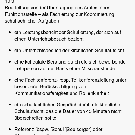
10.3
Beurteilung vor der Übertragung des Amtes einer
Funktionsstelle – als Fachleitung zur Koordinierung
schulfachlicher Aufgaben
ein Leistungsbericht der Schulleitung, der sich auf
einen Unterrichtsbesuch bezieht
ein Unterrichtsbesuch der kirchlichen Schulaufsicht
eine kollegiale Beratung durch die sich bewerbende
Lehrperson auf der Basis einer Mitschaustunde
eine Fachkonferenz- resp. Teilkonferenzleitung unter
besonderer Berücksichtigung von
Kommunikationsfähigkeit und Rollenklarheit
ein schulfachliches Gespräch durch die kirchliche
Schulaufsicht, das die Dauer von 45 Minuten nicht
überschreiten sollte
Referenz (bspw. [Schul-]Seelsorger) oder