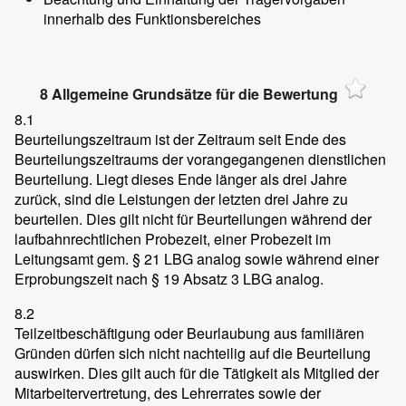
innerhalb des Funktionsbereiches
8 Allgemeine Grundsätze für die Bewertung
8.1
Beurteilungszeitraum ist der Zeitraum seit Ende des
Beurteilungszeitraums der vorangegangenen dienstlichen
Beurteilung. Liegt dieses Ende länger als drei Jahre
zurück, sind die Leistungen der letzten drei Jahre zu
beurteilen. Dies gilt nicht für Beurteilungen während der
laufbahnrechtlichen Probezeit, einer Probezeit im
Leitungsamt gem. § 21 LBG analog sowie während einer
Erprobungszeit nach § 19 Absatz 3 LBG analog.
8.2
Teilzeitbeschäftigung oder Beurlaubung aus familiären
Gründen dürfen sich nicht nachteilig auf die Beurteilung
auswirken. Dies gilt auch für die Tätigkeit als Mitglied der
Mitarbeitervertretung, des Lehrerrates sowie der