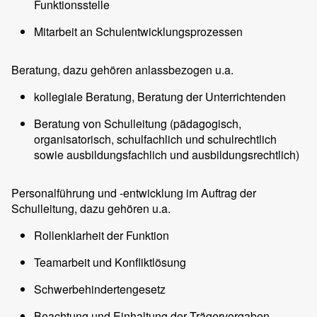
Funktionsstelle
Mitarbeit an Schulentwicklungsprozessen
Beratung, dazu gehören anlassbezogen u.a.
kollegiale Beratung, Beratung der Unterrichtenden
Beratung von Schulleitung (pädagogisch,
organisatorisch, schulfachlich und schulrechtlich
sowie ausbildungsfachlich und ausbildungsrechtlich)
Personalführung und -entwicklung im Auftrag der
Schulleitung, dazu gehören u.a.
Rollenklarheit der Funktion
Teamarbeit und Konfliktlösung
Schwerbehindertengesetz
Beachtung und Einhaltung der Trägervorgaben