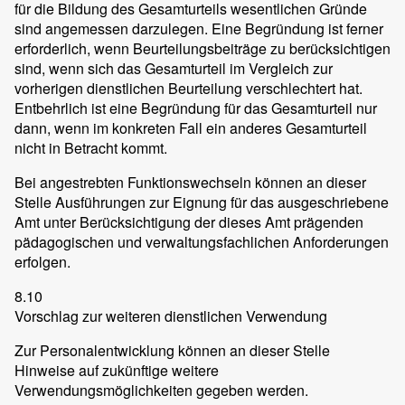
für die Bildung des Gesamturteils wesentlichen Gründe
sind angemessen darzulegen. Eine Begründung ist ferner
erforderlich, wenn Beurteilungsbeiträge zu berücksichtigen
sind, wenn sich das Gesamturteil im Vergleich zur
vorherigen dienstlichen Beurteilung verschlechtert hat.
Entbehrlich ist eine Begründung für das Gesamturteil nur
dann, wenn im konkreten Fall ein anderes Gesamturteil
nicht in Betracht kommt.
Bei angestrebten Funktionswechseln können an dieser
Stelle Ausführungen zur Eignung für das ausgeschriebene
Amt unter Berücksichtigung der dieses Amt prägenden
pädagogischen und verwaltungsfachlichen Anforderungen
erfolgen.
8.10
Vorschlag zur weiteren dienstlichen Verwendung
Zur Personalentwicklung können an dieser Stelle
Hinweise auf zukünftige weitere
Verwendungsmöglichkeiten gegeben werden.