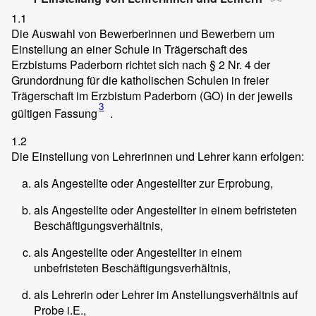
1.1
Die Auswahl von Bewerberinnen und Bewerbern um
Einstellung an einer Schule in Trägerschaft des
Erzbistums Paderborn richtet sich nach § 2 Nr. 4 der
Grundordnung für die katholischen Schulen in freier
Trägerschaft im Erzbistum Paderborn (GO) in der jeweils
3
gültigen Fassung
.
1.2
Die Einstellung von Lehrerinnen und Lehrer kann erfolgen:
als Angestellte oder Angestellter zur Erprobung,
als Angestellte oder Angestellter in einem befristeten
Beschäftigungsverhältnis,
als Angestellte oder Angestellter in einem
unbefristeten Beschäftigungsverhältnis,
als Lehrerin oder Lehrer im Anstellungsverhältnis auf
Probe i.E.,