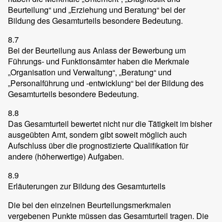
Beurteilung“ und „Erziehung und Beratung“ bei der
Bildung des Gesamturteils besondere Bedeutung.
8.7
Bei der Beurteilung aus Anlass der Bewerbung um
Führungs- und Funktionsämter haben die Merkmale
„Organisation und Verwaltung“, „Beratung“ und
„Personalführung und -entwicklung“ bei der Bildung des
Gesamturteils besondere Bedeutung.
8.8
Das Gesamturteil bewertet nicht nur die Tätigkeit im bisher
ausgeübten Amt, sondern gibt soweit möglich auch
Aufschluss über die prognostizierte Qualifikation für
andere (höherwertige) Aufgaben.
8.9
Erläuterungen zur Bildung des Gesamturteils
Die bei den einzelnen Beurteilungsmerkmalen
vergebenen Punkte müssen das Gesamturteil tragen. Die