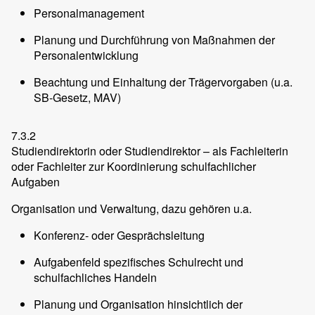
Personalmanagement
Planung und Durchführung von Maßnahmen der
Personalentwicklung
Beachtung und Einhaltung der Trägervorgaben (u.a.
SB-Gesetz, MAV)
7.3.2
Studiendirektorin oder Studiendirektor – als Fachleiterin
oder Fachleiter zur Koordinierung schulfachlicher
Aufgaben
Organisation und Verwaltung, dazu gehören u.a.
Konferenz- oder Gesprächsleitung
Aufgabenfeld spezifisches Schulrecht und
schulfachliches Handeln
Planung und Organisation hinsichtlich der