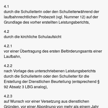
4.1
durch die Schulleiterin oder den Schulleiterwährend der
laufbahnrechtlichen Probezeit (vgl. Nummer 12) auf der
Grundlage des vorher erstellten Leistungsberichts,
4.2
durch die kirchliche Schulaufsicht
4.2.1
vor einer Übertragung des ersten Beförderungsamts einer
Laufbahn,
4.2.2
nach Vorlage des unterschriebenen Leistungsberichts
durch die Schulleiterin oder den Schulleiter für die
Erstellung der Dienstlichen Beurteilung (entsprechend §
92 Absatz 3 LBG analog),
4.2.3
auf Wunsch vor einer Versetzung aus dienstlichen
Gründen, vor einer Abordnung von mehr als einem Jahr