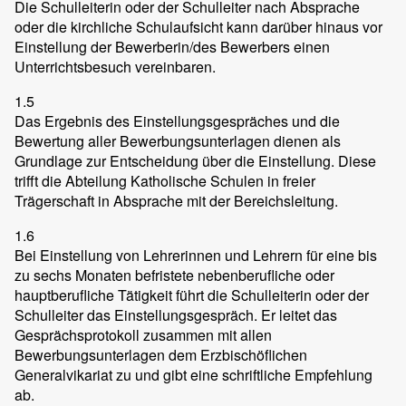
Die Schulleiterin oder der Schulleiter nach Absprache
oder die kirchliche Schulaufsicht kann darüber hinaus vor
Einstellung der Bewerberin/des Bewerbers einen
Unterrichtsbesuch vereinbaren.
1.5
Das Ergebnis des Einstellungsgespräches und die
Bewertung aller Bewerbungsunterlagen dienen als
Grundlage zur Entscheidung über die Einstellung. Diese
trifft die Abteilung Katholische Schulen in freier
Trägerschaft in Absprache mit der Bereichsleitung.
1.6
Bei Einstellung von Lehrerinnen und Lehrern für eine bis
zu sechs Monaten befristete nebenberufliche oder
hauptberufliche Tätigkeit führt die Schulleiterin oder der
Schulleiter das Einstellungsgespräch. Er leitet das
Gesprächsprotokoll zusammen mit allen
Bewerbungsunterlagen dem Erzbischöflichen
Generalvikariat zu und gibt eine schriftliche Empfehlung
ab.