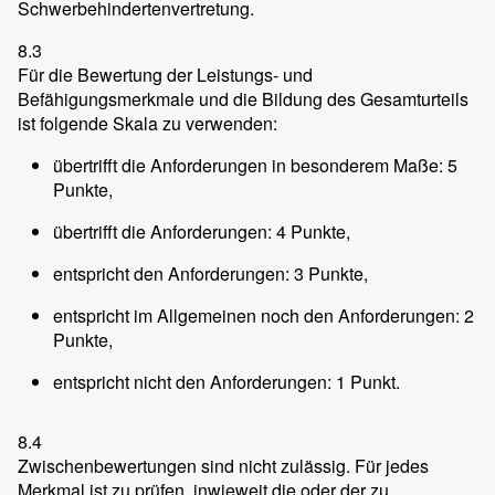
Schwerbehindertenvertretung.
8.3
Für die Bewertung der Leistungs- und
Befähigungsmerkmale und die Bildung des Gesamturteils
ist folgende Skala zu verwenden:
übertrifft die Anforderungen in besonderem Maße: 5
Punkte,
übertrifft die Anforderungen: 4 Punkte,
entspricht den Anforderungen: 3 Punkte,
entspricht im Allgemeinen noch den Anforderungen: 2
Punkte,
entspricht nicht den Anforderungen: 1 Punkt.
8.4
Zwischenbewertungen sind nicht zulässig. Für jedes
Merkmal ist zu prüfen, inwieweit die oder der zu