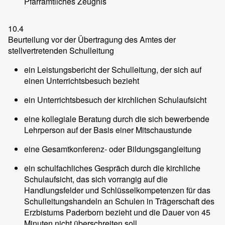
Pfarramtliches Zeugnis
10.4
Beurteilung vor der Übertragung des Amtes der
stellvertretenden Schulleitung
ein Leistungsbericht der Schulleitung, der sich auf
einen Unterrichtsbesuch bezieht
ein Unterrichtsbesuch der kirchlichen Schulaufsicht
eine kollegiale Beratung durch die sich bewerbende
Lehrperson auf der Basis einer Mitschaustunde
eine Gesamtkonferenz- oder Bildungsgangleitung
ein schulfachliches Gespräch durch die kirchliche
Schulaufsicht, das sich vorrangig auf die
Handlungsfelder und Schlüsselkompetenzen für das
Schulleitungshandeln an Schulen in Trägerschaft des
Erzbistums Paderborn bezieht und die Dauer von 45
Minuten nicht überschreiten soll.