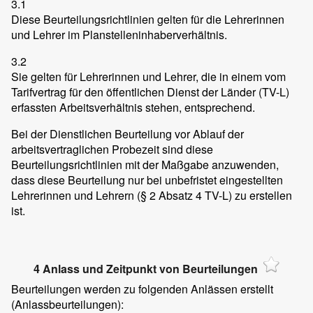
3.1
Diese Beurteilungsrichtlinien gelten für die Lehrerinnen
und Lehrer im Planstelleninhaberverhältnis.
3.2
Sie gelten für Lehrerinnen und Lehrer, die in einem vom
Tarifvertrag für den öffentlichen Dienst der Länder (TV-L)
erfassten Arbeitsverhältnis stehen, entsprechend.
Bei der Dienstlichen Beurteilung vor Ablauf der
arbeitsvertraglichen Probezeit sind diese
Beurteilungsrichtlinien mit der Maßgabe anzuwenden,
dass diese Beurteilung nur bei unbefristet eingestellten
Lehrerinnen und Lehrern (§ 2 Absatz 4 TV-L) zu erstellen
ist.
4 Anlass und Zeitpunkt von Beurteilungen
Beurteilungen werden zu folgenden Anlässen erstellt
(Anlassbeurteilungen):