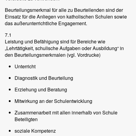
Beurteilungsmerkmal für alle zu Beurteilenden sind der
Einsatz für die Anliegen von katholischen Schulen sowie
das außerunterrichtliche Engagement.
7.1
Leistung und Befähigung sind für Bereiche wie
„Lehrtätigkeit, schulische Aufgaben oder Ausbildung“ in
den Beurteilungsmerkmalen (vgl. Vordrucke)
Unterricht
Diagnostik und Beurteilung
Erziehung und Beratung
Mitwirkung an der Schulentwicklung
Zusammenarbeit mit allen innerhalb von Schule
Beteiligten
soziale Kompetenz