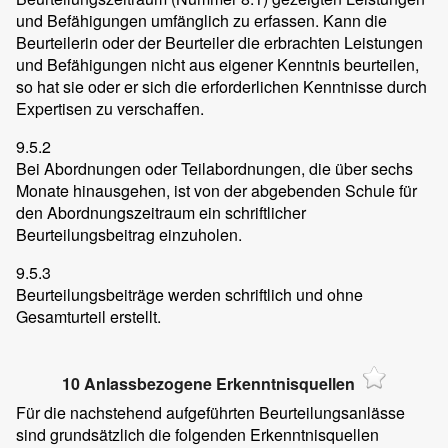
und Befähigungen umfänglich zu erfassen. Kann die
Beurteilerin oder der Beurteiler die erbrachten Leistungen
und Befähigungen nicht aus eigener Kenntnis beurteilen,
so hat sie oder er sich die erforderlichen Kenntnisse durch
Expertisen zu verschaffen.
9.5.2
Bei Abordnungen oder Teilabordnungen, die über sechs
Monate hinausgehen, ist von der abgebenden Schule für
den Abordnungszeitraum ein schriftlicher
Beurteilungsbeitrag einzuholen.
9.5.3
Beurteilungsbeiträge werden schriftlich und ohne
Gesamturteil erstellt.
10 Anlassbezogene Erkenntnisquellen
Für die nachstehend aufgeführten Beurteilungsanlässe
sind grundsätzlich die folgenden Erkenntnisquellen