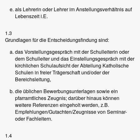
als Lehrerin oder Lehrer im Anstellungsverhältnis auf
Lebenszeit i.E.
1.3
Grundlagen für die Entscheidungsfindung sind:
das Vorstellungsgespräch mit der Schulleiterin oder
dem Schulleiter und das Einstellungsgespräch mit der
kirchlichen Schulaufsicht der Abteilung Katholische
Schulen in freier Trägerschaft und/oder der
Bereichsleitung,
die üblichen Bewerbungsunterlagen sowie ein
pfarramtliches Zeugnis; darüber hinaus können
weitere Referenzen eingeholt werden, z.B.
Empfehlungen/Gutachten/Zeugnisse von Seminar-
oder Fachleitern.
1.4