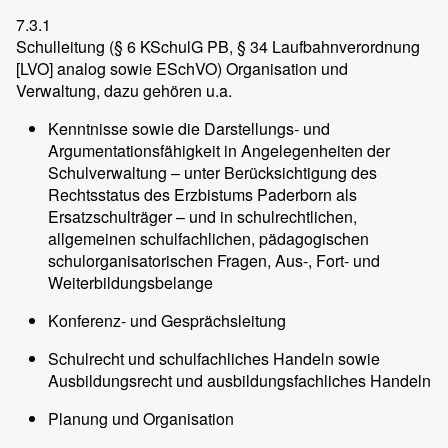
7.3.1
Schulleitung (§ 6 KSchulG PB, § 34 Laufbahnverordnung
[LVO] analog sowie ESchVO) Organisation und
Verwaltung, dazu gehören u.a.
Kenntnisse sowie die Darstellungs- und
Argumentationsfähigkeit in Angelegenheiten der
Schulverwaltung – unter Berücksichtigung des
Rechtsstatus des Erzbistums Paderborn als
Ersatzschulträger – und in schulrechtlichen,
allgemeinen schulfachlichen, pädagogischen
schulorganisatorischen Fragen, Aus-, Fort- und
Weiterbildungsbelange
Konferenz- und Gesprächsleitung
Schulrecht und schulfachliches Handeln sowie
Ausbildungsrecht und ausbildungsfachliches Handeln
Planung und Organisation