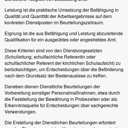
Leistung ist die praktische Umsetzung der Befähigung in
Qualität und Quantität der Arbeitsergebnisse auf dem
konkreten Dienstposten im Beurteilungszeitraum.
Eignung ist die aus Befähigung und Leistung abzuleitende
Qualifikation für ein ausgeübtes oder angestrebtes Amt.
Diese Kriterien sind von den Dienstvorgesetzten
(Schulleitung, schulfachliche Referentin oder
schulfachlicher Referent der kirchlichen Schulaufsicht) zu
berücksichtigen, um Entscheidungen über die Beförderung
nach dem Grundsatz der Bestenauslese zu treffen.
Daneben dienen Dienstliche Beurteilungen der
Vorbereitung sonstiger Personalmaßnahmen, etwa durch
die Feststellung der Bewährung in Probezeiten oder als
Erkenntnisquelle für Entscheidungen über sachgerechte
Verwendungen.
Die Erstellung der Dienstlichen Beurteilungen erfordert