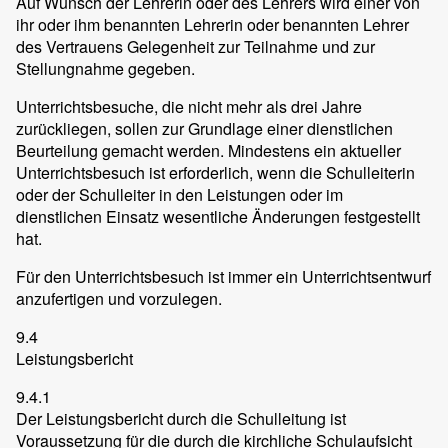
Auf Wunsch der Lehrerin oder des Lehrers wird einer von
ihr oder ihm benannten Lehrerin oder benannten Lehrer
des Vertrauens Gelegenheit zur Teilnahme und zur
Stellungnahme gegeben.
Unterrichtsbesuche, die nicht mehr als drei Jahre
zurückliegen, sollen zur Grundlage einer dienstlichen
Beurteilung gemacht werden. Mindestens ein aktueller
Unterrichtsbesuch ist erforderlich, wenn die Schulleiterin
oder der Schulleiter in den Leistungen oder im
dienstlichen Einsatz wesentliche Änderungen festgestellt
hat.
Für den Unterrichtsbesuch ist immer ein Unterrichtsentwurf
anzufertigen und vorzulegen.
9.4
Leistungsbericht
9.4.1
Der Leistungsbericht durch die Schulleitung ist
Voraussetzung für die durch die kirchliche Schulaufsicht