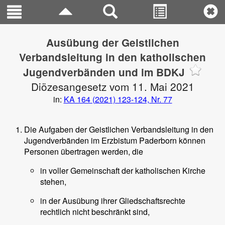
Ausübung der Geistlichen
Verbandsleitung in den katholischen
Jugendverbänden und im BDKJ
Diözesangesetz vom 11. Mai 2021
in:
KA 164 (2021) 123-124, Nr. 77
Die Aufgaben der Geistlichen Verbandsleitung in den
Jugendverbänden im Erzbistum Paderborn können
Personen übertragen werden, die
in voller Gemeinschaft der katholischen Kirche
stehen,
in der Ausübung ihrer Gliedschaftsrechte
rechtlich nicht beschränkt sind,