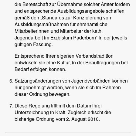
die Bereitschaft zur Übernahme solcher Ämter fördern
und entsprechende Ausbildungsangebote schaffen
gemäß den „Standards zur Konzipierung von
Ausbildungsmaßnahmen für ehrenamtliche
Mitarbeiterinnen und Mitarbeiter der kath.
Jugendarbeit im Erzbistum Paderborn“ in der jeweils
gültigen Fassung.
Entsprechend ihrer eigenen Verbandstradition
entwickeln sie eine Kultur, in der Beauftragungen bei
Bedarf erfolgen können.
Satzungsänderungen von Jugendverbänden können
nur genehmigt werden, wenn sie sich im Rahmen
dieser Ordnung bewegen.
Diese Regelung tritt mit dem Datum ihrer
Unterzeichnung in Kraft. Zugleich erlischt die
bisherige Ordnung vom 2. August 2010.