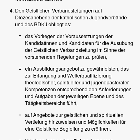
Den Geistlichen Verbandsleitungen auf
Diözesanebene der katholischen Jugendverbände
und des BDKJ obliegt es:
das Vorliegen der Voraussetzungen der
Kandidatinnen und Kandidaten für die Ausübung
der Geistlichen Verbandsleitung im Sinne der
vorstehenden Regelungen zu prüfen,
ein Ausbildungsangebot zu gewährleisten, das
zur Erlangung und Weiterqualifizierung
theologischer, spiritueller und jugendpastoraler
Kompetenzen entsprechend den Anforderungen
und Aufgaben der jeweiligen Ebene und des
Tätigkeitsbereichs führt,
auf Angebote zur geistlichen und spirituellen
Vertiefung hinzuweisen und Möglichkeiten für
eine Geistliche Begleitung zu eröffnen,