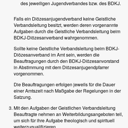
des jeweiligen Jugendverbandes bzw. des BDKJ.
Falls ein Diözesanjugendverband keine Geistliche
Verbandsleitung besitzt, werden deren vorgenannte
Aufgaben durch die Geistliche Verbandsleitung beim
BDKJ-Diözesanverband wahrgenommen.
Sollte keine Geistliche Verbandsleitung beim BDKJ-
Diözesanverband im Amt sein, werden die
Beauftragungen durch den BDKJ-Diözesanvorstand
in Abstimmung mit dem Diözesanjugendpfarrer
vorgenommen.
Die Beauftragungen erfolgen jeweils für die Dauer
einer Amtszeit nach Maßgabe der Regelungen in der
Satzung.
Mit den Aufgaben der Geistlichen Verbandsleitung
Beauftragte nehmen an Weiterbildungsangeboten teil,
um sich für ihre Aufgabe theologisch und spirituell
weiterzuqualifizieren.