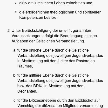
aktiv am kirchlichen Leben teilnehmen und
die erforderlichen theologischen und spirituellen
Kompetenzen besitzen.
Unter Berücksichtigung der unter 1. genannten
Voraussetzungen erfolgt die Beauftragung mit den
Aufgaben der Geistlichen Verbandsleitung
für die örtliche Ebene durch die Geistliche
Verbandsleitung des jeweiligen Jugendverbandes
in Abstimmung mit dem Leiter des Pastoralen
Raumes,
für die mittlere Ebene durch die Geistliche
Verbandsleitung des jeweiligen Jugendverbandes
bzw. des BDKJ in Abstimmung mit dem
Dechanten,
für die Diözesanebene durch den Erzbischof auf
Vorschlag der diözesanen Mitgliederversammlung