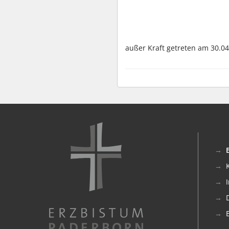
außer Kraft getreten am 30.04