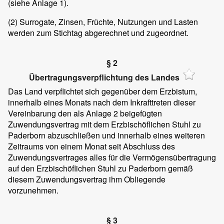
(siehe Anlage 1).
(2)
Surrogate, Zinsen, Früchte, Nutzungen und Lasten
werden zum Stichtag abgerechnet und zugeordnet.
§ 2
Übertragungsverpflichtung des Landes
Das Land verpflichtet sich gegenüber dem Erzbistum,
innerhalb eines Monats nach dem Inkrafttreten dieser
Vereinbarung den als Anlage 2 beigefügten
Zuwendungsvertrag mit dem Erzbischöflichen Stuhl zu
Paderborn abzuschließen und innerhalb eines weiteren
Zeitraums von einem Monat seit Abschluss des
Zuwendungsvertrages alles für die Vermögensübertragung
auf den Erzbischöflichen Stuhl zu Paderborn gemäß
diesem Zuwendungsvertrag ihm Obliegende
vorzunehmen.
§ 3