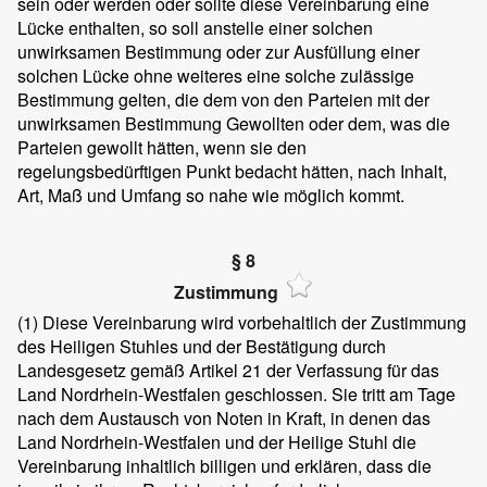
sein oder werden oder sollte diese Vereinbarung eine
Lücke enthalten, so soll anstelle einer solchen
unwirksamen Bestimmung oder zur Ausfüllung einer
solchen Lücke ohne weiteres eine solche zulässige
Bestimmung gelten, die dem von den Parteien mit der
unwirksamen Bestimmung Gewollten oder dem, was die
Parteien gewollt hätten, wenn sie den
regelungsbedürftigen Punkt bedacht hätten, nach Inhalt,
Art, Maß und Umfang so nahe wie möglich kommt.
§ 8
Zustimmung
(1)
Diese Vereinbarung wird vorbehaltlich der Zustimmung
des Heiligen Stuhles und der Bestätigung durch
Landesgesetz gemäß Artikel 21 der Verfassung für das
Land Nordrhein-Westfalen geschlossen. Sie tritt am Tage
nach dem Austausch von Noten in Kraft, in denen das
Land Nordrhein-Westfalen und der Heilige Stuhl die
Vereinbarung inhaltlich billigen und erklären, dass die