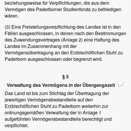
beziehungsweise für Verpflichtungen, die aus dem
Vermögen des Paderborner Studienfonds zu befriedigen
wären.
(3)
Eine Freistellungsverpflichtung des Landes ist in den
Fällen ausgeschlossen, in denen nach den Bestimmungen
des Zuwendungsvertrages (Anlage 2) eine Haftung des
Landes im Zusammenhang mit der
Vermögensübertragung an den Erzbischöflichen Stuhl zu
Paderborn ausgeschlossen oder begrenzt wird.
§ 5
Verwaltung des Vermögens in der Übergangszeit
Das Land ist bis zum Stichtag der Übertragung der
jeweiligen Vermögensbestandteile auf den
Erzbischöflichen Stuhl zu Paderborn weiterhin zur
ordnungsgemäßen Verwaltung der in Anlage 1
aufgeführten Vermögensbestandteile berechtigt und
verpflichtet.