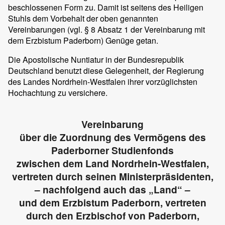
beschlossenen Form zu. Damit ist seitens des Heiligen
Stuhls dem Vorbehalt der oben genannten
Vereinbarungen (vgl. § 8 Absatz 1 der Vereinbarung mit
dem Erzbistum Paderborn) Genüge getan.
Die Apostolische Nuntiatur in der Bundesrepublik
Deutschland benutzt diese Gelegenheit, der Regierung
des Landes Nordrhein-Westfalen ihrer vorzüglichsten
Hochachtung zu versichere.
Vereinbarung
über die Zuordnung des Vermögens des
Paderborner Studienfonds
zwischen dem Land Nordrhein-Westfalen,
vertreten durch seinen Ministerpräsidenten,
– nachfolgend auch das „Land“ –
und dem Erzbistum Paderborn, vertreten
durch den Erzbischof von Paderborn,