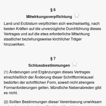
§ 6
Mitwirkungsverpflichtung
Land und Erzbistum verpflichten sich wechselseitig, nach
besten Kräften auf die unverzügliche Durchführung dieses
Vertrages und auf die etwa erforderliche Mitwirkung
staatlicher beziehungsweise kirchlicher Träger
hinzuwirken.
§ 7
Schlussbestimmungen
(1)
Änderungen und Ergänzungen dieses Vertrages
einschließlich der Änderung dieser Schriftformklausel
bedürfen der schriftlichen Form, soweit nicht strengere
Formanforderungen gelten. Mündliche Nebenabreden gibt
es nicht.
(2)
Sollten Bestimmungen dieser Vereinbarung unwirksam