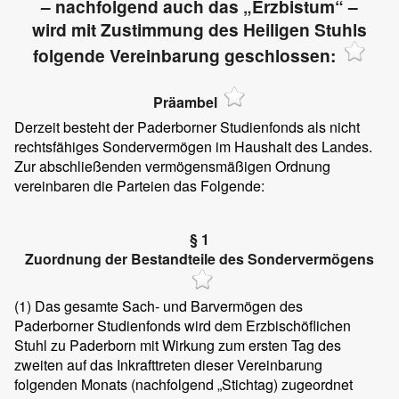
– nachfolgend auch das „Erzbistum“ –
wird mit Zustimmung des Heiligen Stuhls
folgende Vereinbarung geschlossen:
Präambel
Derzeit besteht der Paderborner Studienfonds als nicht
rechtsfähiges Sondervermögen im Haushalt des Landes.
Zur abschließenden vermögensmäßigen Ordnung
vereinbaren die Parteien das Folgende:
§ 1
Zuordnung der Bestandteile des Sondervermögens
(1)
Das gesamte Sach- und Barvermögen des
Paderborner Studienfonds wird dem Erzbischöflichen
Stuhl zu Paderborn mit Wirkung zum ersten Tag des
zweiten auf das Inkrafttreten dieser Vereinbarung
folgenden Monats (nachfolgend „Stichtag) zugeordnet