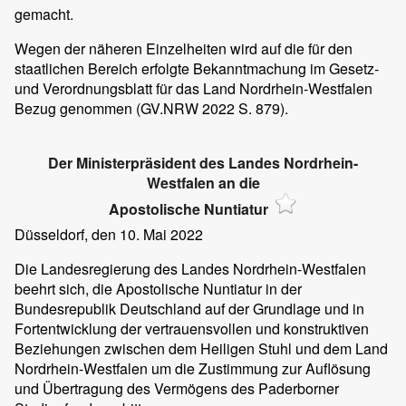
gemacht.
Wegen der näheren Einzelheiten wird auf die für den
staatlichen Bereich erfolgte Bekanntmachung im Gesetz-
und Verordnungsblatt für das Land Nordrhein-Westfalen
Bezug genommen (GV.NRW 2022 S. 879).
Der Ministerpräsident des Landes Nordrhein-
Westfalen an die
Apostolische Nuntiatur
Düsseldorf, den 10. Mai 2022
Die Landesregierung des Landes Nordrhein-Westfalen
beehrt sich, die Apostolische Nuntiatur in der
Bundesrepublik Deutschland auf der Grundlage und in
Fortentwicklung der vertrauensvollen und konstruktiven
Beziehungen zwischen dem Heiligen Stuhl und dem Land
Nordrhein-Westfalen um die Zustimmung zur Auflösung
und Übertragung des Vermögens des Paderborner