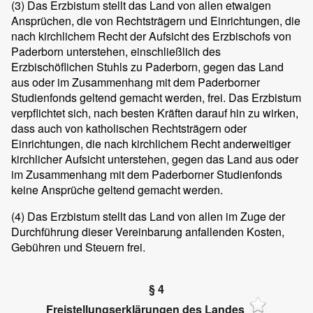
(3)
Das Erzbistum stellt das Land von allen etwaigen
Ansprüchen, die von Rechtsträgern und Einrichtungen, die
nach kirchlichem Recht der Aufsicht des Erzbischofs von
Paderborn unterstehen, einschließlich des
Erzbischöflichen Stuhls zu Paderborn, gegen das Land
aus oder im Zusammenhang mit dem Paderborner
Studienfonds geltend gemacht werden, frei. Das Erzbistum
verpflichtet sich, nach besten Kräften darauf hin zu wirken,
dass auch von katholischen Rechtsträgern oder
Einrichtungen, die nach kirchlichem Recht anderweitiger
kirchlicher Aufsicht unterstehen, gegen das Land aus oder
im Zusammenhang mit dem Paderborner Studienfonds
keine Ansprüche geltend gemacht werden.
(4)
Das Erzbistum stellt das Land von allen im Zuge der
Durchführung dieser Vereinbarung anfallenden Kosten,
Gebühren und Steuern frei.
§ 4
Freistellungserklärungen des Landes