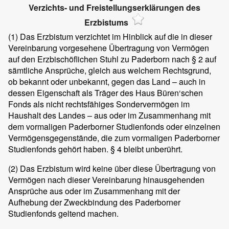
Verzichts- und Freistellungserklärungen des
Erzbistums
(1)
Das Erzbistum verzichtet im Hinblick auf die in dieser
Vereinbarung vorgesehene Übertragung von Vermögen
auf den Erzbischöflichen Stuhl zu Paderborn nach § 2 auf
sämtliche Ansprüche, gleich aus welchem Rechtsgrund,
ob bekannt oder unbekannt, gegen das Land – auch in
dessen Eigenschaft als Träger des Haus Büren‘schen
Fonds als nicht rechtsfähiges Sondervermögen im
Haushalt des Landes – aus oder im Zusammenhang mit
dem vormaligen Paderborner Studienfonds oder einzelnen
Vermögensgegenstände, die zum vormaligen Paderborner
Studienfonds gehört haben. § 4 bleibt unberührt.
(2)
Das Erzbistum wird keine über diese Übertragung von
Vermögen nach dieser Vereinbarung hinausgehenden
Ansprüche aus oder im Zusammenhang mit der
Aufhebung der Zweckbindung des Paderborner
Studienfonds geltend machen.