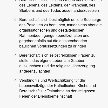
des Lebens, des Leidens, der Krankheit, des
Sterbens und des Todes auseinanderzusetzen
Bereitschaft, sich bestmöglich um die Seelsorge
des Patienten zu bemühen, mindestens aber die
organisatorischen und gestalterischen
Rahmenbedingungen bereitzuhalten und
gegebenenfalls auf die entsprechenden
baulichen Voraussetzungen zu dringen
Bereitschaft, sich selbst religiösen Fragen zu
stellen, das eigene Leben am Glauben
auszurichten und die religiöse Überzeugung
anderer zu achten
Verständnis und Wertschätzung für die
Lebensvollzüge der Katholischen Kirche und
Bereitschaft zur Teilnahme an den religiösen
Feiern der Dienstgemeinschaft