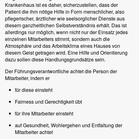
Krankenhaus ist es daher, sicherzustellen, dass der
Patient die ihm nötige Hilfe in Form menschlicher, also
pflegerischer, ärztlicher wie seelsorglicher Dienste aus
diesem ganzheitlichen Selbstverständnis erhält. Das ist
allerdings nur möglich, wenn nicht nur der Einsatz jedes
einzelnen Mitarbeiters stimmt, sondern auch die
Atmosphäre und das Arbeitsklima eines Hauses von
diesem Geist getragen wird. Eine Hilfe und Orientierung
dazu sollen diese Handlungsgrundsätze sein.
Der Führungsverantwortliche achtet die Person der
Mitarbeiter, indem er
für diese einsteht
Fairness und Gerechtigkeit übt
für ihre Mitarbeiter einsteht
auf Gesundheit, Wohlergehen und Entfaltung der
Mitarbeiter achtet