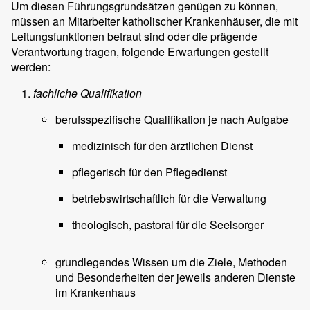
Um diesen Führungsgrundsätzen genügen zu können,
müssen an Mitarbeiter katholischer Krankenhäuser, die mit
Leitungsfunktionen betraut sind oder die prägende
Verantwortung tragen, folgende Erwartungen gestellt
werden:
fachliche Qualifikation
berufsspezifische Qualifikation je nach Aufgabe
medizinisch für den ärztlichen Dienst
pflegerisch für den Pflegedienst
betriebswirtschaftlich für die Verwaltung
theologisch, pastoral für die Seelsorger
grundlegendes Wissen um die Ziele, Methoden
und Besonderheiten der jeweils anderen Dienste
im Krankenhaus