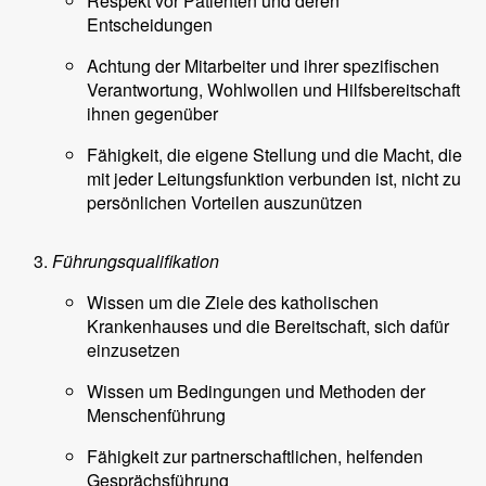
Respekt vor Patienten und deren
Entscheidungen
Achtung der Mitarbeiter und ihrer spezifischen
Verantwortung, Wohlwollen und Hilfsbereitschaft
ihnen gegenüber
Fähigkeit, die eigene Stellung und die Macht, die
mit jeder Leitungsfunktion verbunden ist, nicht zu
persönlichen Vorteilen auszunützen
Führungsqualifikation
Wissen um die Ziele des katholischen
Krankenhauses und die Bereitschaft, sich dafür
einzusetzen
Wissen um Bedingungen und Methoden der
Menschenführung
Fähigkeit zur partnerschaftlichen, helfenden
Gesprächsführung