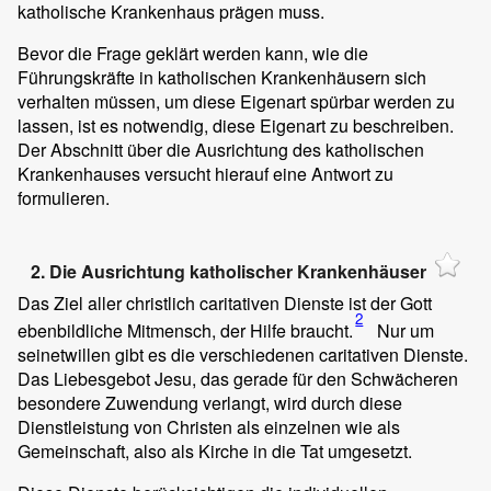
katholische Krankenhaus prägen muss.
Bevor die Frage geklärt werden kann, wie die
Führungskräfte in katholischen Krankenhäusern sich
verhalten müssen, um diese Eigenart spürbar werden zu
lassen, ist es notwendig, diese Eigenart zu beschreiben.
Der Abschnitt über die Ausrichtung des katholischen
Krankenhauses versucht hierauf eine Antwort zu
formulieren.
2. Die Ausrichtung katholischer Krankenhäuser
Das Ziel aller christlich caritativen Dienste ist der Gott
2
ebenbildliche Mitmensch, der Hilfe braucht.
Nur um
seinetwillen gibt es die verschiedenen caritativen Dienste.
Das Liebesgebot Jesu, das gerade für den Schwächeren
besondere Zuwendung verlangt, wird durch diese
Dienstleistung von Christen als einzelnen wie als
Gemeinschaft, also als Kirche in die Tat umgesetzt.