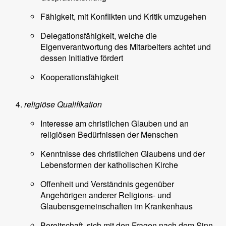
Fähigkeit, mit Konflikten und Kritik umzugehen
Delegationsfähigkeit, welche die
Eigenverantwortung des Mitarbeiters achtet und
dessen Initiative fördert
Kooperationsfähigkeit
religiöse Qualifikation
Interesse am christlichen Glauben und an
religiösen Bedürfnissen der Menschen
Kenntnisse des christlichen Glaubens und der
Lebensformen der katholischen Kirche
Offenheit und Verständnis gegenüber
Angehörigen anderer Religions- und
Glaubensgemeinschaften im Krankenhaus
Bereitschaft, sich mit den Fragen nach dem Sinn