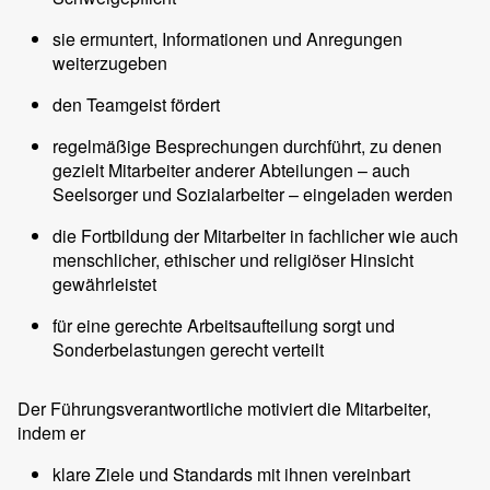
sie ermuntert, Informationen und Anregungen
weiterzugeben
den Teamgeist fördert
regelmäßige Besprechungen durchführt, zu denen
gezielt Mitarbeiter anderer Abteilungen – auch
Seelsorger und Sozialarbeiter – eingeladen werden
die Fortbildung der Mitarbeiter in fachlicher wie auch
menschlicher, ethischer und religiöser Hinsicht
gewährleistet
für eine gerechte Arbeitsaufteilung sorgt und
Sonderbelastungen gerecht verteilt
Der Führungsverantwortliche motiviert die Mitarbeiter,
indem er
klare Ziele und Standards mit ihnen vereinbart