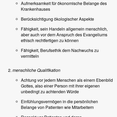
Aufmerksamkeit für ökonomische Belange des
Krankenhauses
Berücksichtigung ökologischer Aspekte
Fähigkeit, sein Handeln allgemein menschlich,
aber auch vor dem Anspruch des Evangeliums
ethisch rechtfertigen zu können
Fähigkeit, Berufsethik dem Nachwuchs zu
vermitteln
menschliche Qualifikation
Achtung vor jedem Menschen als einem Ebenbild
Gottes, also einer Person mit ihrer eigenen
unbedingt zu achtenden Würde
Einfühlungsvermögen in die persönlichen
Belange von Patienten wie Mitarbeitern