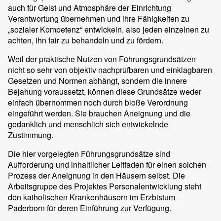
auch für Geist und Atmosphäre der Einrichtung
Verantwortung übernehmen und ihre Fähigkeiten zu
„sozialer Kompetenz“ entwickeln, also jeden einzelnen zu
achten, ihn fair zu behandeln und zu fördern.
Weil der praktische Nutzen von Führungsgrundsätzen
nicht so sehr von objektiv nachprüfbaren und einklagbaren
Gesetzen und Normen abhängt, sondern die innere
Bejahung voraussetzt, können diese Grundsätze weder
einfach übernommen noch durch bloße Verordnung
eingeführt werden. Sie brauchen Aneignung und die
gedanklich und menschlich sich entwickelnde
Zustimmung.
Die hier vorgelegten Führungsgrundsätze sind
Aufforderung und inhaltlicher Leitfaden für einen solchen
Prozess der Aneignung in den Häusern selbst. Die
Arbeitsgruppe des Projektes Personalentwicklung steht
den katholischen Krankenhäusern im Erzbistum
Paderborn für deren Einführung zur Verfügung.