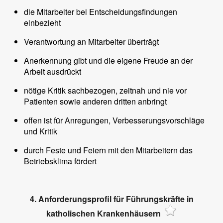
die Mitarbeiter bei Entscheidungsfindungen
einbezieht
Verantwortung an Mitarbeiter überträgt
Anerkennung gibt und die eigene Freude an der
Arbeit ausdrückt
nötige Kritik sachbezogen, zeitnah und nie vor
Patienten sowie anderen dritten anbringt
offen ist für Anregungen, Verbesserungsvorschläge
und Kritik
durch Feste und Feiern mit den Mitarbeitern das
Betriebsklima fördert
4. Anforderungsprofil für Führungskräfte in
katholischen Krankenhäusern