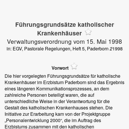
Führungsgrundsätze katholischer
Krankenhäuser
Verwaltungsverordnung vom 15. Mai 1998
in: EGV, Pastorale Regelungen, Heft 5, Paderborn
2
1998
Vorwort
Die hier vorgelegten Führungsgrundsätze für katholische
Krankenhäuser im Erzbistum Paderborn sind das Ergebnis
eines längeren Kommunikationsprozesses, an dem
zahlreiche Personen beteiligt waren, die auf
unterschiedliche Weise in der Verantwortung für die
Gestalt des katholischen Krankenhauses stehen. Die
Initiative zur Erarbeitung kam von der Projektgruppe
„Personalentwicklung 2000“, die im Auftrag des
Erzbistums zusammen mit den katholischen