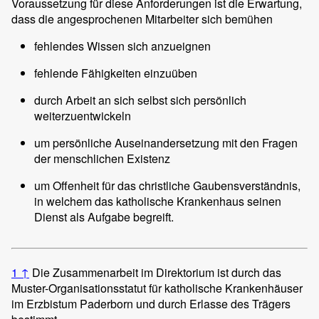
Voraussetzung für diese Anforderungen ist die Erwartung,
dass die angesprochenen Mitarbeiter sich bemühen
fehlendes Wissen sich anzueignen
fehlende Fähigkeiten einzuüben
durch Arbeit an sich selbst sich persönlich
weiterzuentwickeln
um persönliche Auseinandersetzung mit den Fragen
der menschlichen Existenz
um Offenheit für das christliche Gaubensverständnis,
in welchem das katholische Krankenhaus seinen
Dienst als Aufgabe begreift.
1
↑
Die Zusammenarbeit im Direktorium ist durch das
Muster-Organisationsstatut für katholische Krankenhäuser
im Erzbistum Paderborn und durch Erlasse des Trägers