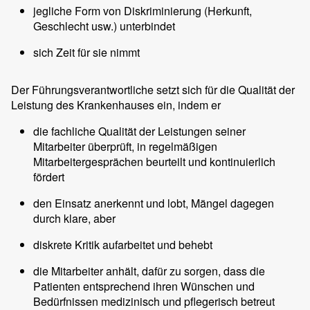
jegliche Form von Diskriminierung (Herkunft,
Geschlecht usw.) unterbindet
sich Zeit für sie nimmt
Der Führungsverantwortliche setzt sich für die Qualität der
Leistung des Krankenhauses ein, indem er
die fachliche Qualität der Leistungen seiner
Mitarbeiter überprüft, in regelmäßigen
Mitarbeitergesprächen beurteilt und kontinuierlich
fördert
den Einsatz anerkennt und lobt, Mängel dagegen
durch klare, aber
diskrete Kritik aufarbeitet und behebt
die Mitarbeiter anhält, dafür zu sorgen, dass die
Patienten entsprechend ihren Wünschen und
Bedürfnissen medizinisch und pflegerisch betreut