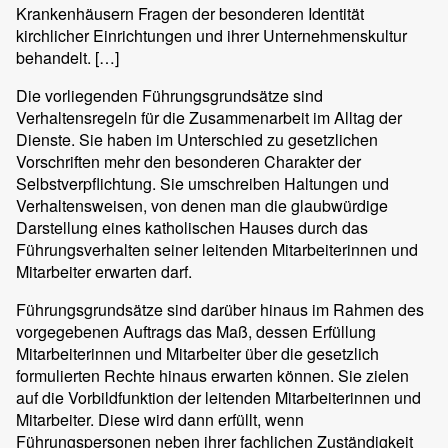
Krankenhäusern Fragen der besonderen Identität
kirchlicher Einrichtungen und ihrer Unternehmenskultur
behandelt. […]
Die vorliegenden Führungsgrundsätze sind
Verhaltensregeln für die Zusammenarbeit im Alltag der
Dienste. Sie haben im Unterschied zu gesetzlichen
Vorschriften mehr den besonderen Charakter der
Selbstverpflichtung. Sie umschreiben Haltungen und
Verhaltensweisen, von denen man die glaubwürdige
Darstellung eines katholischen Hauses durch das
Führungsverhalten seiner leitenden Mitarbeiterinnen und
Mitarbeiter erwarten darf.
Führungsgrundsätze sind darüber hinaus im Rahmen des
vorgegebenen Auftrags das Maß, dessen Erfüllung
Mitarbeiterinnen und Mitarbeiter über die gesetzlich
formulierten Rechte hinaus erwarten können. Sie zielen
auf die Vorbildfunktion der leitenden Mitarbeiterinnen und
Mitarbeiter. Diese wird dann erfüllt, wenn
Führungspersonen neben ihrer fachlichen Zuständigkeit