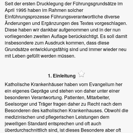
Seit der ersten Drucklegung der Führungsgrundsätze im
April 1995 haben im Rahmen solcher
Einführungsprozesse Führungsverantwortliche diverse
Änderungen und Ergänzungen des Textes vorgeschlagen.
Diese haben wir dankbar aufgenommen und in der nun
vorliegenden zweiten Auflage berücksichtigt. Es soll damit
insbesondere zum Ausdruck kommen, dass diese
Grundsätze entwicklungsfähig sind und immer wieder neu
mit Leben gefüllt werden müssen.
1. Einleitung
Katholische Krankenhäuser haben vom Evangelium her
ein eigenes Gepräge und stehen von daher unter einer
besonderen Verantwortung. Patienten, Mitarbeiter,
Seelsorger und Träger fragen daher zu Recht nach dem
Besonderen des katholischen Krankenhauses. Obwohl die
medizinischen und pflegerischen Leistungen dem
jeweiligen Standard entsprechen und oft auch
überdurchschnittlich sind, ist dieses Besondere aber oft