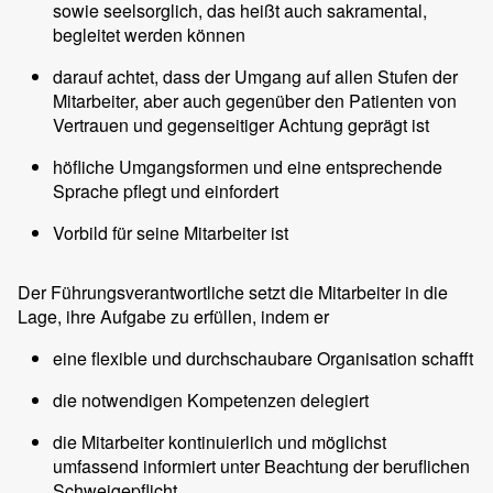
sowie seelsorglich, das heißt auch sakramental,
begleitet werden können
darauf achtet, dass der Umgang auf allen Stufen der
Mitarbeiter, aber auch gegenüber den Patienten von
Vertrauen und gegenseitiger Achtung geprägt ist
höfliche Umgangsformen und eine entsprechende
Sprache pflegt und einfordert
Vorbild für seine Mitarbeiter ist
Der Führungsverantwortliche setzt die Mitarbeiter in die
Lage, ihre Aufgabe zu erfüllen, indem er
eine flexible und durchschaubare Organisation schafft
die notwendigen Kompetenzen delegiert
die Mitarbeiter kontinuierlich und möglichst
umfassend informiert unter Beachtung der beruflichen
Schweigepflicht