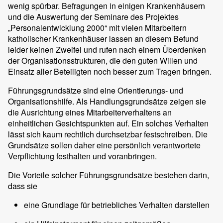
wenig spürbar. Befragungen in einigen Krankenhäusern
und die Auswertung der Seminare des Projektes
„Personalentwicklung 2000“ mit vielen Mitarbeitern
katholischer Krankenhäuser lassen an diesem Befund
leider keinen Zweifel und rufen nach einem Überdenken
der Organisationsstrukturen, die den guten Willen und
Einsatz aller Beteiligten noch besser zum Tragen bringen.
Führungsgrundsätze sind eine Orientierungs- und
Organisationshilfe. Als Handlungsgrundsätze zeigen sie
die Ausrichtung eines Mitarbeiterverhaltens an
einheitlichen Gesichtspunkten auf. Ein solches Verhalten
lässt sich kaum rechtlich durchsetzbar festschreiben. Die
Grundsätze sollen daher eine persönlich verantwortete
Verpflichtung festhalten und voranbringen.
Die Vorteile solcher Führungsgrundsätze bestehen darin,
dass sie
eine Grundlage für betriebliches Verhalten darstellen