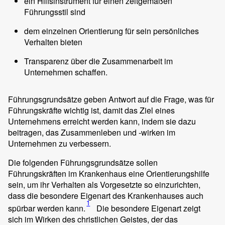
ein Hilfsinstrument für einen zeitgemäßen
Führungsstil sind
dem einzelnen Orientierung für sein persönliches
Verhalten bieten
Transparenz über die Zusammenarbeit im
Unternehmen schaffen.
Führungsgrundsätze geben Antwort auf die Frage, was für
Führungskräfte wichtig ist, damit das Ziel eines
Unternehmens erreicht werden kann, indem sie dazu
beitragen, das Zusammenleben und -wirken im
Unternehmen zu verbessern.
Die folgenden Führungsgrundsätze sollen
Führungskräften im Krankenhaus eine Orientierungshilfe
sein, um ihr Verhalten als Vorgesetzte so einzurichten,
dass die besondere Eigenart des Krankenhauses auch
1
spürbar werden kann.
Die besondere Eigenart zeigt
sich im Wirken des christlichen Geistes, der das