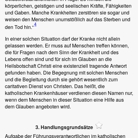
körperlichen, geistigen und seelischen Kräfte, Fähigkeiten
und Gaben. Manche Krankheiten zerstören sie sogar und
weisen den Menschen unumstößlich auf das Sterben und
4
den Tod hin.“
In einer solchen Situation darf der Kranke nicht allein
gelassen werden. Er muss auf Menschen treffen können,
die für Fragen nach dem Sinn der Krankheit und des
Lebens offen sind und für sich im Glauben an die
Heilsbotschaft Christi eine existenziell tragende Antwort
gefunden haben. Die Begegnung mit solchen Menschen
und die Begleitung durch sie gehört wesentlich zum
caritativen Dienst von Christen. Das heißt, die
katholischen Krankenhäuser verdienen diesen Namen nur,
wenn dem Menschen in dieser Situation eine Hilfe aus
dem Glauben angeboten wird.
3. Handlungsgrundsätze
Aufgabe der Führungsverantwortlichen im katholischen