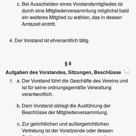
Bei Ausscheiden eines Vorstandsmitgliedes ist
durch eine Mitgliederversammlung möglichst bald
ein weiteres Mitglied zu wählen, das in dessen
Amtszeit eintritt.
Der Vorstand ist ehrenamtlich tätig.
§ 8
Aufgaben des Vorstandes, Sitzungen, Beschlüsse
Der Vorstand führt die Geschäfte des Vereins und
ist für seine ordnungsgemäße Verwaltung
verantwortlich.
Dem Vorstand obliegt die Ausführung der
Beschlüsse der Mitgliederversammlung.
Zur gerichtlichen und außergerichtlichen
Vertretung ist der Vorsitzende oder dessen