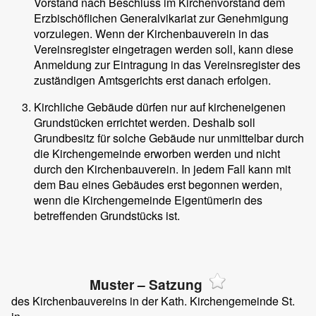
Vorstand nach Beschluss im Kirchenvorstand dem
Erzbischöflichen Generalvikariat zur Genehmigung
vorzulegen. Wenn der Kirchenbauverein in das
Vereinsregister eingetragen werden soll, kann diese
Anmeldung zur Eintragung in das Vereinsregister des
zuständigen Amtsgerichts erst danach erfolgen.
Kirchliche Gebäude dürfen nur auf kircheneigenen
Grundstücken errichtet werden. Deshalb soll
Grundbesitz für solche Gebäude nur unmittelbar durch
die Kirchengemeinde erworben werden und nicht
durch den Kirchenbauverein. In jedem Fall kann mit
dem Bau eines Gebäudes erst begonnen werden,
wenn die Kirchengemeinde Eigentümerin des
betreffenden Grundstücks ist.
Muster – Satzung
des Kirchenbauvereins
in der Kath. Kirchengemeinde St.