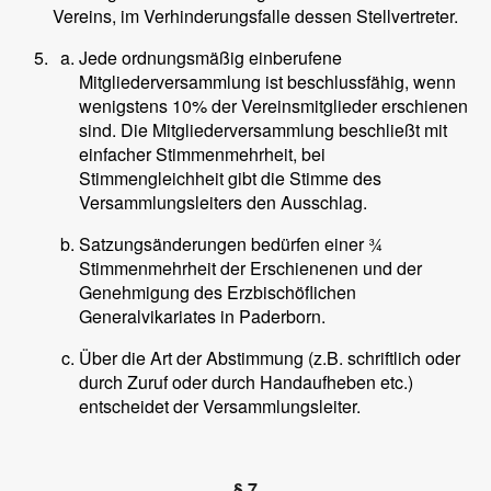
Vereins, im Verhinderungsfalle dessen Stellvertreter.
Jede ordnungsmäßig einberufene
Mitgliederversammlung ist beschlussfähig, wenn
wenigstens 10% der Vereinsmitglieder erschienen
sind. Die Mitgliederversammlung beschließt mit
einfacher Stimmenmehrheit, bei
Stimmengleichheit gibt die Stimme des
Versammlungsleiters den Ausschlag.
Satzungsänderungen bedürfen einer ¾
Stimmenmehrheit der Erschienenen und der
Genehmigung des Erzbischöflichen
Generalvikariates in Paderborn.
Über die Art der Abstimmung (z.B. schriftlich oder
durch Zuruf oder durch Handaufheben etc.)
entscheidet der Versammlungsleiter.
§ 7