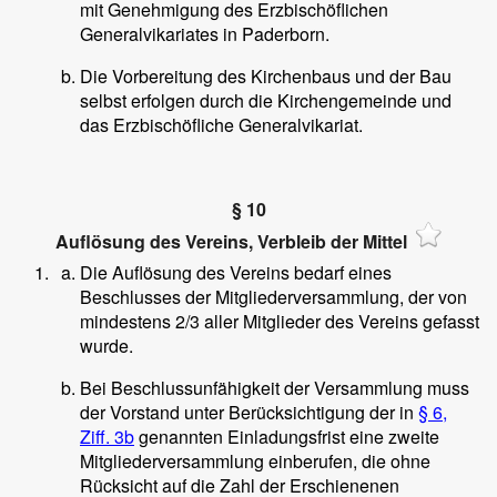
mit Genehmigung des Erzbischöflichen
Generalvikariates in Paderborn.
Die Vorbereitung des Kirchenbaus und der Bau
selbst erfolgen durch die Kirchengemeinde und
das Erzbischöfliche Generalvikariat.
§ 10
Auflösung des Vereins, Verbleib der Mittel
Die Auflösung des Vereins bedarf eines
Beschlusses der Mitgliederversammlung, der von
mindestens 2/3 aller Mitglieder des Vereins gefasst
wurde.
Bei Beschlussunfähigkeit der Versammlung muss
der Vorstand unter Berücksichtigung der in
§ 6,
Ziff. 3b
genannten Einladungsfrist eine zweite
Mitgliederversammlung einberufen, die ohne
Rücksicht auf die Zahl der Erschienenen