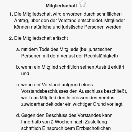
Mitgliedschaft
Die Mitgliedschaft wird erworben durch schriftlichen
Antrag, über den der Vorstand entscheidet. Mitglieder
können natürliche und juristische Personen werden.
Die Mitgliedschaft erlischt
mit dem Tode des Mitglieds (bei juristischen
Personen mit dem Verlust der Rechtsfähigkeit)
wenn ein Mitglied schriftlich seinen Austritt erklärt
und
wenn der Vorstand aufgrund eines
Vorstandsbeschlusses den Ausschluss beschließt,
weil das Mitglied den Interessen des Vereins
zuwiderhandelt oder ein wichtiger Grund vorliegt.
Gegen den Beschluss des Vorstandes kann
innerhalb von 2 Wochen nach Zustellung
schriftlich Einspruch beim Erzbischöflichen