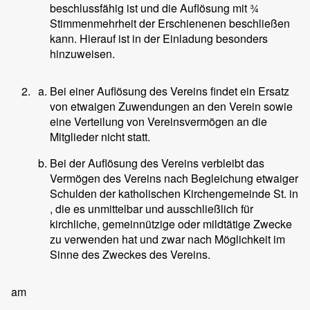
beschlussfähig ist und die Auflösung mit ¾
Stimmenmehrheit der Erschienenen beschließen
kann. Hierauf ist in der Einladung besonders
hinzuweisen.
Bei einer Auflösung des Vereins findet ein Ersatz
von etwaigen Zuwendungen an den Verein sowie
eine Verteilung von Vereinsvermögen an die
Mitglieder nicht statt.
Bei der Auflösung des Vereins verbleibt das
Vermögen des Vereins nach Begleichung etwaiger
Schulden der katholischen Kirchengemeinde St.
in
, die es unmittelbar und ausschließlich für
kirchliche, gemeinnützige oder mildtätige Zwecke
zu verwenden hat und zwar nach Möglichkeit im
Sinne des Zweckes des Vereins.
am