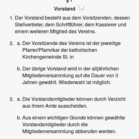
Vorstand
Der Vorstand besteht aus dem Vorsitzenden, dessen
Stellvertreter, dem Schriftführer, dem Kassierer und
einem weiteren Mitglied des Vereins.
Der Vorsitzende des Vereins ist der jeweilige
Pfarrer/Pfarrvikar der katholischen
Kirchengemeinde St.
in
Der übrige Vorstand wird in der alljährlichen
Mitgliederversammlung auf die Dauer von 3
Jahren gewählt. Wiederwahl ist möglich.
Die Vorstandsmitglieder können durch Verzicht
aus ihrem Amte ausscheiden.
Aus einem wichtigen Grunde können gewählte
Vorstandsmitglieder durch die
Mitgliederversammlung abberufen werden.