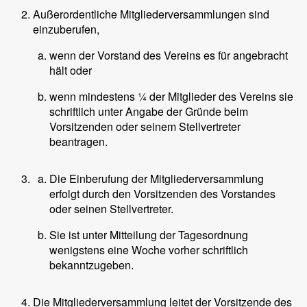
Außerordentliche Mitgliederversammlungen sind
einzuberufen,
wenn der Vorstand des Vereins es für angebracht
hält oder
wenn mindestens ¼ der Mitglieder des Vereins sie
schriftlich unter Angabe der Gründe beim
Vorsitzenden oder seinem Stellvertreter
beantragen.
Die Einberufung der Mitgliederversammlung
erfolgt durch den Vorsitzenden des Vorstandes
oder seinen Stellvertreter.
Sie ist unter Mitteilung der Tagesordnung
wenigstens eine Woche vorher schriftlich
bekanntzugeben.
Die Mitgliederversammlung leitet der Vorsitzende des