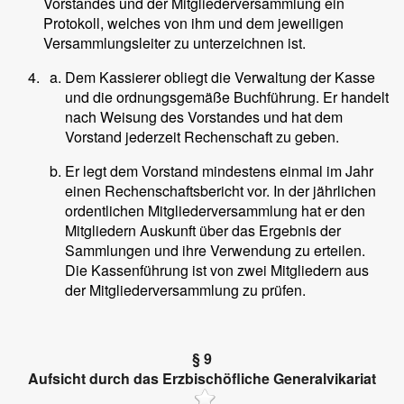
Vorstandes und der Mitgliederversammlung ein
Protokoll, welches von ihm und dem jeweiligen
Versammlungsleiter zu unterzeichnen ist.
Dem Kassierer obliegt die Verwaltung der Kasse
und die ordnungsgemäße Buchführung. Er handelt
nach Weisung des Vorstandes und hat dem
Vorstand jederzeit Rechenschaft zu geben.
Er legt dem Vorstand mindestens einmal im Jahr
einen Rechenschaftsbericht vor. In der jährlichen
ordentlichen Mitgliederversammlung hat er den
Mitgliedern Auskunft über das Ergebnis der
Sammlungen und ihre Verwendung zu erteilen.
Die Kassenführung ist von zwei Mitgliedern aus
der Mitgliederversammlung zu prüfen.
§ 9
Aufsicht durch das Erzbischöfliche Generalvikariat