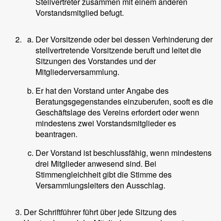
Stellvertreter zusammen mit einem anderen
Vorstandsmitglied befugt.
Der Vorsitzende oder bei dessen Verhinderung der
stellvertretende Vorsitzende beruft und leitet die
Sitzungen des Vorstandes und der
Mitgliederversammlung.
Er hat den Vorstand unter Angabe des
Beratungsgegenstandes einzuberufen, sooft es die
Geschäftslage des Vereins erfordert oder wenn
mindestens zwei Vorstandsmitglieder es
beantragen.
Der Vorstand ist beschlussfähig, wenn mindestens
drei Mitglieder anwesend sind. Bei
Stimmengleichheit gibt die Stimme des
Versammlungsleiters den Ausschlag.
Der Schriftführer führt über jede Sitzung des