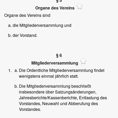
§ 5
Organe des Vereins
Organe des Vereins sind
die Mitgliederversammlung und
der Vorstand.
§ 6
Mitgliederversammlung
Die Ordentliche Mitgliederversammlung findet
wenigstens einmal jährlich statt.
Die Mitgliederversammlung beschließt
insbesondere über Satzungsänderungen,
Jahresberichte/Kassenberichte, Entlastung des
Vorstandes, Neuwahl und Abberufung des
Vorstandes.