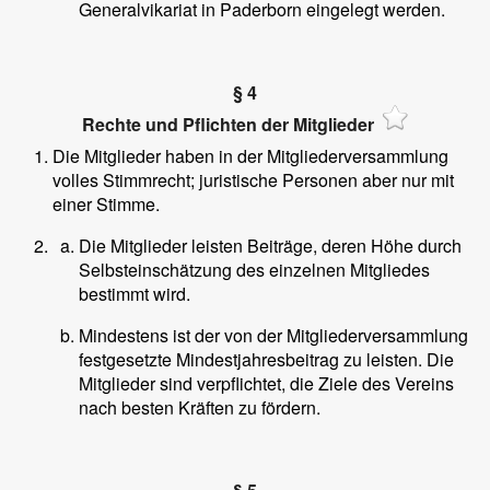
Generalvikariat in Paderborn eingelegt werden.
§ 4
Rechte und Pflichten der Mitglieder
Die Mitglieder haben in der Mitgliederversammlung
volles Stimmrecht; juristische Personen aber nur mit
einer Stimme.
Die Mitglieder leisten Beiträge, deren Höhe durch
Selbsteinschätzung des einzelnen Mitgliedes
bestimmt wird.
Mindestens ist der von der Mitgliederversammlung
festgesetzte Mindestjahresbeitrag zu leisten. Die
Mitglieder sind verpflichtet, die Ziele des Vereins
nach besten Kräften zu fördern.