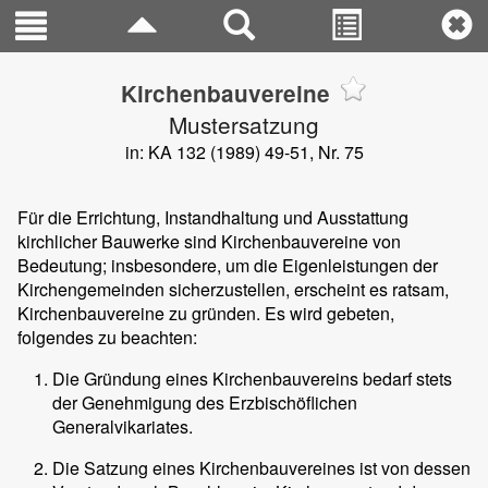
Kirchenbauvereine
Mustersatzung
in: KA 132 (1989) 49-51, Nr. 75
Für die Errichtung, Instandhaltung und Ausstattung
kirchlicher Bauwerke sind Kirchenbauvereine von
Bedeutung; insbesondere, um die Eigenleistungen der
Kirchengemeinden sicherzustellen, erscheint es ratsam,
Kirchenbauvereine zu gründen. Es wird gebeten,
folgendes zu beachten:
Die Gründung eines Kirchenbauvereins bedarf stets
der Genehmigung des Erzbischöflichen
Generalvikariates.
Die Satzung eines Kirchenbauvereines ist von dessen