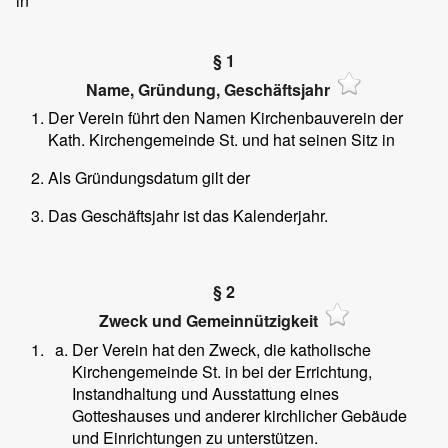
in
§ 1
Name, Gründung, Geschäftsjahr
Der Verein führt den Namen Kirchenbauverein
der
Kath. Kirchengemeinde St.
und hat seinen Sitz in
Als Gründungsdatum gilt der
Das Geschäftsjahr ist das Kalenderjahr.
§ 2
Zweck und Gemeinnützigkeit
Der Verein hat den Zweck, die katholische
Kirchengemeinde St.
in
bei der Errichtung,
Instandhaltung und Ausstattung eines
Gotteshauses und anderer kirchlicher Gebäude
und Einrichtungen zu unterstützen.