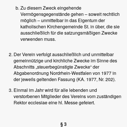
Zu diesem Zweck eingehende
Vermögensgegenstände gehen – soweit rechtlich
möglich – unmittelbar in das Eigentum der
katholischen Kirchengemeinde St.
in
über, die sie
ausschließlich für die satzungsmäßigen Zwecke
verwenden muss.
Der Verein verfolgt ausschließlich und unmittelbar
gemeinnützige und kirchliche Zwecke im Sinne des
Abschnitts „steuerbegünstigte Zwecke“ der
Abgabenordnung Nordrhein-Westfalen von 1977 in
der jeweils geltenden Fassung (KA. 1977, Nr. 202).
Einmal im Jahr wird für alle lebenden und
verstorbenen Mitglieder des Vereins vom zuständigen
Rektor ecclesiae eine hl. Messe gefeiert.
§ 3