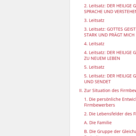
2. Leitsatz: DER HEILIGE
SPRACHE UND VERSTEHE
3. Leitsatz
3. Leitsatz: GOTTES GEI
STARK UND PRÄGT MICH
4. Leitsatz
4. Leitsatz: DER HEILIGE
ZU NEUEM LEBEN
5. Leitsatz
5. Leitsatz: DER HEILIGE 
UND SENDET
II. Zur Situation des Firmb
1. Die persönliche Entwi
Firmbewerbers
2. Die Lebensfelder des
A. Die Familie
B. Die Gruppe der Gleich