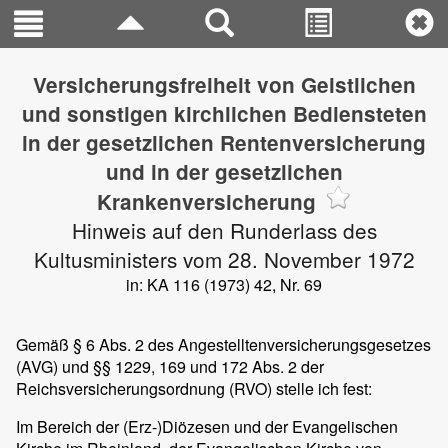
Versicherungsfreiheit von Geistlichen
und sonstigen kirchlichen Bediensteten
in der gesetzlichen Rentenversicherung
und in der gesetzlichen
Krankenversicherung
Hinweis auf den Runderlass des
Kultusministers vom 28. November 1972
in: KA 116 (1973) 42, Nr. 69
Gemäß § 6 Abs. 2 des Angestelltenversicherungsgesetzes
(AVG) und §§ 1229, 169 und 172 Abs. 2 der
Reichsversicherungsordnung (RVO) stelle ich fest:
Im Bereich der (Erz-)Diözesen und der Evangelischen