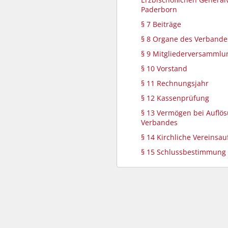
Paderborn
§ 7 Beiträge
§ 8 Organe des Verbande
§ 9 Mitgliederversammlu
§ 10 Vorstand
§ 11 Rechnungsjahr
§ 12 Kassenprüfung
§ 13 Vermögen bei Auflö
Verbandes
§ 14 Kirchliche Vereinsau
§ 15 Schlussbestimmung