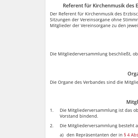
Referent für Kirchenmusik des E
Der Referent für Kirchenmusik des Erzbisc
Sitzungen der Vereinsorgane ohne Stimmr
Mitglieder der Vereinsorgane zu den jewei
Die Mitgliederversammlung beschließt, ob
Org
Die Organe des Verbandes sind die Mitgl
Mitg
Die Mitgliederversammlung ist das ob
Vorstand bindend.
Die Mitgliederversammlung besteht a
den Repräsentanten der in
§ 4 Abs