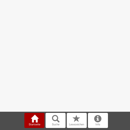
Startseite
Suche
Lesezeichen
Info