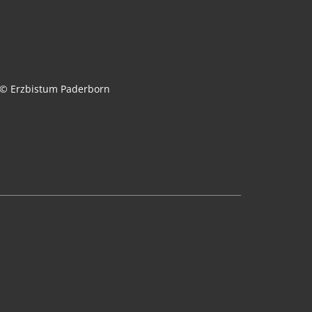
© Erzbistum Paderborn