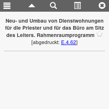
Neu- und Umbau von Dienstwohnungen
für die Priester und für das Büro am Sitz
des Leiters. Rahmenraumprogramm
[abgedruckt:
E.4.62
]