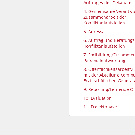
Auftrages der Dekanate
4. Gemeinsame Verantwo
Zusammenarbeit der
Konfliktanlaufstellen
5. Adressat
6. Auftrag und Beratung
Konfliktanlaufstellen
7. Fortbildung/Zusammen
Personalentwicklung
8. Öffentlichkeitsarbeit
mit der Abteilung Kommu
Erzbischöflichen Generalv
9. Reporting/Lernende Or
10. Evaluation
11. Projektphase