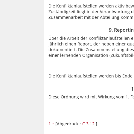
Die Konfliktanlaufstellen werden aktiv be
Zuständigkeit liegt in der Verantwortung
Zusammenarbeit mit der Abteilung Kommuni
9. Reporti
Über die Arbeit der Konfliktanlaufstellen
jährlich einen Report, der neben einer qu
dokumentiert. Die Zusammenstellung die
einer lernenden Organisation (Zukunftsbild
Die Konfliktanlaufstellen werden bis Ende 
1
Diese Ordnung wird mit Wirkung vom 1. F
1
↑
[Abgedruckt:
C.3.12
.]