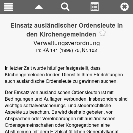
Einsatz ausländischer Ordensleute in
den Kirchengemeinden
Verwaltungsverordnung
in: KA 141 (1998) 75, Nr. 102
In letzter Zeit wurde häufiger festgestellt, dass
Kirchengemeinden für den Dienst in ihren Einrichtungen
auch ausländische Ordensleute zu gewinnen suchen.
Der Einsatz von ausländischen Ordensleuten ist mit
Bedingungen und Auflagen verbunden. Insbesondere sind
wichtige sozialversicherungs- und steuerrechtliche
Aspekte zu beachten. Es wird deshalb gebeten, vor
Absprachen oder Vereinbarungen mit ausländischen
Ordensgemeinschaften oder Kongregationen eine
Abstimmung mit dem Erzbischöflichen Generalvikariat