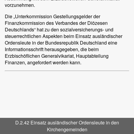
vorzunehmen.
Die „Unterkommission Gestellungsgelder der
Finanzkommission des Verbandes der Diözesen
Deutschlands“ hat zu den sozialversicherungs- und
steuerrechtlichen Aspekten beim Einsatz ausländischer
Ordensleute in der Bundesrepublik Deutschland eine
Informationsschrift herausgegeben, die beim
Erzbischöflichen Generalvikariat, Hauptabteilung
Finanzen, angefordert werden kann.
D.2.42 Einsatz ausländischer Ordensleute in den
Kirchengemeinden