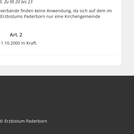
3. Zu §§ 20 bis 23
erbände finden keine Anwendung, da sich auf dem im
 Erzbistums Paderborn nur eine Kirchengemeinde
Art. 2
.10.2000 in Kraft.
© Erzbistum Paderborn