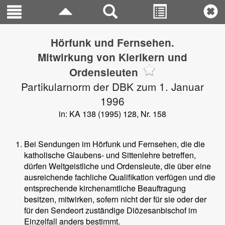
Hörfunk und Fernsehen.
Mitwirkung von Klerikern und
Ordensleuten
Partikularnorm der DBK zum 1. Januar
1996
in: KA 138 (1995) 128, Nr. 158
Bei Sendungen im Hörfunk und Fernsehen, die die
katholische Glaubens- und Sittenlehre betreffen,
dürfen Weltgeistliche und Ordensleute, die über eine
ausreichende fachliche Qualifikation verfügen und die
entsprechende kirchenamtliche Beauftragung
besitzen, mitwirken, sofern nicht der für sie oder der
für den Sendeort zuständige Diözesanbischof im
Einzelfall anders bestimmt.