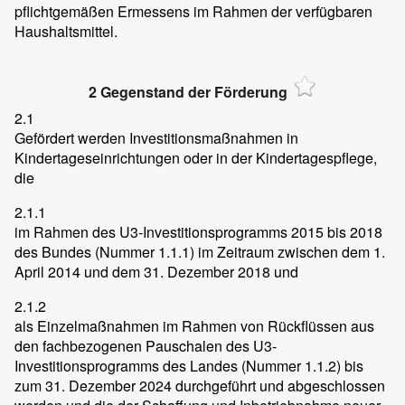
pflichtgemäßen Ermessens im Rahmen der verfügbaren
Haushaltsmittel.
2 Gegenstand der Förderung
2.1
Gefördert werden Investitionsmaßnahmen in
Kindertageseinrichtungen oder in der Kindertagespflege,
die
2.1.1
im Rahmen des U3-Investitionsprogramms 2015 bis 2018
des Bundes (Nummer 1.1.1) im Zeitraum zwischen dem 1.
April 2014 und dem 31. Dezember 2018 und
2.1.2
als Einzelmaßnahmen im Rahmen von Rückflüssen aus
den fachbezogenen Pauschalen des U3-
Investitionsprogramms des Landes (Nummer 1.1.2) bis
zum 31. Dezember 2024 durchgeführt und abgeschlossen