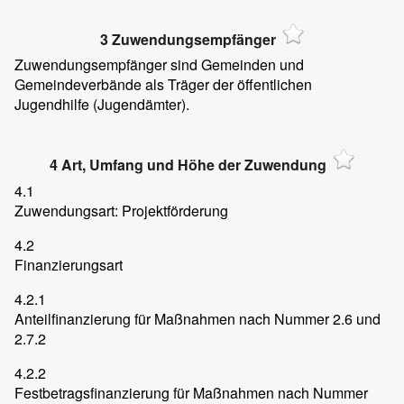
3 Zuwendungsempfänger
Zuwendungsempfänger sind Gemeinden und
Gemeindeverbände als Träger der öffentlichen
Jugendhilfe (Jugendämter).
4 Art, Umfang und Höhe der Zuwendung
4.1
Zuwendungsart: Projektförderung
4.2
Finanzierungsart
4.2.1
Anteilfinanzierung für Maßnahmen nach Nummer 2.6 und
2.7.2
4.2.2
Festbetragsfinanzierung für Maßnahmen nach Nummer