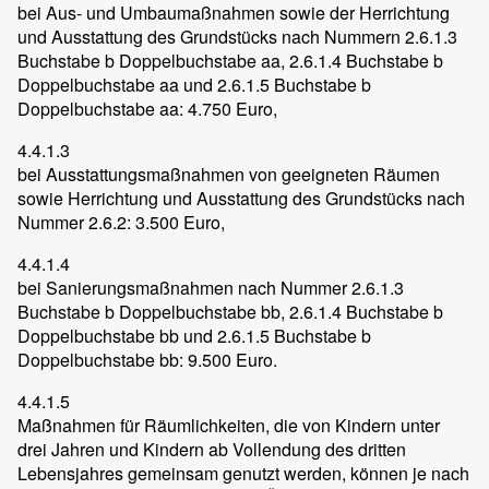
bei Aus- und Umbaumaßnahmen sowie der Herrichtung
und Ausstattung des Grundstücks nach Nummern 2.6.1.3
Buchstabe b Doppelbuchstabe aa, 2.6.1.4 Buchstabe b
Doppelbuchstabe aa und 2.6.1.5 Buchstabe b
Doppelbuchstabe aa: 4.750 Euro,
4.4.1.3
bei Ausstattungsmaßnahmen von geeigneten Räumen
sowie Herrichtung und Ausstattung des Grundstücks nach
Nummer 2.6.2: 3.500 Euro,
4.4.1.4
bei Sanierungsmaßnahmen nach Nummer 2.6.1.3
Buchstabe b Doppelbuchstabe bb, 2.6.1.4 Buchstabe b
Doppelbuchstabe bb und 2.6.1.5 Buchstabe b
Doppelbuchstabe bb: 9.500 Euro.
4.4.1.5
Maßnahmen für Räumlichkeiten, die von Kindern unter
drei Jahren und Kindern ab Vollendung des dritten
Lebensjahres gemeinsam genutzt werden, können je nach