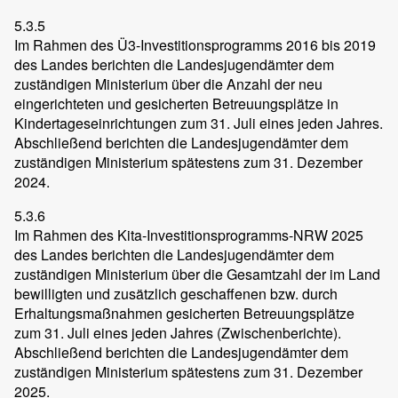
5.3.5
Im Rahmen des Ü3-Investitionsprogramms 2016 bis 2019
des Landes berichten die Landesjugendämter dem
zuständigen Ministerium über die Anzahl der neu
eingerichteten und gesicherten Betreuungsplätze in
Kindertageseinrichtungen zum 31. Juli eines jeden Jahres.
Abschließend berichten die Landesjugendämter dem
zuständigen Ministerium spätestens zum 31. Dezember
2024.
5.3.6
Im Rahmen des Kita-Investitionsprogramms-NRW 2025
des Landes berichten die Landesjugendämter dem
zuständigen Ministerium über die Gesamtzahl der im Land
bewilligten und zusätzlich geschaffenen bzw. durch
Erhaltungsmaßnahmen gesicherten Betreuungsplätze
zum 31. Juli eines jeden Jahres (Zwischenberichte).
Abschließend berichten die Landesjugendämter dem
zuständigen Ministerium spätestens zum 31. Dezember
2025.