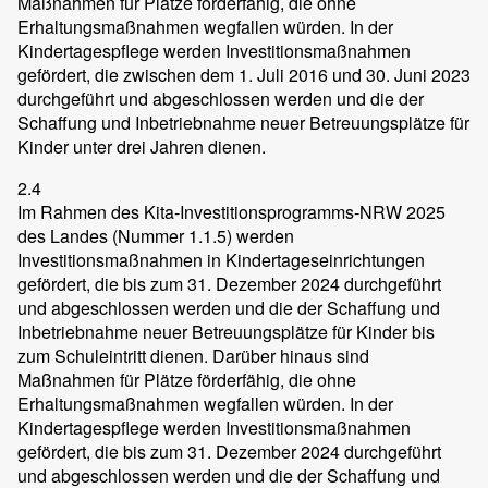
Maßnahmen für Plätze förderfähig, die ohne
Erhaltungsmaßnahmen wegfallen würden. In der
Kindertagespflege werden Investitionsmaßnahmen
gefördert, die zwischen dem 1. Juli 2016 und 30. Juni 2023
durchgeführt und abgeschlossen werden und die der
Schaffung und Inbetriebnahme neuer Betreuungsplätze für
Kinder unter drei Jahren dienen.
2.4
Im Rahmen des Kita-Investitionsprogramms-NRW 2025
des Landes (Nummer 1.1.5) werden
Investitionsmaßnahmen in Kindertageseinrichtungen
gefördert, die bis zum 31. Dezember 2024 durchgeführt
und abgeschlossen werden und die der Schaffung und
Inbetriebnahme neuer Betreuungsplätze für Kinder bis
zum Schuleintritt dienen. Darüber hinaus sind
Maßnahmen für Plätze förderfähig, die ohne
Erhaltungsmaßnahmen wegfallen würden. In der
Kindertagespflege werden Investitionsmaßnahmen
gefördert, die bis zum 31. Dezember 2024 durchgeführt
und abgeschlossen werden und die der Schaffung und