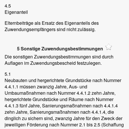
4.5
Eigenanteil
Elternbeiträge als Ersatz des Eigenanteils des
Zuwendungsempfängers sind nicht zulässig.
5 Sonstige Zuwendungsbestimmungen
Die sonstigen Zuwendungsbestimmungen sind durch
Auflagen im Zuwendungsbescheid festzulegen.
5.1
Neubauten und hergerichtete Grundstücke nach Nummer
4.4.1.1 müssen zwanzig Jahre, Aus- und
Umbaumaßnahmen nach Nummer 4.4.1.2 zehn Jahre,
hergerichtete Grundstücke und Räume nach Nummer
4.4.1.3 fünf Jahre, Sanierungsmaßnahmen nach 4.4.1.4
zehn Jahre, Sanierungsmaßnahmen nach 4.4.1.4, die
dinglich zu sichern sind, zwanzig Jahre für den Zweck der
jeweiligen Förderung nach Nummer 2.1 bis 2.5 (Schaffung