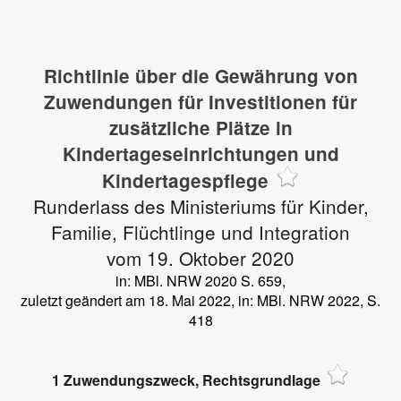
Richtlinie über die Gewährung von
Zuwendungen für Investitionen für
zusätzliche Plätze in
Kindertageseinrichtungen und
Kindertagespflege
Runderlass des Ministeriums für Kinder,
Familie, Flüchtlinge und Integration
vom 19. Oktober 2020
in: MBl. NRW 2020 S. 659,
zuletzt geändert am 18. Mai 2022, in: MBl. NRW 2022, S.
418
1 Zuwendungszweck, Rechtsgrundlage