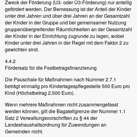
Zweck der Förderung (U3- oder Ü3-Förderung) nur anteilig
gefördert werden. Der Bemessung ist der Anteil der Kinder
unter drei Jahren und über drei Jahren an der Gesamtzahl
der Kinder in der Gruppe und bei gemeinsamer Nutzung
gruppenübergreifender Räumlichkeiten an der Gesamtzahl
der Kinder in der Einrichtung zugrunde zu legen, wobei
Kinder unter drei Jahren in der Regel mit dem Faktor 2 zu
gewichten sind.
4.4.2
Fördersatz für die Festbetragsfinanzierung
Die Pauschale für Maßnahmen nach Nummer 2.7.1
beträgt einmalig pro Kindertagespflegestelle 500 Euro pro
Kind (Höchstbetrag 2.500 Euro).
Wenn mehrere Maßnahmen nicht zusammengefasst
werden können, gilt die Bagatellgrenze der Nummer 1.1
Satz 2 Verwaltungsvorschriften zu § 44 der
Landeshaushaltsordnung für Zuwendungen an
Gemeinden nicht.