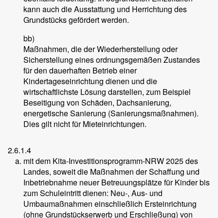
kann auch die Ausstattung und Herrichtung des
Grundstücks gefördert werden.
bb)
Maßnahmen, die der Wiederherstellung oder
Sicherstellung eines ordnungsgemäßen Zustandes
für den dauerhaften Betrieb einer
Kindertageseinrichtung dienen und die
wirtschaftlichste Lösung darstellen, zum Beispiel
Beseitigung von Schäden, Dachsanierung,
energetische Sanierung (Sanierungsmaßnahmen).
Dies gilt nicht für Mieteinrichtungen.
2.6.1.4
mit dem Kita-Investitionsprogramm-NRW 2025 des
Landes, soweit die Maßnahmen der Schaffung und
Inbetriebnahme neuer Betreuungsplätze für Kinder bis
zum Schuleintritt dienen: Neu-, Aus- und
Umbaumaßnahmen einschließlich Ersteinrichtung
(ohne Grundstückserwerb und Erschließung) von