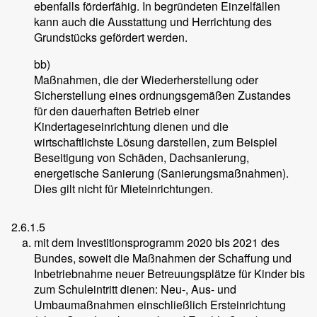
ebenfalls förderfähig. In begründeten Einzelfällen
kann auch die Ausstattung und Herrichtung des
Grundstücks gefördert werden.
bb)
Maßnahmen, die der Wiederherstellung oder
Sicherstellung eines ordnungsgemäßen Zustandes
für den dauerhaften Betrieb einer
Kindertageseinrichtung dienen und die
wirtschaftlichste Lösung darstellen, zum Beispiel
Beseitigung von Schäden, Dachsanierung,
energetische Sanierung (Sanierungsmaßnahmen).
Dies gilt nicht für Mieteinrichtungen.
2.6.1.5
mit dem Investitionsprogramm 2020 bis 2021 des
Bundes, soweit die Maßnahmen der Schaffung und
Inbetriebnahme neuer Betreuungsplätze für Kinder bis
zum Schuleintritt dienen: Neu-, Aus- und
Umbaumaßnahmen einschließlich Ersteinrichtung