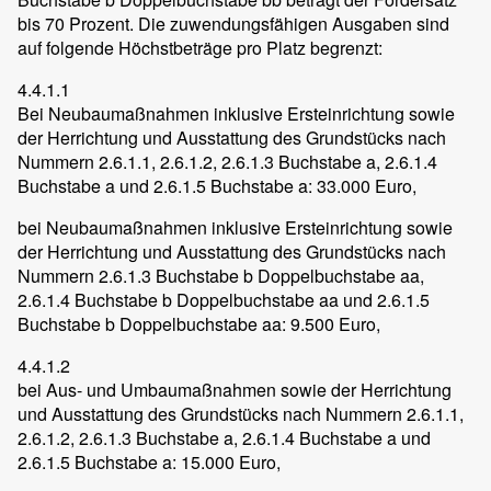
bis 70 Prozent. Die zuwendungsfähigen Ausgaben sind
auf folgende Höchstbeträge pro Platz begrenzt:
4.4.1.1
Bei Neubaumaßnahmen inklusive Ersteinrichtung sowie
der Herrichtung und Ausstattung des Grundstücks nach
Nummern 2.6.1.1, 2.6.1.2, 2.6.1.3 Buchstabe a, 2.6.1.4
Buchstabe a und 2.6.1.5 Buchstabe a: 33.000 Euro,
bei Neubaumaßnahmen inklusive Ersteinrichtung sowie
der Herrichtung und Ausstattung des Grundstücks nach
Nummern 2.6.1.3 Buchstabe b Doppelbuchstabe aa,
2.6.1.4 Buchstabe b Doppelbuchstabe aa und 2.6.1.5
Buchstabe b Doppelbuchstabe aa: 9.500 Euro,
4.4.1.2
bei Aus- und Umbaumaßnahmen sowie der Herrichtung
und Ausstattung des Grundstücks nach Nummern 2.6.1.1,
2.6.1.2, 2.6.1.3 Buchstabe a, 2.6.1.4 Buchstabe a und
2.6.1.5 Buchstabe a: 15.000 Euro,