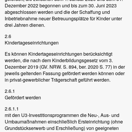
Dezember 2022 begonnen und bis zum 30. Juni 2023
abgeschlossen werden und die der Schaffung und
Inbetriebnahme neuer Betreuungsplätze für Kinder unter
drei Jahren dienen.
2.6
Kindertageseinrichtungen
Es können Kindertageseinrichtungen berücksichtigt
werden, die nach dem Kinderbildungsgesetz vom 3.
Dezember 2019 (GV. NRW. S. 894, ber. 2020 S. 77) in der
jeweils geltenden Fassung gefördert werden können oder
in privat-gewerblicher Trägerschaft geführt werden.
2.6.1
Gefördert werden
2.6.1.1
mit den U3-Investitionsprogrammen die Neu-, Aus- und
Umbaumaßnahmen einschließlich Ersteinrichtung (ohne
Grundstückserwerb und Erschließung) von geeigneten