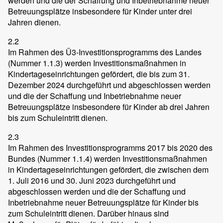
werden und die der Schaffung und Inbetriebnahme neuer
Betreuungsplätze insbesondere für Kinder unter drei
Jahren dienen.
2.2
Im Rahmen des Ü3-Investitionsprogramms des Landes
(Nummer 1.1.3) werden Investitionsmaßnahmen in
Kindertageseinrichtungen gefördert, die bis zum 31.
Dezember 2024 durchgeführt und abgeschlossen werden
und die der Schaffung und Inbetriebnahme neuer
Betreuungsplätze insbesondere für Kinder ab drei Jahren
bis zum Schuleintritt dienen.
2.3
Im Rahmen des Investitionsprogramms 2017 bis 2020 des
Bundes (Nummer 1.1.4) werden Investitionsmaßnahmen
in Kindertageseinrichtungen gefördert, die zwischen dem
1. Juli 2016 und 30. Juni 2023 durchgeführt und
abgeschlossen werden und die der Schaffung und
Inbetriebnahme neuer Betreuungsplätze für Kinder bis
zum Schuleintritt dienen. Darüber hinaus sind