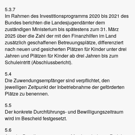
5.3.7
Im Rahmen des Investitionsprogramms 2020 bis 2021 des
Bundes berichten die Landesjugendämter dem
zuständigen Ministerium bis spätestens zum 31. März
2025 über die Zahl der mit den Finanzhilfen im Land
zusätzlich geschaffenen Betreuungsplätze, differenziert
nach neuen und gesicherten Plätzen für Kinder unter drei
Jahren und Plätzen für Kinder ab drei Jahren bis zum
Schuleintritt (Abschlussbericht).
5.4
Die Zuwendungsempfänger sind verpflichtet, den
jeweiligen Zeitpunkt der Inbetriebnahme der geförderten
Plätze zu benennen.
5.5
Der konkrete Durchführungs- und Bewilligungszeitraum
wird im Bescheid festgesetzt.
5.6