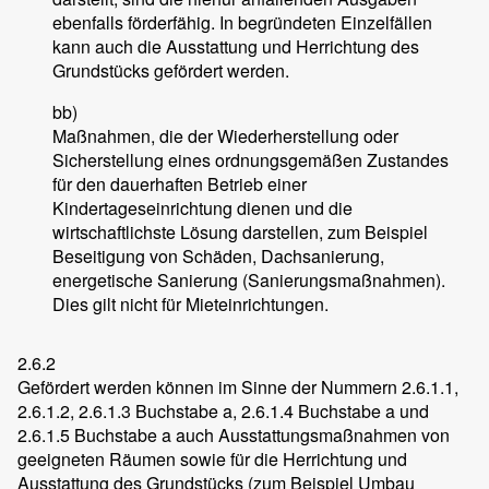
ebenfalls förderfähig. In begründeten Einzelfällen
kann auch die Ausstattung und Herrichtung des
Grundstücks gefördert werden.
bb)
Maßnahmen, die der Wiederherstellung oder
Sicherstellung eines ordnungsgemäßen Zustandes
für den dauerhaften Betrieb einer
Kindertageseinrichtung dienen und die
wirtschaftlichste Lösung darstellen, zum Beispiel
Beseitigung von Schäden, Dachsanierung,
energetische Sanierung (Sanierungsmaßnahmen).
Dies gilt nicht für Mieteinrichtungen.
2.6.2
Gefördert werden können im Sinne der Nummern 2.6.1.1,
2.6.1.2, 2.6.1.3 Buchstabe a, 2.6.1.4 Buchstabe a und
2.6.1.5 Buchstabe a auch Ausstattungsmaßnahmen von
geeigneten Räumen sowie für die Herrichtung und
Ausstattung des Grundstücks (zum Beispiel Umbau