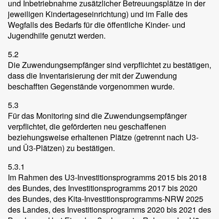
und Inbetriebnahme zusätzlicher Betreuungsplätze in der
jeweiligen Kindertageseinrichtung) und im Falle des
Wegfalls des Bedarfs für die öffentliche Kinder- und
Jugendhilfe genutzt werden.
5.2
Die Zuwendungsempfänger sind verpflichtet zu bestätigen,
dass die Inventarisierung der mit der Zuwendung
beschafften Gegenstände vorgenommen wurde.
5.3
Für das Monitoring sind die Zuwendungsempfänger
verpflichtet, die geförderten neu geschaffenen
beziehungsweise erhaltenen Plätze (getrennt nach U3-
und Ü3-Plätzen) zu bestätigen.
5.3.1
Im Rahmen des U3-Investitionsprogramms 2015 bis 2018
des Bundes, des Investitionsprogramms 2017 bis 2020
des Bundes, des Kita-Investitionsprogramms-NRW 2025
des Landes, des Investitionsprogramms 2020 bis 2021 des