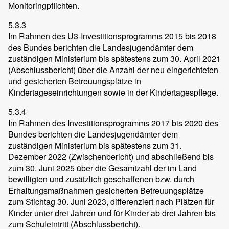
Monitoringpflichten.
5.3.3
Im Rahmen des U3-Investitionsprogramms 2015 bis 2018
des Bundes berichten die Landesjugendämter dem
zuständigen Ministerium bis spätestens zum 30. April 2021
(Abschlussbericht) über die Anzahl der neu eingerichteten
und gesicherten Betreuungsplätze in
Kindertageseinrichtungen sowie in der Kindertagespflege.
5.3.4
Im Rahmen des Investitionsprogramms 2017 bis 2020 des
Bundes berichten die Landesjugendämter dem
zuständigen Ministerium bis spätestens zum 31.
Dezember 2022 (Zwischenbericht) und abschließend bis
zum 30. Juni 2025 über die Gesamtzahl der im Land
bewilligten und zusätzlich geschaffenen bzw. durch
Erhaltungsmaßnahmen gesicherten Betreuungsplätze
zum Stichtag 30. Juni 2023, differenziert nach Plätzen für
Kinder unter drei Jahren und für Kinder ab drei Jahren bis
zum Schuleintritt (Abschlussbericht).