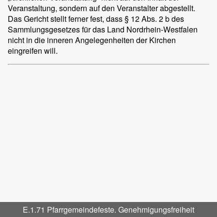
Veranstaltung, sondern auf den Veranstalter abgestellt.
Das Gericht stellt ferner fest, dass § 12 Abs. 2 b des
Sammlungsgesetzes für das Land Nordrhein-Westfalen
nicht in die inneren Angelegenheiten der Kirchen
eingreifen will.
E.1.71 Pfarrgemeindefeste. Genehmigungsfreiheit