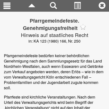
Pfarrgemeindefeste.
Genehmigungsfreiheit
Hinweis auf staatliches Recht
in: KA 123 (1980) 166, Nr. 250
Pfarrgemeindefeste bedürfen keiner behördlichen
Genehmigung nach dem Sammlungsgesetz für das Land
Nordrhein-Westfalen, auch wenn Esswaren und Getränke
zum Verkauf angeboten werden, deren Erlös – wie in dem
vom Verwaltungsgericht Köln entschiedenen Fall –
Problemfamilien und der Jugendarbeit zugute kommen
soll.
Pfarrfeste sind kirchliche Veranstaltungen. Nach dem
Urteil des Verwaltungsgerichts wird beim Begriff der
„kirchlichen Veranstaltung“ nicht auf den Inhalt der