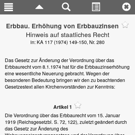
Erbbau. Erhöhung von Erbbauzinsen
Hinweis auf staatliches Recht
in: KA 117 (1974) 149-150, Nr. 280
Das Gesetz zur Änderung der Verordnung über das
Erbbaurecht vom 8.1.1974 hat für die Erbbauzinserhöhung
eine wesentliche Neuerung gebracht. Wegen der
besonderen Bedeutung bringen wir den zu beachtenden
Gesetzestext allen Kirchenvorständen zur Kenntnis:
Artikel 1
Die Verordnung über das Erbbaurecht vom 15. Januar
1919 (Reichsgesetzbl. S. 72, 122), zuletzt geändert durch
das Gesetz zur Änderung des