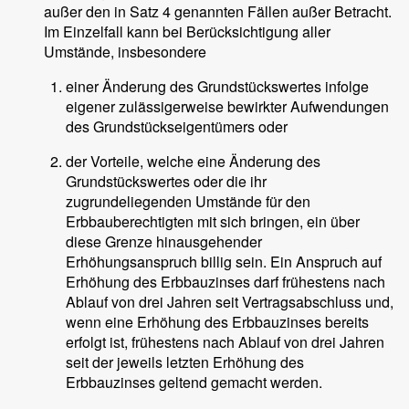
außer den in Satz 4 genannten Fällen außer Betracht.
Im Einzelfall kann bei Berücksichtigung aller
Umstände, insbesondere
einer Änderung des Grundstückswertes infolge
eigener zulässigerweise bewirkter Aufwendungen
des Grundstückseigentümers oder
der Vorteile, welche eine Änderung des
Grundstückswertes oder die ihr
zugrundeliegenden Umstände für den
Erbbauberechtigten mit sich bringen, ein über
diese Grenze hinausgehender
Erhöhungsanspruch billig sein. Ein Anspruch auf
Erhöhung des Erbbauzinses darf frühestens nach
Ablauf von drei Jahren seit Vertragsabschluss und,
wenn eine Erhöhung des Erbbauzinses bereits
erfolgt ist, frühestens nach Ablauf von drei Jahren
seit der jeweils letzten Erhöhung des
Erbbauzinses geltend gemacht werden.