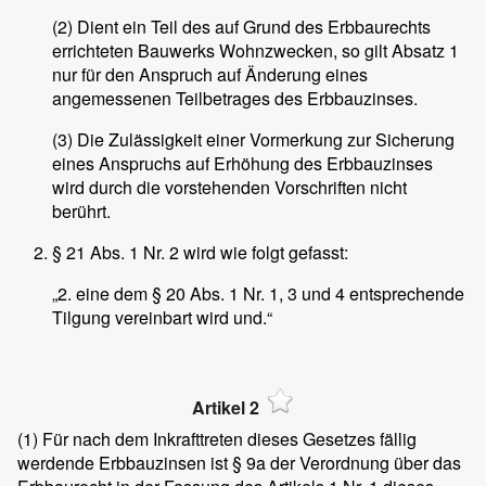
(2) Dient ein Teil des auf Grund des Erbbaurechts
errichteten Bauwerks Wohnzwecken, so gilt Absatz 1
nur für den Anspruch auf Änderung eines
angemessenen Teilbetrages des Erbbauzinses.
(3) Die Zulässigkeit einer Vormerkung zur Sicherung
eines Anspruchs auf Erhöhung des Erbbauzinses
wird durch die vorstehenden Vorschriften nicht
berührt.
§ 21 Abs. 1 Nr. 2 wird wie folgt gefasst:
„2. eine dem § 20 Abs. 1 Nr. 1, 3 und 4 entsprechende
Tilgung vereinbart wird und.“
Artikel 2
(1)
Für nach dem Inkrafttreten dieses Gesetzes fällig
werdende Erbbauzinsen ist § 9a der Verordnung über das