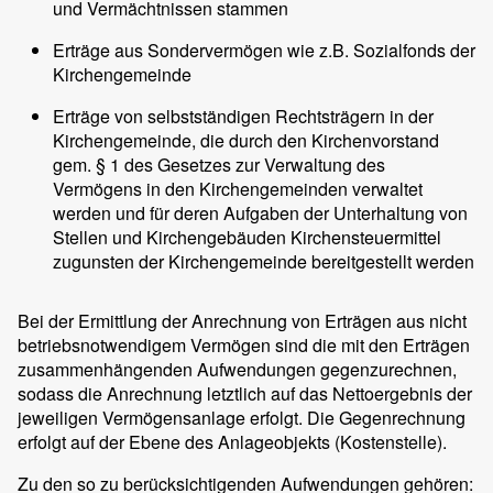
und Vermächtnissen stammen
Erträge aus Sondervermögen wie z.B. Sozialfonds der
Kirchengemeinde
Erträge von selbstständigen Rechtsträgern in der
Kirchengemeinde, die durch den Kirchenvorstand
gem. § 1 des Gesetzes zur Verwaltung des
Vermögens in den Kirchengemeinden verwaltet
werden und für deren Aufgaben der Unterhaltung von
Stellen und Kirchengebäuden Kirchensteuermittel
zugunsten der Kirchengemeinde bereitgestellt werden
Bei der Ermittlung der Anrechnung von Erträgen aus nicht
betriebsnotwendigem Vermögen sind die mit den Erträgen
zusammenhängenden Aufwendungen gegenzurechnen,
sodass die Anrechnung letztlich auf das Nettoergebnis der
jeweiligen Vermögensanlage erfolgt. Die Gegenrechnung
erfolgt auf der Ebene des Anlageobjekts (Kostenstelle).
Zu den so zu berücksichtigenden Aufwendungen gehören: