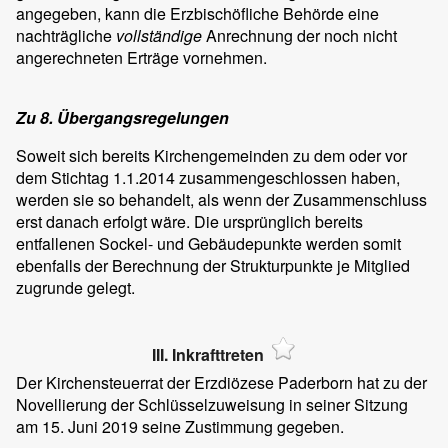
angegeben, kann die Erzbischöfliche Behörde eine
nachträgliche
vollständige
Anrechnung der noch nicht
angerechneten Erträge vornehmen.
Zu 8. Übergangsregelungen
Soweit sich bereits Kirchengemeinden zu dem oder vor
dem Stichtag 1.1.2014 zusammengeschlossen haben,
werden sie so behandelt, als wenn der Zusammenschluss
erst danach erfolgt wäre. Die ursprünglich bereits
entfallenen Sockel- und Gebäudepunkte werden somit
ebenfalls der Berechnung der Strukturpunkte je Mitglied
zugrunde gelegt.
III. Inkrafttreten
Der Kirchensteuerrat der Erzdiözese Paderborn hat zu der
Novellierung der Schlüsselzuweisung in seiner Sitzung
am 15. Juni 2019 seine Zustimmung gegeben.