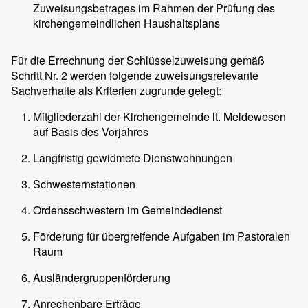
Zuweisungsbetrages im Rahmen der Prüfung des
kirchengemeindlichen Haushaltsplans
Für die Errechnung der Schlüsselzuweisung gemäß
Schritt Nr. 2 werden folgende zuweisungsrelevante
Sachverhalte als Kriterien zugrunde gelegt:
Mitgliederzahl der Kirchengemeinde lt. Meldewesen
auf Basis des Vorjahres
Langfristig gewidmete Dienstwohnungen
Schwesternstationen
Ordensschwestern im Gemeindedienst
Förderung für übergreifende Aufgaben im Pastoralen
Raum
Ausländergruppenförderung
Anrechenbare Erträge