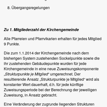
Übergangsregelungen
Zu 1. Mitgliederzahl der Kirchengemeinde
Alle Pfarreien und Pfarrvikarien erhalten für jedes Mitglied
9 Punkte.
Die zum 1.1.2014 der Kirchengemeinde nach dem
bisherigen System zustehenden Sockelpunkte sowie die
ihr zustehenden Gebäudepunkte wurden für jede
Kirchengemeinde in eine neue Zuweisungskomponente
„
Strukturpunkte je Mitglied
“ umgerechnet. Der
resultierende Ansatz „Strukturpunkte je Mitglied“ wird als
konstanter Wert dauerhaft, d.h. für jede künftige
Zuweisungsperiode bei der Berechnung der jeweiligen
Zuweisung, in Ansatz gebracht.
Eine Veränderung der zugrunde liegenden Strukturen