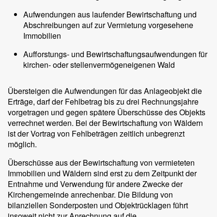
Aufwendungen aus laufender Bewirtschaftung und
Abschreibungen auf zur Vermietung vorgesehene
Immobilien
Aufforstungs- und Bewirtschaftungsaufwendungen für
kirchen- oder stellenvermögeneigenen Wald
Übersteigen die Aufwendungen für das Anlageobjekt die
Erträge, darf der Fehlbetrag bis zu drei Rechnungsjahre
vorgetragen und gegen spätere Überschüsse des Objekts
verrechnet werden. Bei der Bewirtschaftung von Wäldern
ist der Vortrag von Fehlbeträgen zeitlich unbegrenzt
möglich.
Überschüsse aus der Bewirtschaftung von vermieteten
Immobilien und Wäldern sind erst zu dem Zeitpunkt der
Entnahme und Verwendung für andere Zwecke der
Kirchengemeinde anrechenbar. Die Bildung von
bilanziellen Sonderposten und Objektrücklagen führt
insoweit nicht zur Anrechnung auf die