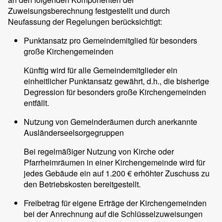
Zuweisungsberechnung festgestellt und durch
Neufassung der Regelungen berücksichtigt:
Punktansatz pro Gemeindemitglied für besonders
große Kirchengemeinden
Künftig wird für alle Gemeindemitglieder ein
einheitlicher Punktansatz gewährt, d.h., die bisherige
Degression für besonders große Kirchengemeinden
entfällt.
Nutzung von Gemeinderäumen durch anerkannte
Ausländerseelsorgegruppen
Bei regelmäßiger Nutzung von Kirche oder
Pfarrheimräumen in einer Kirchengemeinde wird für
jedes Gebäude ein auf 1.200 € erhöhter Zuschuss zu
den Betriebskosten bereitgestellt.
Freibetrag für eigene Erträge der Kirchengemeinden
bei der Anrechnung auf die Schlüsselzuweisungen