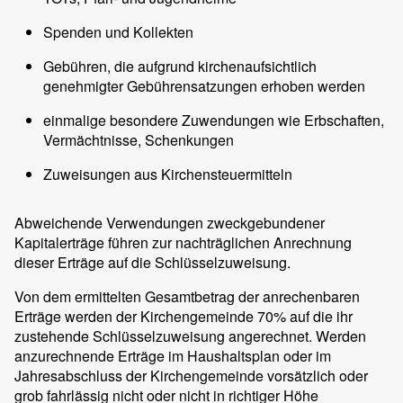
Spenden und Kollekten
Gebühren, die aufgrund kirchenaufsichtlich
genehmigter Gebührensatzungen erhoben werden
einmalige besondere Zuwendungen wie Erbschaften,
Vermächtnisse, Schenkungen
Zuweisungen aus Kirchensteuermitteln
Abweichende Verwendungen zweckgebundener
Kapitalerträge führen zur nachträglichen Anrechnung
dieser Erträge auf die Schlüsselzuweisung.
Von dem ermittelten Gesamtbetrag der anrechenbaren
Erträge werden der Kirchengemeinde 70% auf die ihr
zustehende Schlüsselzuweisung angerechnet. Werden
anzurechnende Erträge im Haushaltsplan oder im
Jahresabschluss der Kirchengemeinde vorsätzlich oder
grob fahrlässig nicht oder nicht in richtiger Höhe