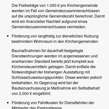
Die Freibeträge von 1.000 € pro Kirchengemeinde
werden im Fall von Gemeindezusammenschlüssen
auf die ursprüngliche Gemeindezahl berechnet. Damit
wird ein finanzieller Nachteil aufgrund eines
Gemeindezusammenschlusses vermieden.
Förderung von langfristig zur dienstlichen Nutzung
bestimmtem Wohnraum in den Kirchengemeinden
Baumaßnahmen für dauerhaft festgelegte
Dienstwohnungen werden im angemessenen und
anerkannten Standard bereits jetzt komplett aus
Kirchensteuermitteln getragen. Damit entfiele die
Notwendigkeit der bisherigen Ausstattung mit
Schlüsselzuweisungspunkten. Diese werden jedoch
beibehalten. Im Gegenzug wird bei der
Baubezuschussung je Maßnahme ein Selbstbehalt
von 2.000 € eingeführt.
Förderung von Fahrtkosten für Dienstfahrten der
Mitglieder des Pastoralteams