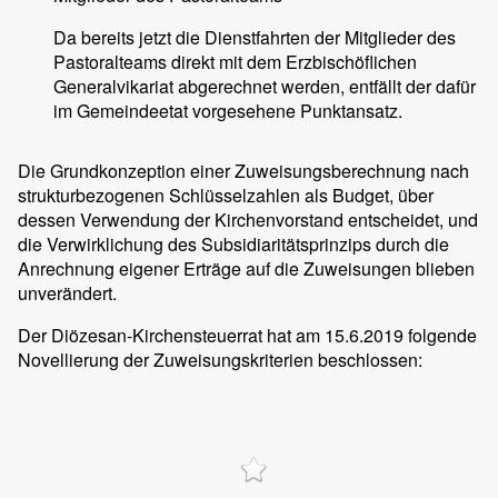
Da bereits jetzt die Dienstfahrten der Mitglieder des
Pastoralteams direkt mit dem Erzbischöflichen
Generalvikariat abgerechnet werden, entfällt der dafür
im Gemeindeetat vorgesehene Punktansatz.
Die Grundkonzeption einer Zuweisungsberechnung nach
strukturbezogenen Schlüsselzahlen als Budget, über
dessen Verwendung der Kirchenvorstand entscheidet, und
die Verwirklichung des Subsidiaritätsprinzips durch die
Anrechnung eigener Erträge auf die Zuweisungen blieben
unverändert.
Der Diözesan-Kirchensteuerrat hat am 15.6.2019 folgende
Novellierung der Zuweisungskriterien beschlossen: