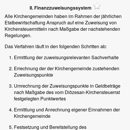
II. Finanzzuweisungssystem
Alle Kirchengemeinden haben im Rahmen der jährlichen
Etatbewirtschaftung Anspruch auf eine Zuweisung von
Kirchensteuermitteln nach Maßgabe der nachstehenden
Regelungen.
Das Verfahren läuft in den folgenden Schritten ab:
Ermittlung der zuweisungsrelevanten Sachverhalte
Errechnung der der Kirchengemeinde zustehenden
Zuweisungspunkte
Umrechnung der Zuweisungspunkte in Geldbeträge
nach Maßgabe des vom Diözesan-Kirchensteuerrat
festgelegten Punktwertes
Ermittlung und Anrechnung eigener Einnahmen der
Kirchengemeinde
Festsetzung und Bereitstellung des