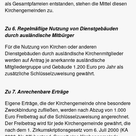
als Gesamtpfarreien entstanden, stehen die Mittel diesen
Kirchengemeinden zu.
Zu 6. Regelmäßige Nutzung von Dienstgebäuden
durch ausländische Mitbürger
Für die Nutzung von Kirchen oder anderen
Dienstgebäuden durch ausländische Kirchenmitglieder
werden auf Antrag je anerkannte ausländische
Mitgliedergruppe und Gebäude 1.200 Euro pro Jahr als
zusätzliche Schlüsselzuweisung gewährt.
Zu 7. Anrechenbare Erträge
Eigene Erträge, die der Kirchengemeinde ohne besondere
Zweckbindung zufließen, werden nach Abzug von 1.000
Euro Freibetrag auf die Schlüsselzuweisung angerechnet.
Der Freibetrag wird für jede Kirchengemeinde gewährt, die
nach dem 1. Zirkumskriptionsgesetz vom 6. Juli 2000 (KA