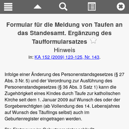
Formular für die Meldung von Taufen an
das Standesamt. Ergänzung des
Taufformularsatzes
Hinweis
in:
KA 152 (2009) 123-125, Nr. 143
.
Infolge einer Änderung des Personenstandsgesetzes (§ 27
Abs. 3 Nr. 5) und der Verordnung zur Ausführung des
Personenstandsgesetzes (§ 36 Abs. 3 Satz 1) kann die
Zugehörigkeit eines Kindes durch Taufe zur katholischen
Kirche seit dem 1. Januar 2009 auf Wunsch des oder der
Sorgeberechtigten (ab Vollendung des 14. Lebensjahres
auf Wunsch des Täuflings selbst) auch im
Geburtenregister eingetragen werden.