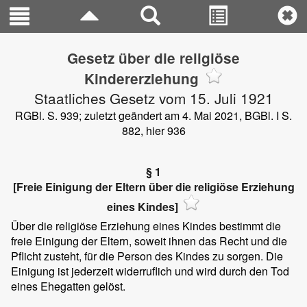
Gesetz über die religiöse
Kindererziehung
Staatliches Gesetz vom 15. Juli 1921
RGBl. S. 939; zuletzt geändert am 4. Mai 2021, BGBl. I S.
882, hier 936
§ 1
[Freie Einigung der Eltern über die religiöse Erziehung
eines Kindes]
Über die religiöse Erziehung eines Kindes bestimmt die
freie Einigung der Eltern, soweit ihnen das Recht und die
Pflicht zusteht, für die Person des Kindes zu sorgen. Die
Einigung ist jederzeit widerruflich und wird durch den Tod
eines Ehegatten gelöst.