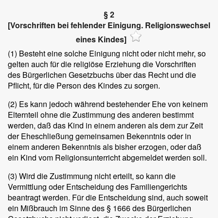
§ 2
[Vorschriften bei fehlender Einigung. Religionswechsel
eines Kindes]
(1)
Besteht eine solche Einigung nicht oder nicht mehr, so
gelten auch für die religiöse Erziehung die Vorschriften
des Bürgerlichen Gesetzbuchs über das Recht und die
Pflicht, für die Person des Kindes zu sorgen.
(2)
Es kann jedoch während bestehender Ehe von keinem
Elternteil ohne die Zustimmung des anderen bestimmt
werden, daß das Kind in einem anderen als dem zur Zeit
der Eheschließung gemeinsamen Bekenntnis oder in
einem anderen Bekenntnis als bisher erzogen, oder daß
ein Kind vom Religionsunterricht abgemeldet werden soll.
(3)
Wird die Zustimmung nicht erteilt, so kann die
Vermittlung oder Entscheidung des Familiengerichts
beantragt werden. Für die Entscheidung sind, auch soweit
ein Mißbrauch im Sinne des § 1666 des Bürgerlichen