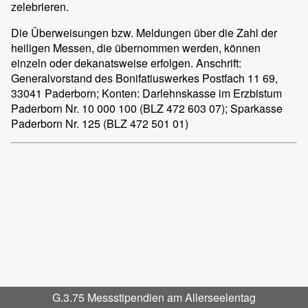
zelebrieren.
Die Überweisungen bzw. Meldungen über die Zahl der
heiligen Messen, die übernommen werden, können
einzeln oder dekanatsweise erfolgen. Anschrift:
Generalvorstand des Bonifatiuswerkes Postfach 11 69,
33041 Paderborn; Konten: Darlehnskasse im Erzbistum
Paderborn Nr. 10 000 100 (BLZ 472 603 07); Sparkasse
Paderborn Nr. 125 (BLZ 472 501 01)
G.3.75 Messstipendien am Allerseelentag