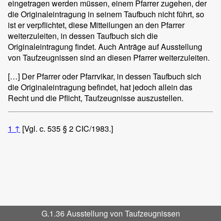
eingetragen werden müssen, einem Pfarrer zugehen, der
die Originaleintragung in seinem Taufbuch nicht führt, so
ist er verpflichtet, diese Mitteilungen an den Pfarrer
weiterzuleiten, in dessen Taufbuch sich die
Originaleintragung findet. Auch Anträge auf Ausstellung
von Taufzeugnissen sind an diesen Pfarrer weiterzuleiten.
[…] Der Pfarrer oder Pfarrvikar, in dessen Taufbuch sich
die Originaleintragung befindet, hat jedoch allein das
Recht und die Pflicht, Taufzeugnisse auszustellen.
1
↑
[Vgl. c. 535 § 2 CIC/1983.]
G.1.36 Ausstellung von Taufzeugnissen