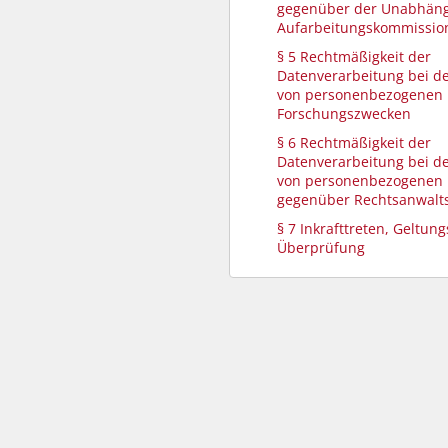
gegenüber der Unabhän
Aufarbeitungskommissio
§ 5 Rechtmäßigkeit der
Datenverarbeitung bei d
von personenbezogenen 
Forschungszwecken
§ 6 Rechtmäßigkeit der
Datenverarbeitung bei d
von personenbezogenen
gegenüber Rechtsanwalt
§ 7 Inkrafttreten, Geltun
Überprüfung