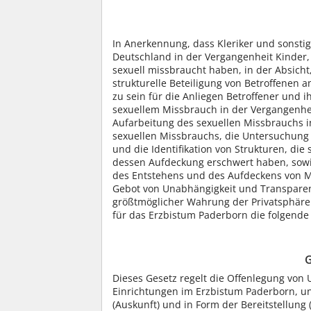
In Anerkennung, dass Kleriker und sonstig
Deutschland in der Vergangenheit Kinder,
sexuell missbraucht haben, in der Absicht,
strukturelle Beteiligung von Betroffenen
zu sein für die Anliegen Betroffener und 
sexuellem Missbrauch in der Vergangenhe
Aufarbeitung des sexuellen Missbrauchs 
sexuellen Missbrauchs, die Untersuchung
und die Identifikation von Strukturen, die
dessen Aufdeckung erschwert haben, sowie
des Entstehens und des Aufdeckens von M
Gebot von Unabhängigkeit und Transparen
größtmöglicher Wahrung der Privatsphäre 
für das Erzbistum Paderborn die folgende
G
Dieses Gesetz regelt die Offenlegung von 
Einrichtungen im Erzbistum Paderborn, un
(Auskunft) und in Form der Bereitstellung