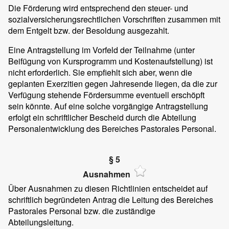
Die Förderung wird entsprechend den steuer- und
sozialversicherungsrechtlichen Vorschriften zusammen mit
dem Entgelt bzw. der Besoldung ausgezahlt.
Eine Antragstellung im Vorfeld der Teilnahme (unter
Beifügung von Kursprogramm und Kostenaufstellung) ist
nicht erforderlich. Sie empfiehlt sich aber, wenn die
geplanten Exerzitien gegen Jahresende liegen, da die zur
Verfügung stehende Fördersumme eventuell erschöpft
sein könnte. Auf eine solche vorgängige Antragstellung
erfolgt ein schriftlicher Bescheid durch die Abteilung
Personalentwicklung des Bereiches Pastorales Personal.
§ 5
Ausnahmen
Über Ausnahmen zu diesen Richtlinien entscheidet auf
schriftlich begründeten Antrag die Leitung des Bereiches
Pastorales Personal bzw. die zuständige
Abteilungsleitung.