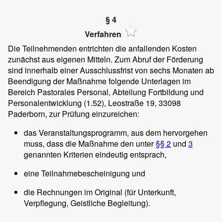
§ 4
Verfahren
Die Teilnehmenden entrichten die anfallenden Kosten
zunächst aus eigenen Mitteln. Zum Abruf der Förderung
sind innerhalb einer Ausschlussfrist von sechs Monaten ab
Beendigung der Maßnahme folgende Unterlagen im
Bereich Pastorales Personal, Abteilung Fortbildung und
Personalentwicklung (1.52), Leostraße 19, 33098
Paderborn, zur Prüfung einzureichen:
das Veranstaltungsprogramm, aus dem hervorgehen
muss, dass die Maßnahme den unter
§§ 2
und
3
genannten Kriterien eindeutig entsprach,
eine Teilnahmebescheinigung und
die Rechnungen im Original (für Unterkunft,
Verpflegung, Geistliche Begleitung).