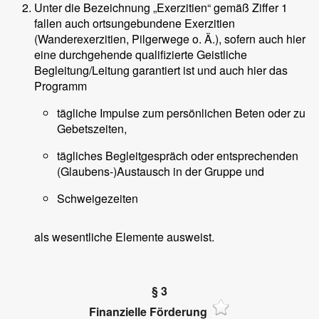
Unter die Bezeichnung „Exerzitien“ gemäß Ziffer 1
fallen auch ortsungebundene Exerzitien
(Wanderexerzitien, Pilgerwege o. Ä.), sofern auch hier
eine durchgehende qualifizierte Geistliche
Begleitung/Leitung garantiert ist und auch hier das
Programm
tägliche Impulse zum persönlichen Beten oder zu
Gebetszeiten,
tägliches Begleitgespräch oder entsprechenden
(Glaubens-)Austausch in der Gruppe und
Schweigezeiten
als wesentliche Elemente ausweist.
§ 3
Finanzielle Förderung