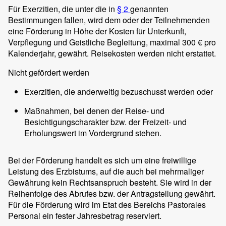
Für Exerzitien, die unter die in
§ 2
genannten
Bestimmungen fallen, wird dem oder der Teilnehmenden
eine Förderung in Höhe der Kosten für Unterkunft,
Verpflegung und Geistliche Begleitung, maximal 300 € pro
Kalenderjahr, gewährt. Reisekosten werden nicht erstattet.
Nicht gefördert werden
Exerzitien, die anderweitig bezuschusst werden oder
Maßnahmen, bei denen der Reise- und
Besichtigungscharakter bzw. der Freizeit- und
Erholungswert im Vordergrund stehen.
Bei der Förderung handelt es sich um eine freiwillige
Leistung des Erzbistums, auf die auch bei mehrmaliger
Gewährung kein Rechtsanspruch besteht. Sie wird in der
Reihenfolge des Abrufes bzw. der Antragstellung gewährt.
Für die Förderung wird im Etat des Bereichs Pastorales
Personal ein fester Jahresbetrag reserviert.