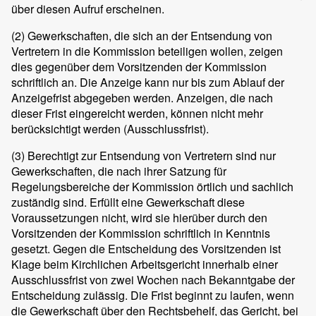
über diesen Aufruf erscheinen.
(2)
Gewerkschaften, die sich an der Entsendung von
Vertretern in die Kommission beteiligen wollen, zeigen
dies gegenüber dem Vorsitzenden der Kommission
schriftlich an. Die Anzeige kann nur bis zum Ablauf der
Anzeigefrist abgegeben werden. Anzeigen, die nach
dieser Frist eingereicht werden, können nicht mehr
berücksichtigt werden (Ausschlussfrist).
(3)
Berechtigt zur Entsendung von Vertretern sind nur
Gewerkschaften, die nach ihrer Satzung für
Regelungsbereiche der Kommission örtlich und sachlich
zuständig sind. Erfüllt eine Gewerkschaft diese
Voraussetzungen nicht, wird sie hierüber durch den
Vorsitzenden der Kommission schriftlich in Kenntnis
gesetzt. Gegen die Entscheidung des Vorsitzenden ist
Klage beim Kirchlichen Arbeitsgericht innerhalb einer
Ausschlussfrist von zwei Wochen nach Bekanntgabe der
Entscheidung zulässig. Die Frist beginnt zu laufen, wenn
die Gewerkschaft über den Rechtsbehelf, das Gericht, bei