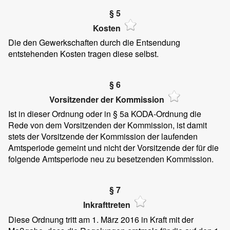
§ 5
Kosten
Die den Gewerkschaften durch die Entsendung
entstehenden Kosten tragen diese selbst.
§ 6
Vorsitzender der Kommission
Ist in dieser Ordnung oder in § 5a KODA-Ordnung die
Rede von dem Vorsitzenden der Kommission, ist damit
stets der Vorsitzende der Kommission der laufenden
Amtsperiode gemeint und nicht der Vorsitzende der für die
folgende Amtsperiode neu zu besetzenden Kommission.
§ 7
Inkrafttreten
Diese Ordnung tritt am 1. März 2016 in Kraft mit der