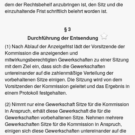
dem der Rechtsbehelf anzubringen ist, den Sitz und die
einzuhaltende Frist schriftlich belehrt worden ist.
§ 3
Durchführung der Entsendung
(1)
Nach Ablauf der Anzeigefrist lädt der Vorsitzende der
Kommission die anzeigenden und
mitwirkungsberechtigten Gewerkschaften zu einer Sitzung
mit dem Ziel ein, dass sich die Gewerkschaften
untereinander auf die zahlenmäßige Verteilung der
vorbehaltenen Sitze einigen. Die Sitzung wird von dem
Vorsitzenden der Kommission geleitet und das Ergebnis in
einem Protokoll festgehalten.
(2)
Nimmt nur eine Gewerkschaft Sitze für die Kommission
in Anspruch, erhält diese Gewerkschaft die für die
Gewerkschaften vorbehaltenen Sitze. Nehmen mehrere
Gewerkschaften Sitze für die Kommission in Anspruch,
einigen sich diese Gewerkschaften untereinander auf die