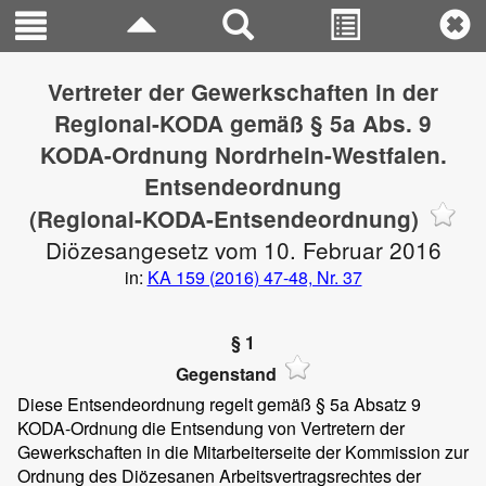
Vertreter der Gewerkschaften in der
Regional-KODA gemäß § 5a Abs. 9
KODA-Ordnung Nordrhein-Westfalen.
Entsendeordnung
(Regional-KODA-Entsendeordnung)
Diözesangesetz vom 10. Februar 2016
in:
KA 159 (2016) 47-48, Nr. 37
§ 1
Gegenstand
Diese Entsendeordnung regelt gemäß § 5a Absatz 9
KODA-Ordnung die Entsendung von Vertretern der
Gewerkschaften in die Mitarbeiterseite der Kommission zur
Ordnung des Diözesanen Arbeitsvertragsrechtes der