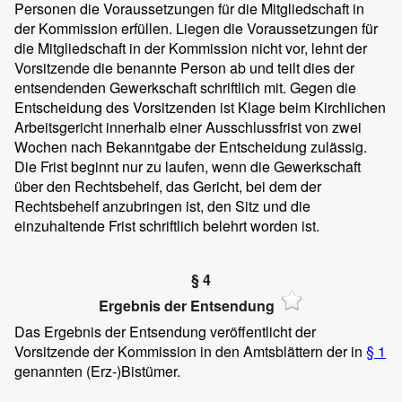
Personen die Voraussetzungen für die Mitgliedschaft in
der Kommission erfüllen. Liegen die Voraussetzungen für
die Mitgliedschaft in der Kommission nicht vor, lehnt der
Vorsitzende die benannte Person ab und teilt dies der
entsendenden Gewerkschaft schriftlich mit. Gegen die
Entscheidung des Vorsitzenden ist Klage beim Kirchlichen
Arbeitsgericht innerhalb einer Ausschlussfrist von zwei
Wochen nach Bekanntgabe der Entscheidung zulässig.
Die Frist beginnt nur zu laufen, wenn die Gewerkschaft
über den Rechtsbehelf, das Gericht, bei dem der
Rechtsbehelf anzubringen ist, den Sitz und die
einzuhaltende Frist schriftlich belehrt worden ist.
§ 4
Ergebnis der Entsendung
Das Ergebnis der Entsendung veröffentlicht der
Vorsitzende der Kommission in den Amtsblättern der in
§ 1
genannten (Erz-)Bistümer.