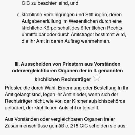
CIC zu beachten sind, und
kirchliche Vereinigungen und Stiftungen, deren
Aufgabenerfüllung im Wesentlichen durch eine
kirchliche Körperschaft des öffentlichen Rechts
unmittelbar oder durch Amtsträger bestimmt wird,
die ihr Amt in deren Auftrag wahrnehmen.
III. Ausscheiden von Priestern aus Vorständen
odervergleichbaren Organen der in II. genannten
kirchlichen Rechtsträger
Priester, die durch Wahl, Ernennung oder Bestellung in ihr
Amt gelangt sind, legen ihr Amt nieder, wenn sich der
Rechtsträger nicht, wie von der Kirchenaufsichtsbehörde
gefordert, der kirchlichen Aufsicht unterstellt.
Aus Vorständen oder vergleichbaren Organen freier
Zusammenschlüsse gemäß c. 215 CIC scheiden sie aus.