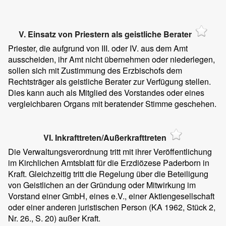
V. Einsatz von Priestern als geistliche Berater
Priester, die aufgrund von III. oder IV. aus dem Amt
ausscheiden, ihr Amt nicht übernehmen oder niederlegen,
sollen sich mit Zustimmung des Erzbischofs dem
Rechtsträger als geistliche Berater zur Verfügung stellen.
Dies kann auch als Mitglied des Vorstandes oder eines
vergleichbaren Organs mit beratender Stimme geschehen.
VI. Inkrafttreten/Außerkrafttreten
Die Verwaltungsverordnung tritt mit ihrer Veröffentlichung
im Kirchlichen Amtsblatt für die Erzdiözese Paderborn in
Kraft. Gleichzeitig tritt die Regelung über die Beteiligung
von Geistlichen an der Gründung oder Mitwirkung im
Vorstand einer GmbH, eines e.V., einer Aktiengesellschaft
oder einer anderen juristischen Person (KA 1962, Stück 2,
Nr. 26., S. 20) außer Kraft.