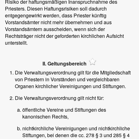
Risiko der haftungsmäßigen Inanspruchnahme des
Priesters. Diesen Haftungsrisiken soll dadurch
entgegengewirkt werden, dass Priester künftig
Vorstandsämter nicht mehr übernehmen und aus
Vorstandsämtern ausscheiden, wenn sich der
Rechtsträger nicht der geforderten kirchlichen Aufsicht
unterstellt.
II. Geltungsbereich
Die Verwaltungsverordnung gilt für die Mitgliedschaft
von Priestern in Vorständen und vergleichbaren
Organen kirchlicher Vereinigungen und Stiftungen.
Die Verwaltungsverordnung gilt nicht für:
öffentliche Vereine und Stiftungen des
kanonischen Rechts,
nichtkirchliche Vereinigungen und nichtkirchliche
Stiftungen, bei denen die cc. 278 § 3 und 285 § 4