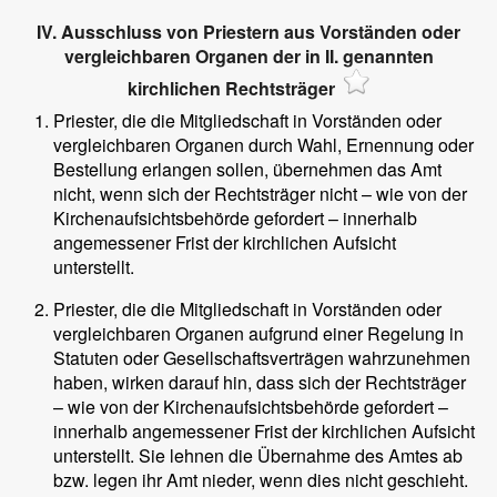
IV. Ausschluss von Priestern aus Vorständen oder
vergleichbaren Organen der in II. genannten
kirchlichen Rechtsträger
Priester, die die Mitgliedschaft in Vorständen oder
vergleichbaren Organen durch Wahl, Ernennung oder
Bestellung erlangen sollen, übernehmen das Amt
nicht, wenn sich der Rechtsträger nicht – wie von der
Kirchenaufsichtsbehörde gefordert – innerhalb
angemessener Frist der kirchlichen Aufsicht
unterstellt.
Priester, die die Mitgliedschaft in Vorständen oder
vergleichbaren Organen aufgrund einer Regelung in
Statuten oder Gesellschaftsverträgen wahrzunehmen
haben, wirken darauf hin, dass sich der Rechtsträger
– wie von der Kirchenaufsichtsbehörde gefordert –
innerhalb angemessener Frist der kirchlichen Aufsicht
unterstellt. Sie lehnen die Übernahme des Amtes ab
bzw. legen ihr Amt nieder, wenn dies nicht geschieht.