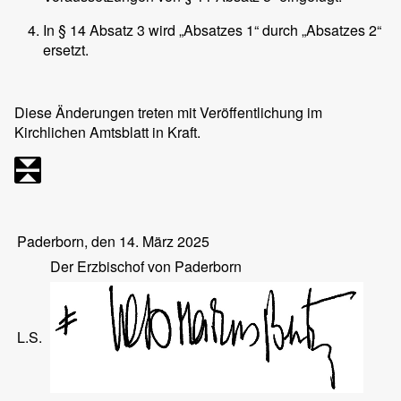
In § 14 Absatz 3 wird „Absatzes 1“ durch „Absatzes 2“
ersetzt.
Diese Änderungen treten mit Veröffentlichung im
Kirchlichen Amtsblatt in Kraft.
Paderborn, den 14. März 2025
Der Erzbischof von Paderborn
L.S.