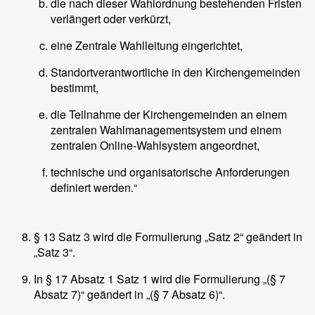
die nach dieser Wahlordnung bestehenden Fristen
verlängert oder verkürzt,
eine Zentrale Wahlleitung eingerichtet,
Standortverantwortliche in den Kirchengemeinden
bestimmt,
die Teilnahme der Kirchengemeinden an einem
zentralen Wahlmanagementsystem und einem
zentralen Online-Wahlsystem angeordnet,
technische und organisatorische Anforderungen
definiert werden.“
§ 13 Satz 3 wird die Formulierung „Satz 2“ geändert in
„Satz 3“.
In § 17 Absatz 1 Satz 1 wird die Formulierung „(§ 7
Absatz 7)“ geändert in „(§ 7 Absatz 6)“.