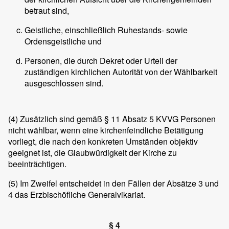
betraut sind,
Geistliche, einschließlich Ruhestands- sowie
Ordensgeistliche und
Personen, die durch Dekret oder Urteil der
zuständigen kirchlichen Autorität von der Wählbarkeit
ausgeschlossen sind.
(4)
Zusätzlich sind gemäß § 11 Absatz 5 KVVG Personen
nicht wählbar, wenn eine kirchenfeindliche Betätigung
vorliegt, die nach den konkreten Umständen objektiv
geeignet ist, die Glaubwürdigkeit der Kirche zu
beeinträchtigen.
(5)
Im Zweifel entscheidet in den Fällen der Absätze 3 und
4 das Erzbischöfliche Generalvikariat.
§ 4