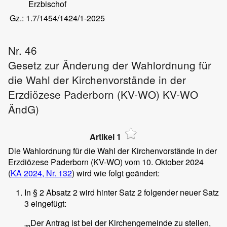
Erzbischof
Gz.: 1.7/1454/1424/1-2025
Nr. 46
Gesetz zur Änderung der Wahlordnung für
die Wahl der Kirchenvorstände in der
Erzdiözese Paderborn (KV-WO) KV-WO
ÄndG)
Artikel 1
Die Wahlordnung für die Wahl der Kirchenvorstände in der
Erzdiözese Paderborn (KV-WO) vom 10. Oktober 2024
(
KA 2024, Nr. 132
) wird wie folgt geändert:
In § 2 Absatz 2 wird hinter Satz 2 folgender neuer Satz
3 eingefügt:
„
Der Antrag ist bei der Kirchengemeinde zu stellen,