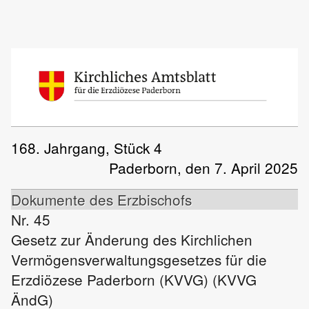
168. Jahrgang, Stück 4
Paderborn, den 7. April 2025
Dokumente des Erzbischofs
Nr. 45
Gesetz zur Änderung des Kirchlichen
Vermögensverwaltungsgesetzes für die
Erzdiözese Paderborn (KVVG) (KVVG
ÄndG)