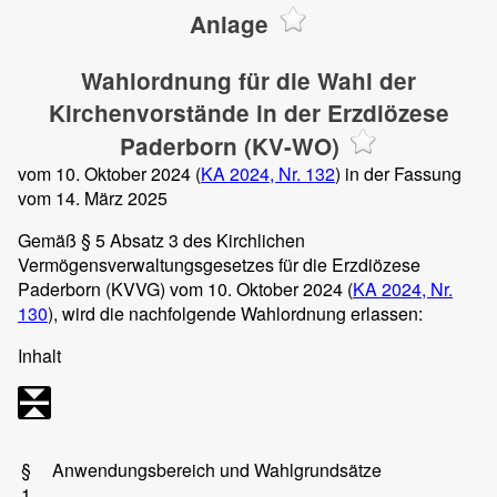
Anlage
Wahlordnung für die Wahl der
Kirchenvorstände in der Erzdiözese
Paderborn (KV-WO)
vom 10. Oktober 2024 (
KA 2024, Nr. 132
) in der Fassung
vom 14. März 2025
Gemäß § 5 Absatz 3 des Kirchlichen
Vermögensverwaltungsgesetzes für die Erzdiözese
Paderborn (KVVG) vom 10. Oktober 2024 (
KA 2024, Nr.
130
), wird die nachfolgende Wahlordnung erlassen:
Inhalt
§
Anwendungsbereich und Wahlgrundsätze
1