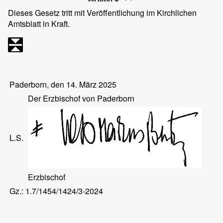
Dieses Gesetz tritt mit Veröffentlichung im Kirchlichen
Amtsblatt in Kraft.
Paderborn, den 14. März 2025
Der Erzbischof von Paderborn
L.S.
Erzbischof
Gz.: 1.7/1454/1424/3-2024