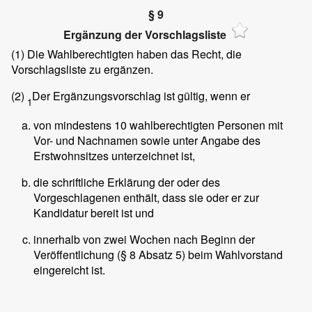
§ 9
Ergänzung der Vorschlagsliste
(1)
Die Wahlberechtigten haben das Recht, die
Vorschlagsliste zu ergänzen.
(2)
Der Ergänzungsvorschlag ist gültig, wenn er
1
von mindestens 10 wahlberechtigten Personen mit
Vor- und Nachnamen sowie unter Angabe des
Erstwohnsitzes unterzeichnet ist,
die schriftliche Erklärung der oder des
Vorgeschlagenen enthält, dass sie oder er zur
Kandidatur bereit ist und
innerhalb von zwei Wochen nach Beginn der
Veröffentlichung (§ 8 Absatz 5) beim Wahlvorstand
eingereicht ist.