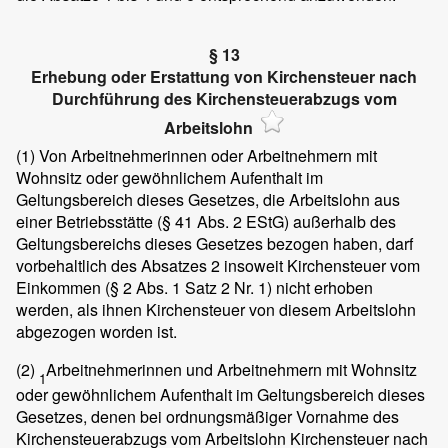
§ 13
Erhebung oder Erstattung von Kirchensteuer nach
Durchführung des Kirchensteuerabzugs vom
Arbeitslohn
(1)
Von Arbeitnehmerinnen oder Arbeitnehmern mit
Wohnsitz oder gewöhnlichem Aufenthalt im
Geltungsbereich dieses Gesetzes, die Arbeitslohn aus
einer Betriebsstätte (§ 41 Abs. 2 EStG) außerhalb des
Geltungsbereichs dieses Gesetzes bezogen haben, darf
vorbehaltlich des Absatzes 2 insoweit Kirchensteuer vom
Einkommen (§ 2 Abs. 1 Satz 2 Nr. 1) nicht erhoben
werden, als ihnen Kirchensteuer von diesem Arbeitslohn
abgezogen worden ist.
(2)
Arbeitnehmerinnen und Arbeitnehmern mit Wohnsitz
1
oder gewöhnlichem Aufenthalt im Geltungsbereich dieses
Gesetzes, denen bei ordnungsmäßiger Vornahme des
Kirchensteuerabzugs vom Arbeitslohn Kirchensteuer nach