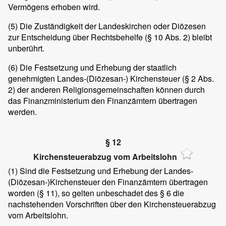
Vermögens erhoben wird.
(5)
Die Zuständigkeit der Landeskirchen oder Diözesen
zur Entscheidung über Rechtsbehelfe (§ 10 Abs. 2) bleibt
unberührt.
(6)
Die Festsetzung und Erhebung der staatlich
genehmigten Landes-(Diözesan-) Kirchensteuer (§ 2 Abs.
2) der anderen Religionsgemeinschaften können durch
das Finanzministerium den Finanzämtern übertragen
werden.
§ 12
Kirchensteuerabzug vom Arbeitslohn
(1)
Sind die Festsetzung und Erhebung der Landes-
(Diözesan-)Kirchensteuer den Finanzämtern übertragen
worden (§ 11), so gelten unbeschadet des § 6 die
nachstehenden Vorschriften über den Kirchensteuerabzug
vom Arbeitslohn.