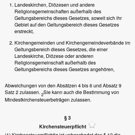
Landeskirchen, Diözesen und andere
Religionsgemeinschaften außerhalb des
Geltungsbereichs dieses Gesetzes, soweit sich ihr
Gebiet auf den Geltungsbereich dieses Gesetzes
erstreckt,
Kirchengemeinden und Kirchengemeindeverbände im
Geltungsbereich dieses Gesetzes, die einer
Landeskirche, Diözese oder anderen
Religionsgemeinschaft außerhalb des
Geltungsbereichs dieses Gesetzes angehören,
Abweichungen von den Absätzen 4 bis 6 und Absatz 9
Satz 2 zulassen.
Sie kann auch die Bestimmung von
2
Mindestkirchensteuerbeträgen zulassen.
§ 3
Kirchensteuerpflicht
(1)
Kirchensteuerpflichtig ist unbeschadet des § 12 die