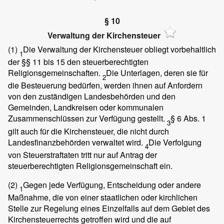
§ 10
Verwaltung der Kirchensteuer
(1)
Die Verwaltung der Kirchensteuer obliegt vorbehaltlich
1
der §§ 11 bis 15 den steuerberechtigten
Religionsgemeinschaften.
Die Unterlagen, deren sie für
2
die Besteuerung bedürfen, werden ihnen auf Anfordern
von den zuständigen Landesbehörden und den
Gemeinden, Landkreisen oder kommunalen
Zusammenschlüssen zur Verfügung gestellt.
§ 6 Abs. 1
3
gilt auch für die Kirchensteuer, die nicht durch
Landesfinanzbehörden verwaltet wird.
Die Verfolgung
4
von Steuerstraftaten tritt nur auf Antrag der
steuerberechtigten Religionsgemeinschaft ein.
(2)
Gegen jede Verfügung, Entscheidung oder andere
1
Maßnahme, die von einer staatlichen oder kirchlichen
Stelle zur Regelung eines Einzelfalls auf dem Gebiet des
Kirchensteuerrechts getroffen wird und die auf