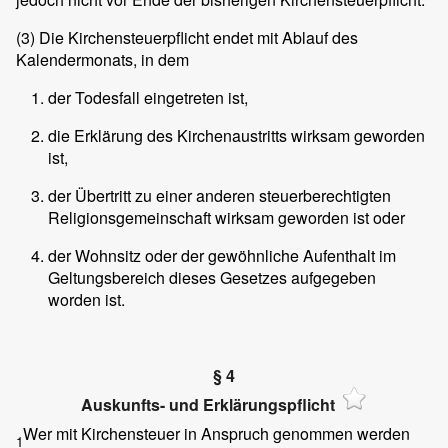
(3)
Die Kirchensteuerpflicht endet mit Ablauf des
Kalendermonats, in dem
der Todesfall eingetreten ist,
die Erklärung des Kirchenaustritts wirksam geworden
ist,
der Übertritt zu einer anderen steuerberechtigten
Religionsgemeinschaft wirksam geworden ist oder
der Wohnsitz oder der gewöhnliche Aufenthalt im
Geltungsbereich dieses Gesetzes aufgegeben
worden ist.
§ 4
Auskunfts- und Erklärungspflicht
Wer mit Kirchensteuer in Anspruch genommen werden
1