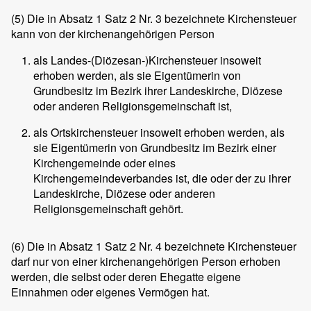
(5)
Die in Absatz 1 Satz 2 Nr. 3 bezeichnete Kirchensteuer
kann von der kirchenangehörigen Person
als Landes-(Diözesan-)Kirchensteuer insoweit
erhoben werden, als sie Eigentümerin von
Grundbesitz im Bezirk ihrer Landeskirche, Diözese
oder anderen Religionsgemeinschaft ist,
als Ortskirchensteuer insoweit erhoben werden, als
sie Eigentümerin von Grundbesitz im Bezirk einer
Kirchengemeinde oder eines
Kirchengemeindeverbandes ist, die oder der zu ihrer
Landeskirche, Diözese oder anderen
Religionsgemeinschaft gehört.
(6)
Die in Absatz 1 Satz 2 Nr. 4 bezeichnete Kirchensteuer
darf nur von einer kirchenangehörigen Person erhoben
werden, die selbst oder deren Ehegatte eigene
Einnahmen oder eigenes Vermögen hat.