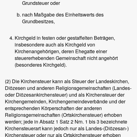
Grundsteuer oder
nach Maßgabe des Einheitswerts des
Grundbesitzes,
Kirchgeld in festen oder gestaffelten Beträgen,
insbesondere auch als Kirchgeld von
Kirchenangehörigen, deren Ehegatte einer
steuererhebenden Gemeinschaft nicht angehört
(besonderes Kirchgeld).
(2)
Die Kirchensteuer kann als Steuer der Landeskirchen,
Diözesen und anderen Religionsgemeinschaften (Landes-
oder Diözesankirchensteuer) und als Kirchensteuer der
Kirchengemeinden, Kirchengemeindeverbände und der
entsprechenden Körperschaften der anderen
Religionsgemeinschaften (Ortskirchensteuer) erhoben
werden; jede in Absatz 1 Satz 2 Nrn. 1 bis 3 bezeichnete
Kirchensteuerart kann jedoch nur als Landes-(Diözesan-)
Kirchensteuer oder nur als Ortskirchensteuer erhoben