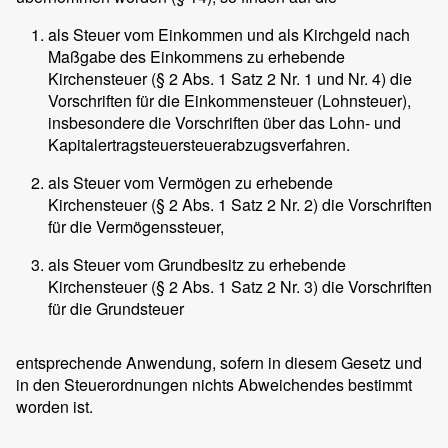
als Steuer vom Einkommen und als Kirchgeld nach
Maßgabe des Einkommens zu erhebende
Kirchensteuer (§ 2 Abs. 1 Satz 2 Nr. 1 und Nr. 4) die
Vorschriften für die Einkommensteuer (Lohnsteuer),
insbesondere die Vorschriften über das Lohn- und
Kapitalertragsteuersteuerabzugsverfahren.
als Steuer vom Vermögen zu erhebende
Kirchensteuer (§ 2 Abs. 1 Satz 2 Nr. 2) die Vorschriften
für die Vermögenssteuer,
als Steuer vom Grundbesitz zu erhebende
Kirchensteuer (§ 2 Abs. 1 Satz 2 Nr. 3) die Vorschriften
für die Grundsteuer
entsprechende Anwendung, sofern in diesem Gesetz und
in den Steuerordnungen nichts Abweichendes bestimmt
worden ist.