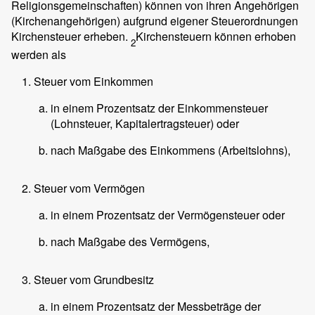
Religionsgemeinschaften) können von ihren Angehörigen
(Kirchenangehörigen) aufgrund eigener Steuerordnungen
Kirchensteuer erheben.
Kirchensteuern können erhoben
2
werden als
Steuer vom Einkommen
in einem Prozentsatz der Einkommensteuer
(Lohnsteuer, Kapitalertragsteuer) oder
nach Maßgabe des Einkommens (Arbeitslohns),
Steuer vom Vermögen
in einem Prozentsatz der Vermögensteuer oder
nach Maßgabe des Vermögens,
Steuer vom Grundbesitz
in einem Prozentsatz der Messbeträge der