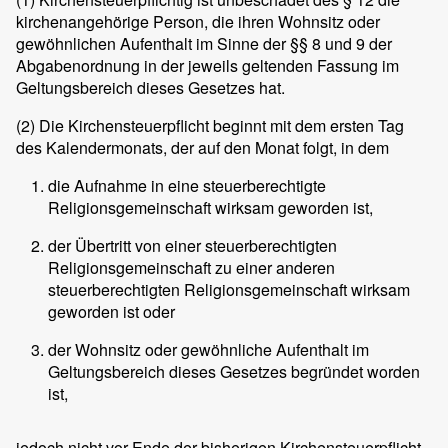
kirchenangehörige Person, die ihren Wohnsitz oder
gewöhnlichen Aufenthalt im Sinne der §§ 8 und 9 der
Abgabenordnung in der jeweils geltenden Fassung im
Geltungsbereich dieses Gesetzes hat.
(2)
Die Kirchensteuerpflicht beginnt mit dem ersten Tag
des Kalendermonats, der auf den Monat folgt, in dem
die Aufnahme in eine steuerberechtigte
Religionsgemeinschaft wirksam geworden ist,
der Übertritt von einer steuerberechtigten
Religionsgemeinschaft zu einer anderen
steuerberechtigten Religionsgemeinschaft wirksam
geworden ist oder
der Wohnsitz oder gewöhnliche Aufenthalt im
Geltungsbereich dieses Gesetzes begründet worden
ist,
jedoch nicht vor Ende der bisherigen Kirchensteuerpflicht.