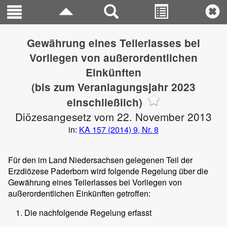
Gewährung eines Teilerlasses bei
Vorliegen von außerordentlichen
Einkünften
(bis zum Veranlagungsjahr 2023
einschließlich)
Diözesangesetz vom 22. November 2013
in:
KA 157 (2014) 9, Nr. 8
Für den im Land Niedersachsen gelegenen Teil der
Erzdiözese Paderborn wird folgende Regelung über die
Gewährung eines Teilerlasses bei Vorliegen von
außerordentlichen Einkünften getroffen:
Die nachfolgende Regelung erfasst