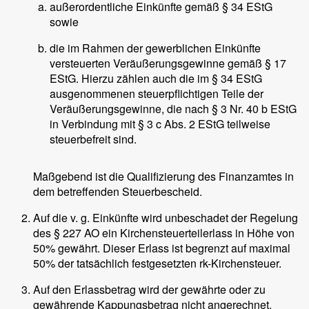
außerordentliche Einkünfte gemäß § 34 EStG
sowie
die im Rahmen der gewerblichen Einkünfte
versteuerten Veräußerungsgewinne gemäß § 17
EStG. Hierzu zählen auch die im § 34 EStG
ausgenommenen steuerpflichtigen Teile der
Veräußerungsgewinne, die nach § 3 Nr. 40 b EStG
in Verbindung mit § 3 c Abs. 2 EStG teilweise
steuerbefreit sind.
Maßgebend ist die Qualifizierung des Finanzamtes in
dem betreffenden Steuerbescheid.
Auf die v. g. Einkünfte wird unbeschadet der Regelung
des § 227 AO ein Kirchensteuerteilerlass in Höhe von
50% gewährt. Dieser Erlass ist begrenzt auf maximal
50% der tatsächlich festgesetzten rk-Kirchensteuer.
Auf den Erlassbetrag wird der gewährte oder zu
gewährende Kappungsbetrag nicht angerechnet.