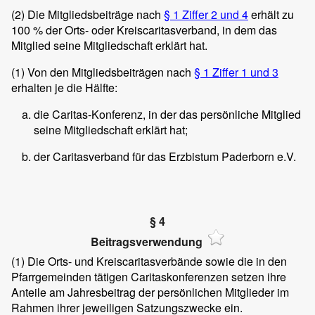
(2)
Die Mitgliedsbeiträge nach
§ 1 Ziffer 2 und 4
erhält zu
100 % der Orts- oder Kreiscaritasverband, in dem das
Mitglied seine Mitgliedschaft erklärt hat.
(1)
Von den Mitgliedsbeiträgen nach
§ 1 Ziffer 1 und 3
erhalten je die Hälfte:
die Caritas-Konferenz, in der das persönliche Mitglied
seine Mitgliedschaft erklärt hat;
der Caritasverband für das Erzbistum Paderborn e.V.
§ 4
Beitragsverwendung
(1)
Die Orts- und Kreiscaritasverbände sowie die in den
Pfarrgemeinden tätigen Caritaskonferenzen setzen ihre
Anteile am Jahresbeitrag der persönlichen Mitglieder im
Rahmen ihrer jeweiligen Satzungszwecke ein.