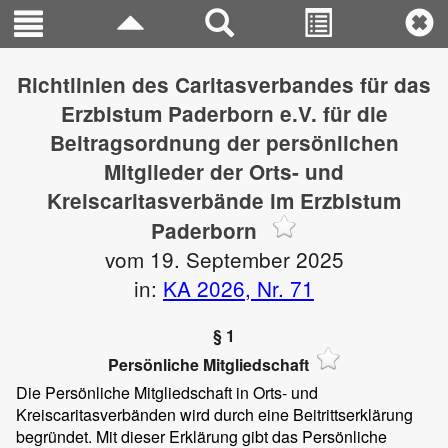
Richtlinien des Caritasverbandes für das
Erzbistum Paderborn e.V. für die
Beitragsordnung der persönlichen
Mitglieder der Orts- und
Kreiscaritasverbände im Erzbistum
Paderborn
vom 19. September 2025
in:
KA 2026, Nr. 71
§ 1
Persönliche Mitgliedschaft
Die Persönliche Mitgliedschaft in Orts- und
Kreiscaritasverbänden wird durch eine Beitrittserklärung
begründet. Mit dieser Erklärung gibt das Persönliche