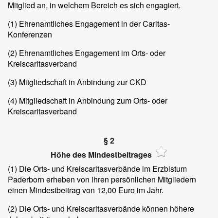
Mitglied an, in welchem Bereich es sich engagiert.
(1) Ehrenamtliches Engagement in der Caritas-
Konferenzen
(2) Ehrenamtliches Engagement im Orts- oder
Kreiscaritasverband
(3) Mitgliedschaft in Anbindung zur CKD
(4) Mitgliedschaft in Anbindung zum Orts- oder
Kreiscaritasverband
§ 2
Höhe des Mindestbeitrages
(1)
Die Orts- und Kreiscaritasverbände im Erzbistum
Paderborn erheben von ihren persönlichen Mitgliedern
einen Mindestbeitrag von 12,00 Euro im Jahr.
(2)
Die Orts- und Kreiscaritasverbände können höhere