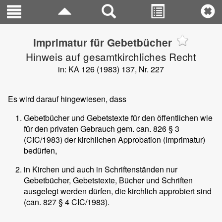
Imprimatur für Gebetbücher
Hinweis auf gesamtkirchliches Recht
in: KA 126 (1983) 137, Nr. 227
Es wird darauf hingewiesen, dass
Gebetbücher und Gebetstexte für den öffentlichen wie
für den privaten Gebrauch gem. can. 826 § 3
(CIC/1983) der kirchlichen Approbation (Imprimatur)
bedürfen,
in Kirchen und auch in Schriftenständen nur
Gebetbücher, Gebetstexte, Bücher und Schriften
ausgelegt werden dürfen, die kirchlich approbiert sind
(can. 827 § 4 CIC/1983).