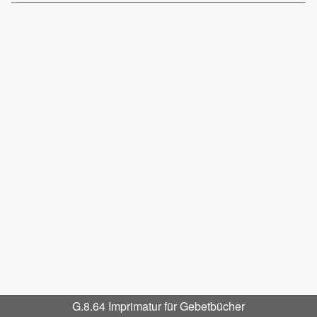
G.8.64 Imprimatur für Gebetbücher