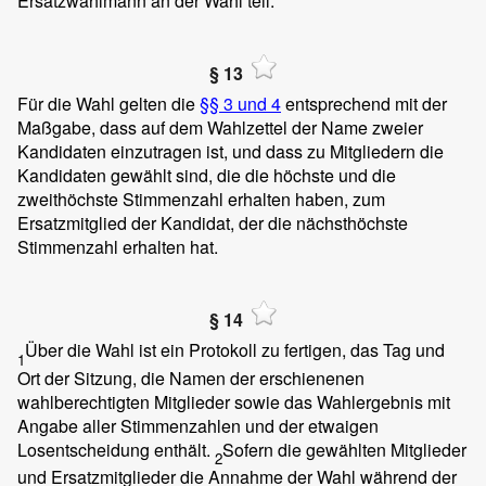
Ersatzwahlmann an der Wahl teil.
§ 13
Für die Wahl gelten die
§§ 3 und 4
entsprechend mit der
Maßgabe, dass auf dem Wahlzettel der Name zweier
Kandidaten einzutragen ist, und dass zu Mitgliedern die
Kandidaten gewählt sind, die die höchste und die
zweithöchste Stimmenzahl erhalten haben, zum
Ersatzmitglied der Kandidat, der die nächsthöchste
Stimmenzahl erhalten hat.
§ 14
Über die Wahl ist ein Protokoll zu fertigen, das Tag und
1
Ort der Sitzung, die Namen der erschienenen
wahlberechtigten Mitglieder sowie das Wahlergebnis mit
Angabe aller Stimmenzahlen und der etwaigen
Losentscheidung enthält.
Sofern die gewählten Mitglieder
2
und Ersatzmitglieder die Annahme der Wahl während der