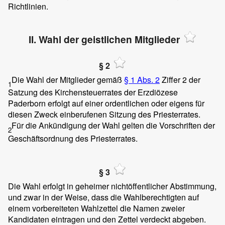
Richtlinien.
II. Wahl der geistlichen Mitglieder
§ 2
Die Wahl der Mitglieder gemäß
§ 1 Abs. 2
Ziffer 2 der
1
Satzung des Kirchensteuerrates der Erzdiözese
Paderborn erfolgt auf einer ordentlichen oder eigens für
diesen Zweck einberufenen Sitzung des Priesterrates.
Für die Ankündigung der Wahl gelten die Vorschriften der
2
Geschäftsordnung des Priesterrates.
§ 3
Die Wahl erfolgt in geheimer nichtöffentlicher Abstimmung,
und zwar in der Weise, dass die Wahlberechtigten auf
einem vorbereiteten Wahlzettel die Namen zweier
Kandidaten eintragen und den Zettel verdeckt abgeben.