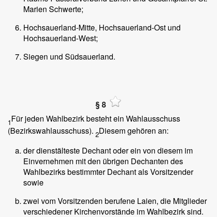
Marien Schwerte;
Hochsauerland-Mitte, Hochsauerland-Ost und
Hochsauerland-West;
Siegen und Südsauerland.
§ 8
Für jeden Wahlbezirk besteht ein Wahlausschuss
1
(Bezirkswahlausschuss).
Diesem gehören an:
2
der dienstälteste Dechant oder ein von diesem im
Einvernehmen mit den übrigen Dechanten des
Wahlbezirks bestimmter Dechant als Vorsitzender
sowie
zwei vom Vorsitzenden berufene Laien, die Mitglieder
verschiedener Kirchenvorstände im Wahlbezirk sind.