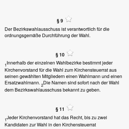
§ 9
Der Bezirkswahlausschuss ist verantwortlich für die
ordnungsgemäße Durchführung der Wahl.
§ 10
Innerhalb der einzelnen Wahlbezirke bestimmt jeder
1
Kirchenvorstand für die Wahl zum Kirchensteuerrat aus
seinen gewählten Mitgliedern einen Wahlmann und einen
Ersatzwahlmann.
Die Namen sind sofort nach der Wahl
2
dem Bezirkswahlausschuss bekannt zu geben.
§ 11
Jeder Kirchenvorstand hat das Recht, bis zu zwei
1
Kandidaten zur Wahl in den Kirchensteuerrat