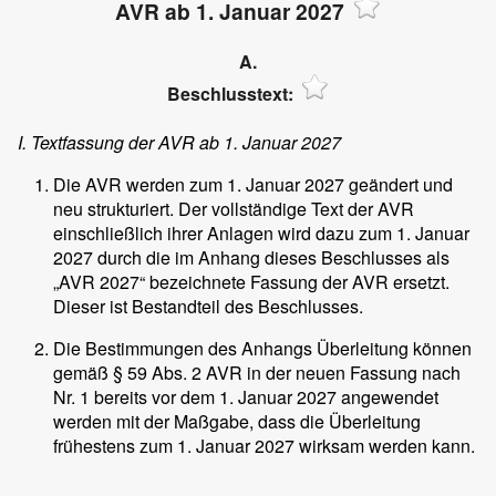
AVR ab 1. Januar 2027
A.
Beschlusstext:
I. Textfassung der AVR ab 1. Januar 2027
Die AVR werden zum 1. Januar 2027 geändert und
neu strukturiert. Der vollständige Text der AVR
einschließlich ihrer Anlagen wird dazu zum 1. Januar
2027 durch die im Anhang dieses Beschlusses als
„AVR 2027“ bezeichnete Fassung der AVR ersetzt.
Dieser ist Bestandteil des Beschlusses.
Die Bestimmungen des Anhangs Überleitung können
gemäß § 59 Abs. 2 AVR in der neuen Fassung nach
Nr. 1 bereits vor dem 1. Januar 2027 angewendet
werden mit der Maßgabe, dass die Überleitung
frühestens zum 1. Januar 2027 wirksam werden kann.