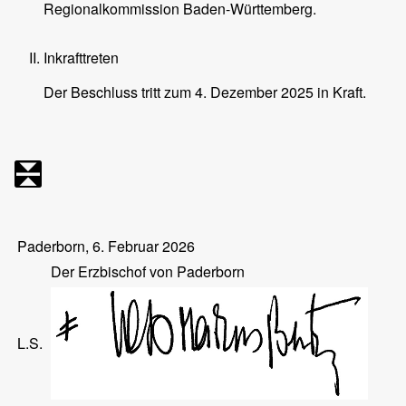
Regionalkommission Baden-Württemberg.
Inkrafttreten
Der Beschluss tritt zum 4. Dezember 2025 in Kraft.
Paderborn, 6. Februar 2026
Der Erzbischof von Paderborn
L.S.