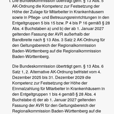
Die Bundeskommission überträgt gem. § 13 Abs. 5
AK-Ordnung die Kompetenz zur Festsetzung der
Höhe der Zulage für Mitarbeiter in Krankenhäusern
sowie in Pflege- und Betreuungsreinrichtungen in den
Entgeltgruppen 5 bis 15 bzw. P 4 bis P 16 gemäß § 28
Abs. 4 Buchstaben a) und b) der ab 1. Januar 2027
geltenden Fassung der AVR außerhalb der
Bandbreite nach § 13 Abs. 3 Satz 2 AK-Ordnung für
den Geltungsbereich der Regionalkommission
Baden-Württemberg auf die Regionalkommission
Baden-Württemberg.
Die Bundeskommission überträgt gem. § 13 Abs. 6
Satz 1, 2. Alternative AK-Ordnung befristet vom 4.
Dezember 2025 bis 31. Dezember 2029 die
Kompetenz zur Festsetzung der Höhe der
Einmalzahlung für Mitarbeiter in Krankenhäusern in
den Entgeltgruppen 1 bis 4 gemäß § 28 Abs. 4
Buchstabe d) der ab 1. Januar 2027 geltenden
Fassung der AVR für den Geltungsbereich der
Regionalkommission Baden-Württemberg auf die