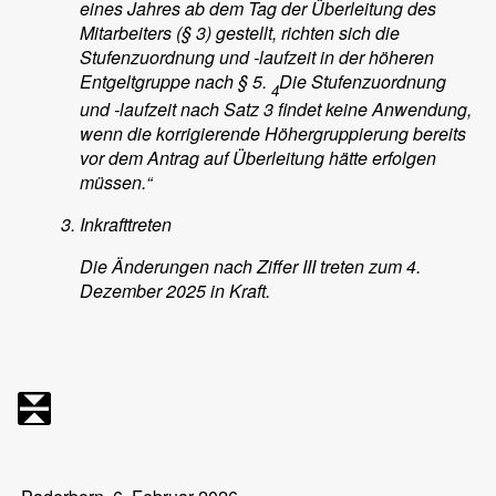
eines Jahres ab dem Tag der Überleitung des
Mitarbeiters (§ 3) gestellt, richten sich die
Stufenzuordnung und -laufzeit in der höheren
Entgeltgruppe nach § 5.
Die Stufenzuordnung
4
und -laufzeit nach Satz 3 findet keine Anwendung,
wenn die korrigierende Höhergruppierung bereits
vor dem Antrag auf Überleitung hätte erfolgen
müssen.“
Inkrafttreten
Die Änderungen nach Ziffer III treten zum 4.
Dezember 2025 in Kraft.