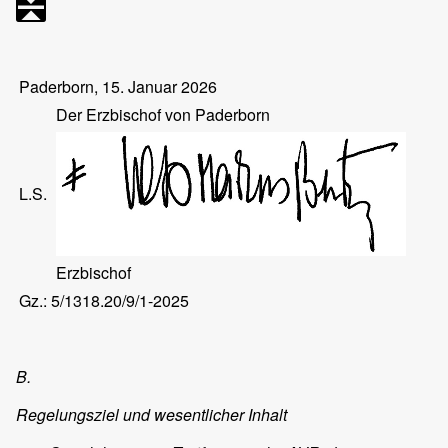
Paderborn, 15. Januar 2026
Der Erzbischof von Paderborn
L.S.
Erzbischof
Gz.: 5/1318.20/9/1-2025
B.
Regelungsziel und wesentlicher Inhalt