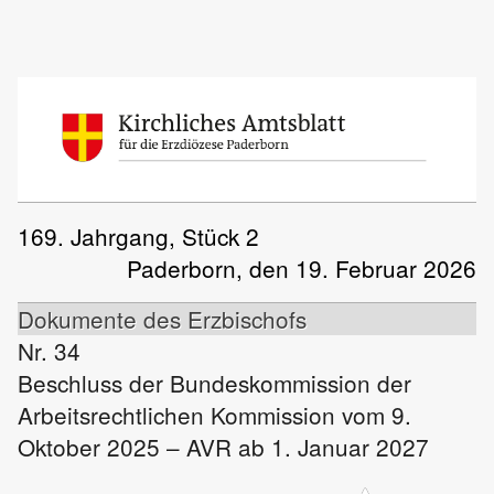
169. Jahrgang, Stück 2
Paderborn, den 19. Februar 2026
Dokumente des Erzbischofs
Nr. 34
Beschluss der Bundeskommission der
Arbeitsrechtlichen Kommission vom 9.
Oktober 2025 – AVR ab 1. Januar 2027