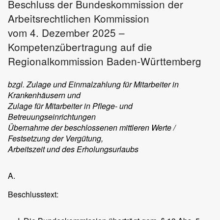
Beschluss der Bundeskommission der
Arbeitsrechtlichen Kommission
vom 4. Dezember 2025 –
Kompetenzübertragung auf die
Regionalkommission Baden-Württemberg
bzgl. Zulage und Einmalzahlung für Mitarbeiter in
Krankenhäusern und
Zulage für Mitarbeiter in Pflege- und
Betreuungseinrichtungen
Übernahme der beschlossenen mittleren Werte /
Festsetzung der Vergütung,
Arbeitszeit und des Erholungsurlaubs
A.
Beschlusstext: