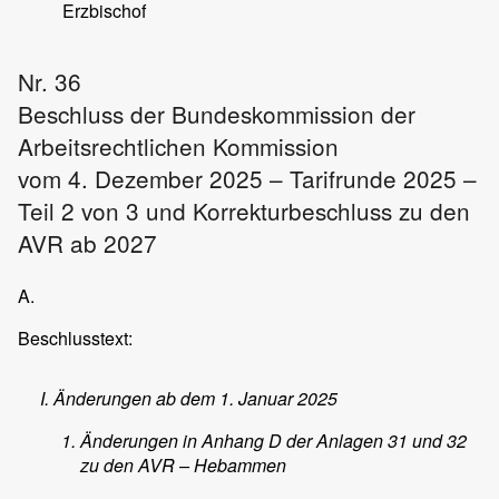
Erzbischof
Nr. 36
Beschluss der Bundeskommission der
Arbeitsrechtlichen Kommission
vom 4. Dezember 2025 – Tarifrunde 2025 –
Teil 2 von 3 und Korrekturbeschluss zu den
AVR ab 2027
A.
Beschlusstext:
Änderungen ab dem 1. Januar 2025
Änderungen in Anhang D der Anlagen 31 und 32
zu den AVR – Hebammen