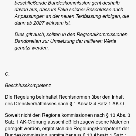
beschließende Bundeskommission geht deshalb
davon aus, dass im Falle solcher Beschlüsse auch
Anpassungen an der neuen Textfassung erfolgen, die
dann ab 2027 wirksam ist.
Dies gilt auch, sollten in den Regionalkommissionen
Bandbreiten zur Umsetzung der mittleren Werte
genutzt werden.
C.
Beschlusskompetenz
Die Regelung beinhaltet Rechtsnormen über den Inhalt
des Dienstverhältnisses nach § 1 Absatz 4 Satz 1 AK-O.
Soweit nicht den Regionalkommissionen nach § 13 Abs. 3
Satz 1 AK-Ordnung ausschließlich zugewiesene Materien
geregelt werden, ergibt sich die Regelungskompetenz der
Bundeskommission unmittelbar aus § 13 Absatz 1 Satz 1