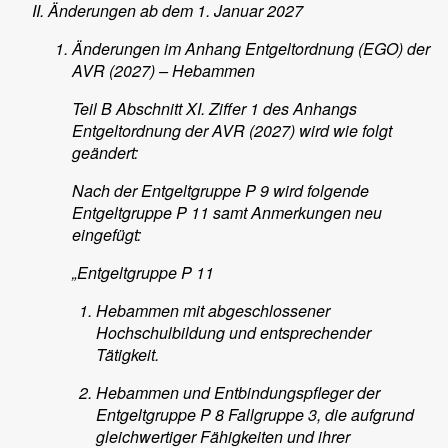
Änderungen ab dem 1. Januar 2027
Änderungen im Anhang Entgeltordnung (EGO) der
AVR (2027) – Hebammen
Teil B Abschnitt XI. Ziffer 1 des Anhangs
Entgeltordnung der AVR (2027) wird wie folgt
geändert:
Nach der Entgeltgruppe P 9 wird folgende
Entgeltgruppe P 11 samt Anmerkungen neu
eingefügt:
„Entgeltgruppe P 11
Hebammen mit abgeschlossener
Hochschulbildung und entsprechender
Tätigkeit.
Hebammen und Entbindungspfleger der
Entgeltgruppe P 8 Fallgruppe 3, die aufgrund
gleichwertiger Fähigkeiten und ihrer