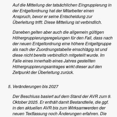
Auf die Mitteilung der tatsächlichen Eingruppierung in
der Entgeltordnung hat der Mitarbeiter einen
Anspruch, bevor er seine Entscheidung zur
Überleitung trifft. Diese Mitteilung ist verbindlich.
Daneben gelten aber auch die allgemein gültigen
Höhergruppierungsregelungen für den Fall, dass nach
der neuen Entgeltordnung eine höhere Entgeltgruppe
als nach der Zuordnungstabelle einschlägig ist und
diese nicht bereits verbindlich mitgeteilt wurde. Im
Falle eines innerhalb eines Jahres gestellten
Höhergruppierungsantrages wirkt dieser auf den
Zeitpunkt der Überleitung zurück.
Veränderungen bis 2027
Der Beschluss basiert auf dem Stand der AVR zum 9.
Oktober 2025. Er enthält damit Bestandteile, die ggf.
in den aktuellen AVR bis zum Wirksamwerden der
neuen Textfassung noch Änderungen erfahren. Die