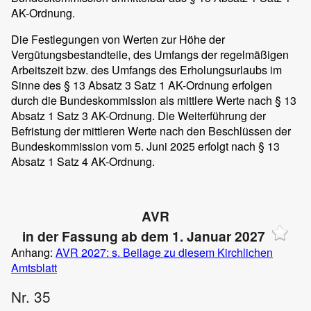
AK-Ordnung.
Die Festlegungen von Werten zur Höhe der
Vergütungsbestandteile, des Umfangs der regelmäßigen
Arbeitszeit bzw. des Umfangs des Erholungsurlaubs im
Sinne des § 13 Absatz 3 Satz 1 AK-Ordnung erfolgen
durch die Bundeskommission als mittlere Werte nach § 13
Absatz 1 Satz 3 AK-Ordnung. Die Weiterführung der
Befristung der mittleren Werte nach den Beschlüssen der
Bundeskommission vom 5. Juni 2025 erfolgt nach § 13
Absatz 1 Satz 4 AK-Ordnung.
AVR
in der Fassung ab dem 1. Januar 2027
Anhang:
AVR 2027: s. Beilage zu diesem Kirchlichen
Amtsblatt
Nr. 35