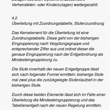
Verheirateten- oder Kinderzulagen) weitergezahlt.
4.2
Überleitung mit Zuordnungstabelle, Stufenzuordnung
Das Kernelement für die Überleitung ist eine
Zuordnungstabelle. Diese geht von der bisherigen
Eingruppierung nach Vergütungsgruppe und
entsprechender Ziffer aus und ordnet dieser die
genaue Eingruppierung nach der Entgeltordnung als
Mindesteingruppierung zu.
Die Stufe innerhalb der neuen Entgeltgruppe lässt
sich nach folgender Formel ermitteln: bisherige Stufe
mal zwei plus die zurückgelegte Stufenlaufzeit in der
bisherigen Stufe.
Durch diese beiden Elemente lässt sich im Falle einer
Überleitung die Mindesteingruppierung und das
Tabellenentgelt nach der neuen Regelung ermitteln.