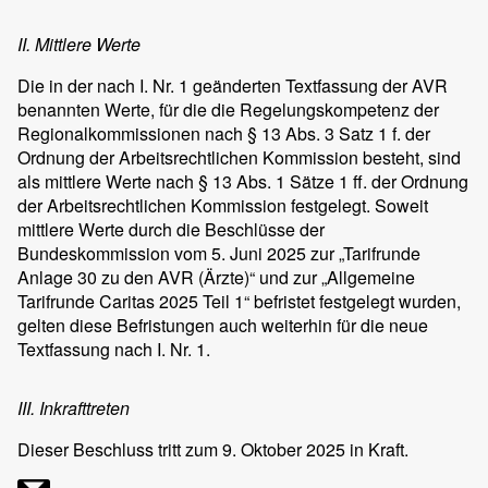
II. Mittlere Werte
Die in der nach I. Nr. 1 geänderten Textfassung der AVR
benannten Werte, für die die Regelungskompetenz der
Regionalkommissionen nach § 13 Abs. 3 Satz 1 f. der
Ordnung der Arbeitsrechtlichen Kommission besteht, sind
als mittlere Werte nach § 13 Abs. 1 Sätze 1 ff. der Ordnung
der Arbeitsrechtlichen Kommission festgelegt. Soweit
mittlere Werte durch die Beschlüsse der
Bundeskommission vom 5. Juni 2025 zur „Tarifrunde
Anlage 30 zu den AVR (Ärzte)“ und zur „Allgemeine
Tarifrunde Caritas 2025 Teil 1“ befristet festgelegt wurden,
gelten diese Befristungen auch weiterhin für die neue
Textfassung nach I. Nr. 1.
III. Inkrafttreten
Dieser Beschluss tritt zum 9. Oktober 2025 in Kraft.