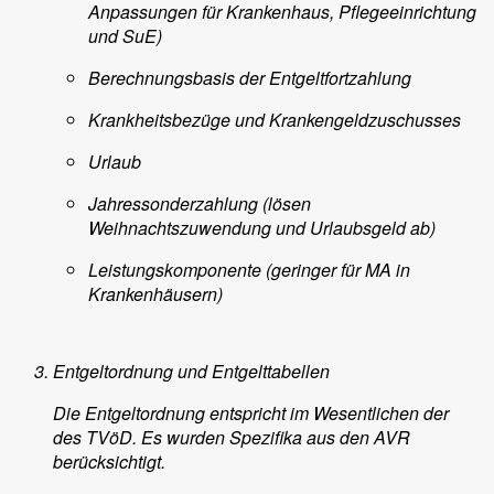
Anpassungen für Krankenhaus, Pflegeeinrichtung
und SuE)
Berechnungsbasis der Entgeltfortzahlung
Krankheitsbezüge und Krankengeldzuschusses
Urlaub
Jahressonderzahlung (lösen
Weihnachtszuwendung und Urlaubsgeld ab)
Leistungskomponente (geringer für MA in
Krankenhäusern)
Entgeltordnung und Entgelttabellen
Die Entgeltordnung entspricht im Wesentlichen der
des TVöD. Es wurden Spezifika aus den AVR
berücksichtigt.