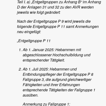
Teil I. a) „Entgeltgruppen zu Anhang B“ im Anhang
D der Anlagen 31 und 32 zu den AVR werden
jeweils wie folgt geändert:
Nach der Entgeltgruppe P 9 wird jeweils die
folgende Entgeltgruppe P 11 samt Anmerkungen
neu eingefügt:
„Entgeltgruppe P 11
Ab 1. Januar 2025:
Hebammen mit
abgeschlossener Hochschulbildung und
entsprechender Tätigkeit.
Ab 1. Juli 2025:
Hebammen und
Entbindungspfleger der Entgeltgruppe P 8
Fallgruppe 3, die aufgrund gleichwertiger
Fähigkeiten und ihrer Erfahrungen
entsprechende Tätigkeiten der Fallgruppe 1
ausüben.
Anmerkung zu Fallgruppe 1: