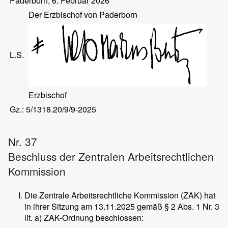
Paderborn, 6. Februar 2026
Der Erzbischof von Paderborn
L.S.
Erzbischof
Gz.: 5/1318.20/9/9-2025
Nr. 37
Beschluss der Zentralen Arbeitsrechtlichen
Kommission
Die Zentrale Arbeitsrechtliche Kommission (ZAK) hat
in ihrer Sitzung am 13.11.2025 gemäß § 2 Abs. 1 Nr. 3
lit. a) ZAK-Ordnung beschlossen: